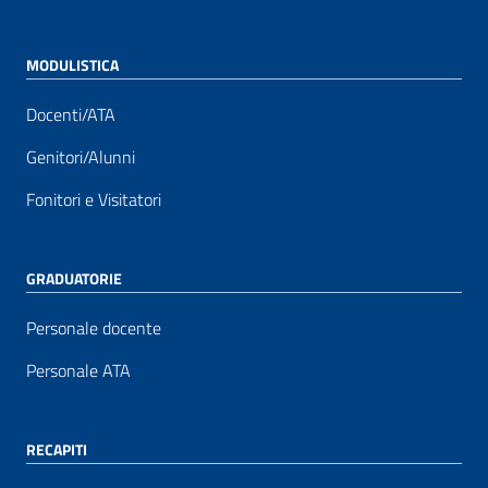
MODULISTICA
Docenti/ATA
Genitori/Alunni
Fonitori e Visitatori
GRADUATORIE
Personale docente
Personale ATA
RECAPITI