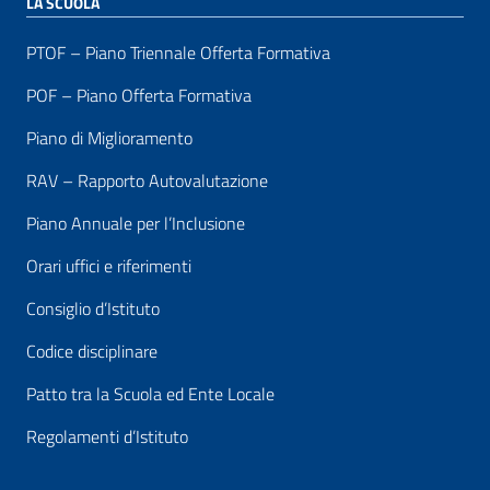
LA SCUOLA
PTOF – Piano Triennale Offerta Formativa
POF – Piano Offerta Formativa
Piano di Miglioramento
RAV – Rapporto Autovalutazione
Piano Annuale per l’Inclusione
Orari uffici e riferimenti
Consiglio d’Istituto
Codice disciplinare
Patto tra la Scuola ed Ente Locale
Regolamenti d’Istituto