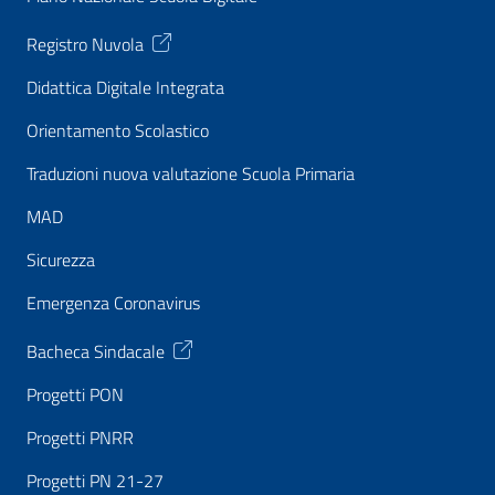
Registro Nuvola
Didattica Digitale Integrata
Orientamento Scolastico
Traduzioni nuova valutazione Scuola Primaria
MAD
Sicurezza
Emergenza Coronavirus
Bacheca Sindacale
Progetti PON
Progetti PNRR
Progetti PN 21-27