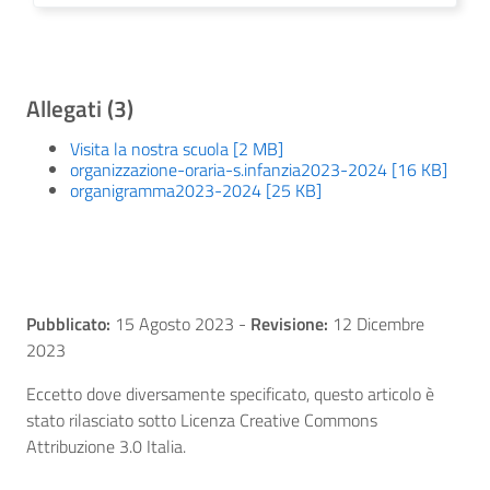
Allegati (3)
Visita la nostra scuola [2 MB]
organizzazione-oraria-s.infanzia2023-2024 [16 KB]
organigramma2023-2024 [25 KB]
Pubblicato:
15 Agosto 2023
-
Revisione:
12 Dicembre
2023
Eccetto dove diversamente specificato, questo articolo è
stato rilasciato sotto Licenza Creative Commons
Attribuzione 3.0 Italia.