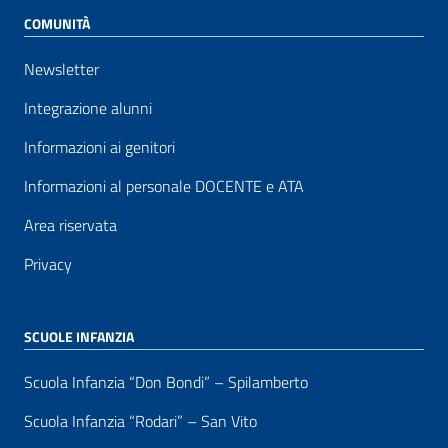
COMUNITÀ
Newsletter
Integrazione alunni
Informazioni ai genitori
Informazioni al personale DOCENTE e ATA
Area riservata
Privacy
SCUOLE INFANZIA
Scuola Infanzia “Don Bondi” – Spilamberto
Scuola Infanzia “Rodari” – San Vito