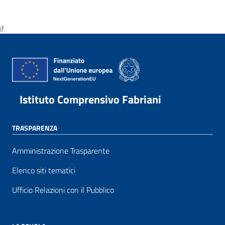
if
Istituto Comprensivo Fabriani
TRASPARENZA
Amministrazione Trasparente
Elenco siti tematici
Ufficio Relazioni con il Pubblico