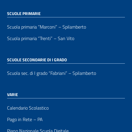
SCUOLE PRIMARIE
Scuola primaria “Marconi” – Spilamberto
Scuola primaria “Trenti” – San Vito
SCUOLE SECONDARIE DI I GRADO
Scuola sec. di I grado “Fabriani” – Spilamberto
VARIE
Calendario Scolastico
Pago in Rete – PA
Piano Nazionale Scuola Digitale