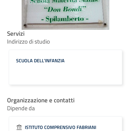
Servizi
Indirizzo di studio
SCUOLA DELL’INFANZIA
Organizzazione e contatti
Dipende da
ISTITUTO COMPRENSIVO FABRIANI