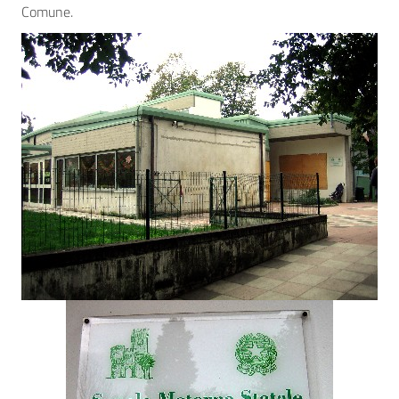
Comune.