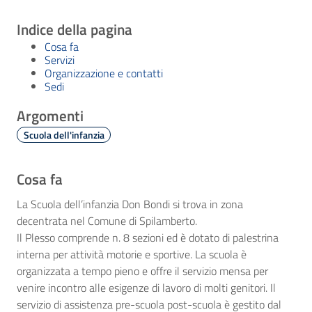
Indice della pagina
Cosa fa
Servizi
Organizzazione e contatti
Sedi
Argomenti
Scuola dell'infanzia
Cosa fa
La Scuola dell’infanzia Don Bondi si trova in zona
decentrata nel Comune di Spilamberto.
Il Plesso comprende n. 8 sezioni ed è dotato di palestrina
interna per attività motorie e sportive. La scuola è
organizzata a tempo pieno e offre il servizio mensa per
venire incontro alle esigenze di lavoro di molti genitori. Il
servizio di assistenza pre-scuola post-scuola è gestito dal