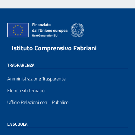
Istituto Comprensivo Fabriani
TRASPARENZA
Amministrazione Trasparente
Elenco siti tematici
Ufficio Relazioni con il Pubblico
LA SCUOLA