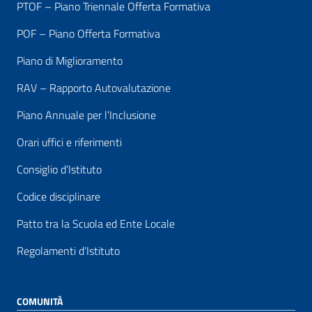
PTOF – Piano Triennale Offerta Formativa
POF – Piano Offerta Formativa
Piano di Miglioramento
RAV – Rapporto Autovalutazione
Piano Annuale per l’Inclusione
Orari uffici e riferimenti
Consiglio d’Istituto
Codice disciplinare
Patto tra la Scuola ed Ente Locale
Regolamenti d’Istituto
COMUNITÀ