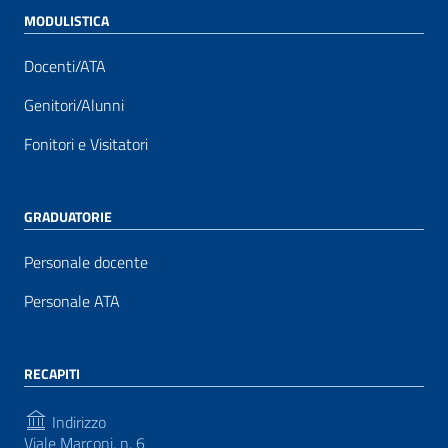
MODULISTICA
Docenti/ATA
Genitori/Alunni
Fonitori e Visitatori
GRADUATORIE
Personale docente
Personale ATA
RECAPITI
Indirizzo
Viale Marconi, n. 6