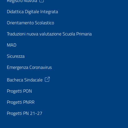
Registro Nuvola
Didattica Digitale Integrata
Orientamento Scolastico
Traduzioni nuova valutazione Scuola Primaria
MAD
Sicurezza
Emergenza Coronavirus
Bacheca Sindacale
Progetti PON
Progetti PNRR
Progetti PN 21-27