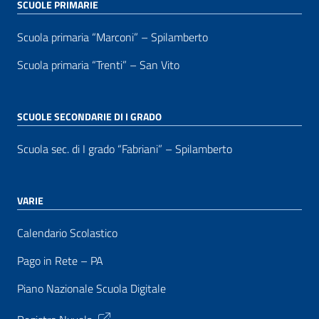
SCUOLE PRIMARIE
Scuola primaria “Marconi” – Spilamberto
Scuola primaria “Trenti” – San Vito
SCUOLE SECONDARIE DI I GRADO
Scuola sec. di I grado “Fabriani” – Spilamberto
VARIE
Calendario Scolastico
Pago in Rete – PA
Piano Nazionale Scuola Digitale