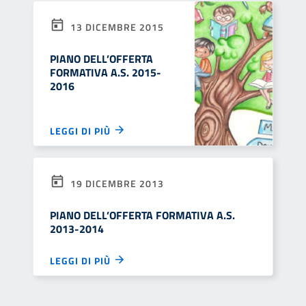
13 DICEMBRE 2015
PIANO DELL’OFFERTA
FORMATIVA A.S. 2015-
2016
LEGGI DI PIÙ
19 DICEMBRE 2013
PIANO DELL’OFFERTA FORMATIVA A.S.
2013-2014
LEGGI DI PIÙ