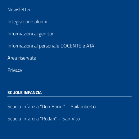
Newsletter
Integrazione alunni
Informazioni ai genitori
Informazioni al personale DOCENTE e ATA
Area riservata
Privacy
SCUOLE INFANZIA
Scuola Infanzia “Don Bondi” – Spilamberto
Scuola Infanzia “Rodari” – San Vito