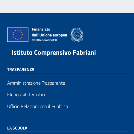
Istituto Comprensivo Fabriani
TRASPARENZA
Amministrazione Trasparente
Elenco siti tematici
Ufficio Relazioni con il Pubblico
LA SCUOLA