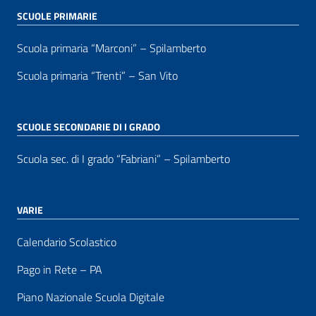
SCUOLE PRIMARIE
Scuola primaria “Marconi” – Spilamberto
Scuola primaria “Trenti” – San Vito
SCUOLE SECONDARIE DI I GRADO
Scuola sec. di I grado “Fabriani” – Spilamberto
VARIE
Calendario Scolastico
Pago in Rete – PA
Piano Nazionale Scuola Digitale