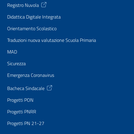
Registro Nuvola
Didattica Digitale Integrata
Orientamento Scolastico
Traduzioni nuova valutazione Scuola Primaria
MAD
Sicurezza
Emergenza Coronavirus
Bacheca Sindacale
Progetti PON
Progetti PNRR
Progetti PN 21-27