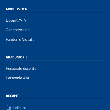
MODULISTICA
Docenti/ATA
Genitori/Alunni
Fonitori e Visitatori
GRADUATORIE
Personale docente
Personale ATA
RECAPITI
Indirizzo