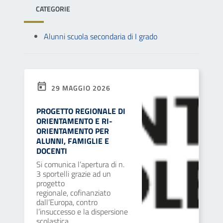
CATEGORIE
Alunni scuola secondaria di I grado
29 MAGGIO 2026
PROGETTO REGIONALE DI
ORIENTAMENTO E RI-
ORIENTAMENTO PER
ALUNNI, FAMIGLIE E
DOCENTI
Si comunica l’apertura di n.
3 sportelli grazie ad un
progetto
regionale, cofinanziato
dall’Europa, contro
l’insuccesso e la dispersione
scolastica.