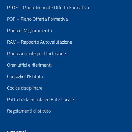
PTOF – Piano Triennale Offerta Formativa
POF – Piano Offerta Formativa
Piano di Miglioramento
RAV – Rapporto Autovalutazione
Piano Annuale per l’Inclusione
Orari uffici e riferimenti
Consiglio d’Istituto
Codice disciplinare
Patto tra la Scuola ed Ente Locale
Regolamenti d’Istituto