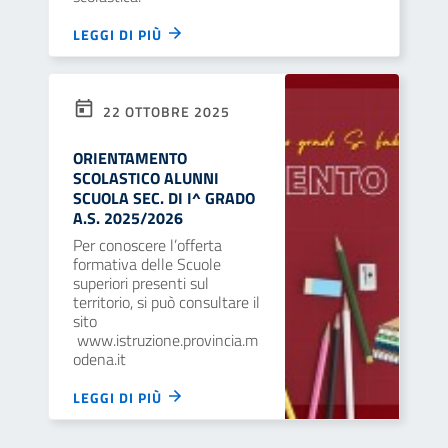
LEGGI DI PIÙ
22 OTTOBRE 2025
ORIENTAMENTO
SCOLASTICO ALUNNI
SCUOLA SEC. DI I^ GRADO
A.S. 2025/2026
Per conoscere l’offerta
formativa delle Scuole
superiori presenti sul
territorio, si può consultare il
sito
www.istruzione.provincia.m
odena.it
LEGGI DI PIÙ