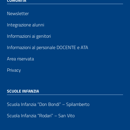
COMUNITÀ
Newsletter
Integrazione alunni
Informazioni ai genitori
Informazioni al personale DOCENTE e ATA
Area riservata
Privacy
SCUOLE INFANZIA
Scuola Infanzia “Don Bondi” – Spilamberto
Scuola Infanzia “Rodari” – San Vito