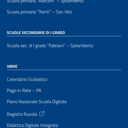
Scuola primaria “Marconi” – Spilamberto
Scuola primaria “Trenti” – San Vito
SCUOLE SECONDARIE DI I GRADO
Scuola sec. di I grado “Fabriani” – Spilamberto
VARIE
Calendario Scolastico
Pago in Rete – PA
Piano Nazionale Scuola Digitale
Registro Nuvola
Didattica Digitale Integrata