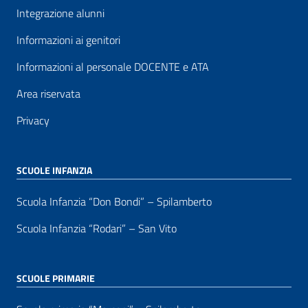
Integrazione alunni
Informazioni ai genitori
Informazioni al personale DOCENTE e ATA
Area riservata
Privacy
SCUOLE INFANZIA
Scuola Infanzia “Don Bondi” – Spilamberto
Scuola Infanzia “Rodari” – San Vito
SCUOLE PRIMARIE