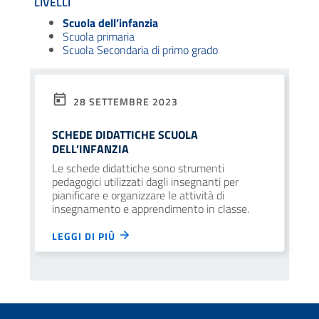
LIVELLI
Scuola dell’infanzia
Scuola primaria
Scuola Secondaria di primo grado
28 SETTEMBRE 2023
SCHEDE DIDATTICHE SCUOLA
DELL’INFANZIA
Le schede didattiche sono strumenti
pedagogici utilizzati dagli insegnanti per
pianificare e organizzare le attività di
insegnamento e apprendimento in classe.
LEGGI DI PIÙ