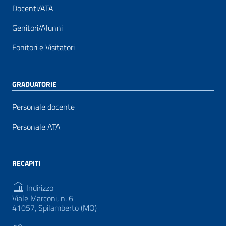
Docenti/ATA
Genitori/Alunni
Fonitori e Visitatori
GRADUATORIE
Personale docente
Personale ATA
RECAPITI
Indirizzo
Viale Marconi, n. 6
41057, Spilamberto (MO)