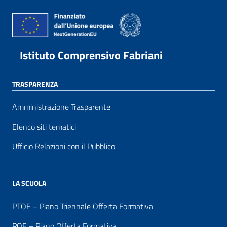
Istituto Comprensivo Fabriani
TRASPARENZA
Amministrazione Trasparente
Elenco siti tematici
Ufficio Relazioni con il Pubblico
LA SCUOLA
PTOF – Piano Triennale Offerta Formativa
POF – Piano Offerta Formativa