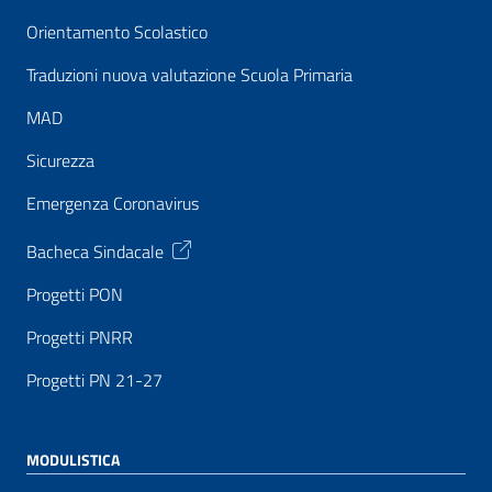
Orientamento Scolastico
Traduzioni nuova valutazione Scuola Primaria
MAD
Sicurezza
Emergenza Coronavirus
Bacheca Sindacale
Progetti PON
Progetti PNRR
Progetti PN 21-27
MODULISTICA