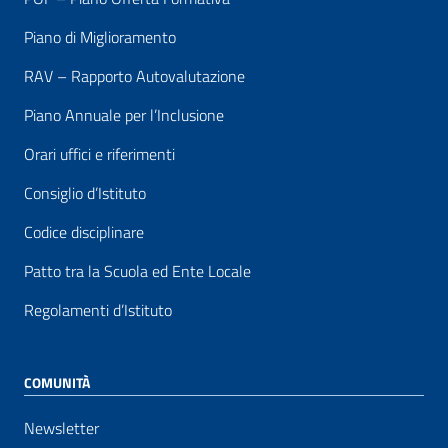
Piano di Miglioramento
RAV – Rapporto Autovalutazione
Piano Annuale per l’Inclusione
Orari uffici e riferimenti
Consiglio d’Istituto
Codice disciplinare
Patto tra la Scuola ed Ente Locale
Regolamenti d’Istituto
COMUNITÀ
Newsletter