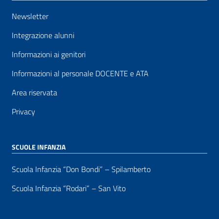
Newsletter
Integrazione alunni
Informazioni ai genitori
Informazioni al personale DOCENTE e ATA
Area riservata
Privacy
SCUOLE INFANZIA
Scuola Infanzia “Don Bondi” – Spilamberto
Scuola Infanzia “Rodari” – San Vito