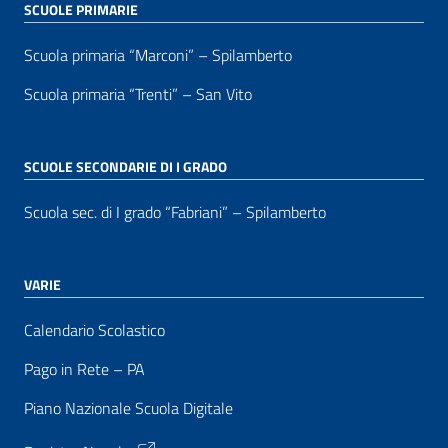
SCUOLE PRIMARIE
Scuola primaria “Marconi” – Spilamberto
Scuola primaria “Trenti” – San Vito
SCUOLE SECONDARIE DI I GRADO
Scuola sec. di I grado “Fabriani” – Spilamberto
VARIE
Calendario Scolastico
Pago in Rete – PA
Piano Nazionale Scuola Digitale