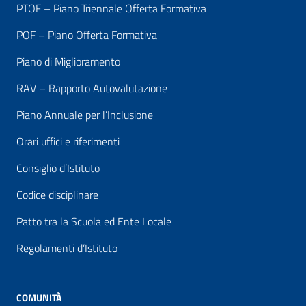
PTOF – Piano Triennale Offerta Formativa
POF – Piano Offerta Formativa
Piano di Miglioramento
RAV – Rapporto Autovalutazione
Piano Annuale per l’Inclusione
Orari uffici e riferimenti
Consiglio d’Istituto
Codice disciplinare
Patto tra la Scuola ed Ente Locale
Regolamenti d’Istituto
COMUNITÀ