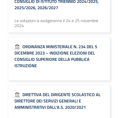
CONSIGLIO DI ISTITUTO TRIENNIO 2024/2025,
2025/2026, 2026/2027
Le votazioni si svolgeranno il 24 e 25 novembre
2024
ORDINANZA MINISTERIALE N. 234 DEL 5
DICEMBRE 2023 – INDIZIONE ELEZIONI DEL
CONSIGLIO SUPERIORE DELLA PUBBLICA
ISTRUZIONE
DIRETTIVA DEL DIRIGENTE SCOLASTICO AL
DIRETTORE DEI SERVIZI GENERALI E
AMMINISTRATIVI DALL’A.S. 2020/2021