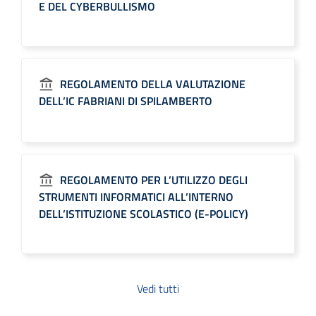
E DEL CYBERBULLISMO
REGOLAMENTO DELLA VALUTAZIONE
DELL’IC FABRIANI DI SPILAMBERTO
REGOLAMENTO PER L’UTILIZZO DEGLI
STRUMENTI INFORMATICI ALL’INTERNO
DELL’ISTITUZIONE SCOLASTICO (E-POLICY)
Vedi tutti