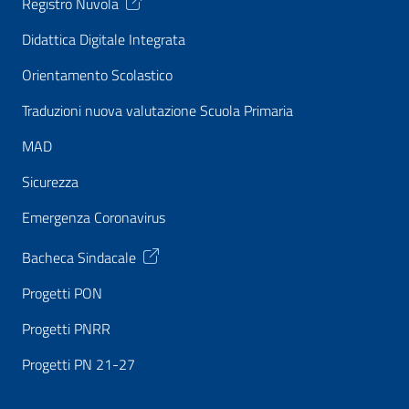
Registro Nuvola
Didattica Digitale Integrata
Orientamento Scolastico
Traduzioni nuova valutazione Scuola Primaria
MAD
Sicurezza
Emergenza Coronavirus
Bacheca Sindacale
Progetti PON
Progetti PNRR
Progetti PN 21-27