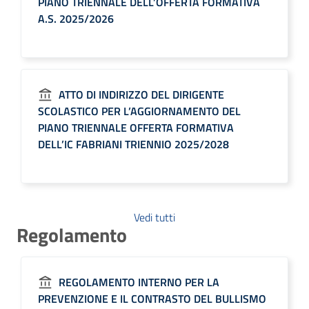
PIANO TRIENNALE DELL’OFFERTA FORMATIVA
A.S. 2025/2026
ATTO DI INDIRIZZO DEL DIRIGENTE
SCOLASTICO PER L’AGGIORNAMENTO DEL
PIANO TRIENNALE OFFERTA FORMATIVA
DELL’IC FABRIANI TRIENNIO 2025/2028
Vedi tutti
Regolamento
REGOLAMENTO INTERNO PER LA
PREVENZIONE E IL CONTRASTO DEL BULLISMO