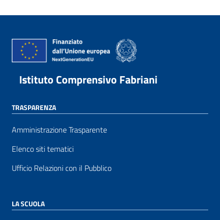
Istituto Comprensivo Fabriani
TRASPARENZA
Amministrazione Trasparente
Elenco siti tematici
Ufficio Relazioni con il Pubblico
LA SCUOLA