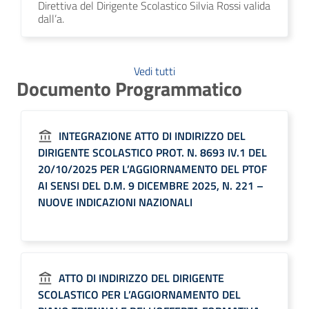
Direttiva del Dirigente Scolastico Silvia Rossi valida
dall’a.
Vedi tutti
Documento Programmatico
INTEGRAZIONE ATTO DI INDIRIZZO DEL
DIRIGENTE SCOLASTICO PROT. N. 8693 IV.1 DEL
20/10/2025 PER L’AGGIORNAMENTO DEL PTOF
AI SENSI DEL D.M. 9 DICEMBRE 2025, N. 221 –
NUOVE INDICAZIONI NAZIONALI
ATTO DI INDIRIZZO DEL DIRIGENTE
SCOLASTICO PER L’AGGIORNAMENTO DEL