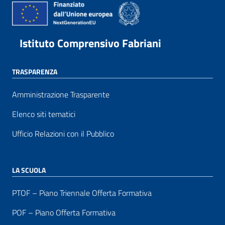
Istituto Comprensivo Fabriani
TRASPARENZA
Amministrazione Trasparente
Elenco siti tematici
Ufficio Relazioni con il Pubblico
LA SCUOLA
PTOF – Piano Triennale Offerta Formativa
POF – Piano Offerta Formativa