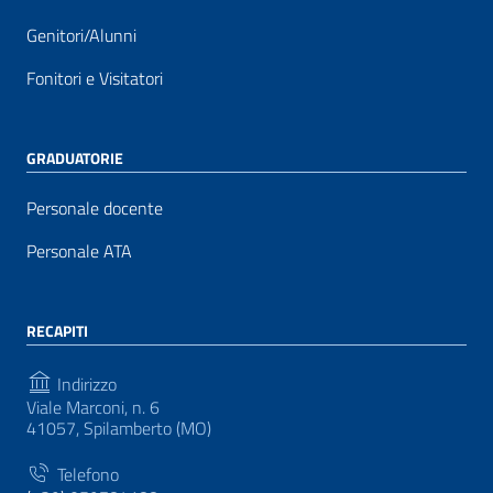
Genitori/Alunni
Fonitori e Visitatori
GRADUATORIE
Personale docente
Personale ATA
RECAPITI
Indirizzo
Viale Marconi, n. 6
41057, Spilamberto (MO)
Telefono