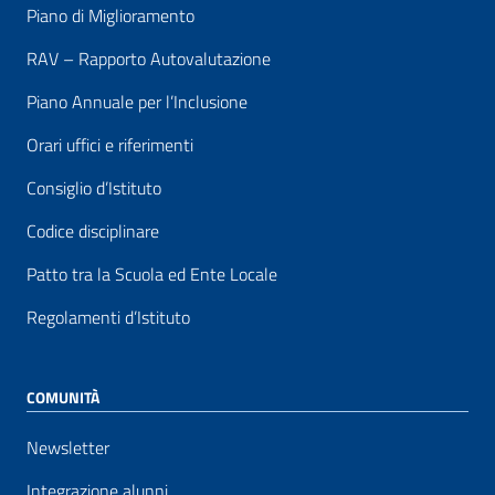
Piano di Miglioramento
RAV – Rapporto Autovalutazione
Piano Annuale per l’Inclusione
Orari uffici e riferimenti
Consiglio d’Istituto
Codice disciplinare
Patto tra la Scuola ed Ente Locale
Regolamenti d’Istituto
COMUNITÀ
Newsletter
Integrazione alunni