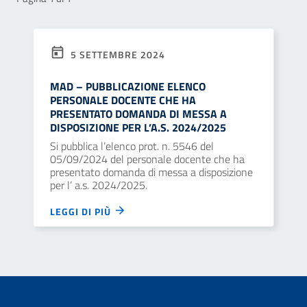
5 SETTEMBRE 2024
MAD – PUBBLICAZIONE ELENCO
PERSONALE DOCENTE CHE HA
PRESENTATO DOMANDA DI MESSA A
DISPOSIZIONE PER L’A.S. 2024/2025
Si pubblica l’elenco prot. n. 5546 del
05/09/2024 del personale docente che ha
presentato domanda di messa a disposizione
per l’ a.s. 2024/2025.
LEGGI DI PIÙ