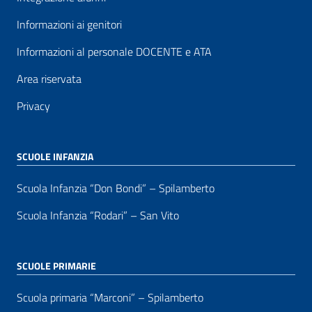
Informazioni ai genitori
Informazioni al personale DOCENTE e ATA
Area riservata
Privacy
SCUOLE INFANZIA
Scuola Infanzia “Don Bondi” – Spilamberto
Scuola Infanzia “Rodari” – San Vito
SCUOLE PRIMARIE
Scuola primaria “Marconi” – Spilamberto