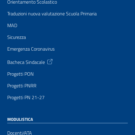
Orientamento Scolastico
Traduzioni nuova valutazione Scuola Primaria
MAD
Sicurezza
Emergenza Coronavirus
Bacheca Sindacale
Progetti PON
Progetti PNRR
Progetti PN 21-27
MODULISTICA
Docenti/ATA