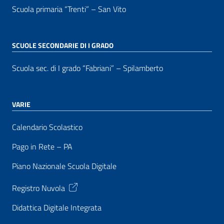
Scuola primaria “Trenti” – San Vito
SCUOLE SECONDARIE DI I GRADO
Scuola sec. di I grado “Fabriani” – Spilamberto
VARIE
Calendario Scolastico
Pago in Rete – PA
Piano Nazionale Scuola Digitale
Registro Nuvola
Didattica Digitale Integrata