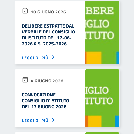
18 GIUGNO 2026
DELIBERE ESTRATTE DAL
VERBALE DEL CONSIGLIO
DI ISTITUTO DEL 17-06-
2026 A.S. 2025-2026
LEGGI DI PIÙ
4 GIUGNO 2026
CONVOCAZIONE
CONSIGLIO D’ISTITUTO
DEL 17 GIUGNO 2026
LEGGI DI PIÙ