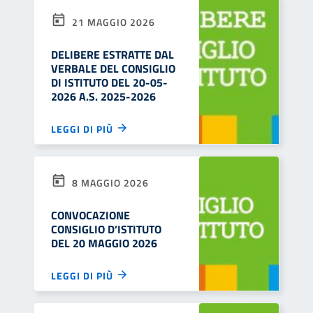
21 MAGGIO 2026
DELIBERE ESTRATTE DAL
VERBALE DEL CONSIGLIO
DI ISTITUTO DEL 20-05-
2026 A.S. 2025-2026
LEGGI DI PIÙ
8 MAGGIO 2026
CONVOCAZIONE
CONSIGLIO D’ISTITUTO
DEL 20 MAGGIO 2026
LEGGI DI PIÙ