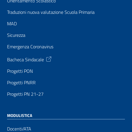
Orientamento Scolastico
Traduzioni nuova valutazione Scuola Primaria
MAD
Sicurezza
Emergenza Coronavirus
Bacheca Sindacale
Progetti PON
Progetti PNRR
Progetti PN 21-27
MODULISTICA
Docenti/ATA