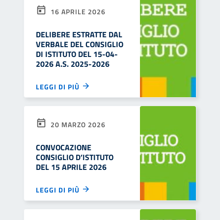
16 APRILE 2026
DELIBERE ESTRATTE DAL
VERBALE DEL CONSIGLIO
DI ISTITUTO DEL 15-04-
2026 A.S. 2025-2026
LEGGI DI PIÙ
20 MARZO 2026
CONVOCAZIONE
CONSIGLIO D’ISTITUTO
DEL 15 APRILE 2026
LEGGI DI PIÙ