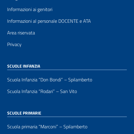
Informazioni ai genitori
Informazioni al personale DOCENTE e ATA
Area riservata
Privacy
SCUOLE INFANZIA
Scuola Infanzia “Don Bondi” – Spilamberto
Scuola Infanzia “Rodari” – San Vito
SCUOLE PRIMARIE
Scuola primaria “Marconi” – Spilamberto