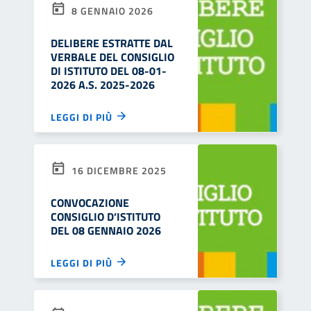
8 GENNAIO 2026
DELIBERE ESTRATTE DAL
VERBALE DEL CONSIGLIO
DI ISTITUTO DEL 08-01-
2026 A.S. 2025-2026
LEGGI DI PIÙ
16 DICEMBRE 2025
CONVOCAZIONE
CONSIGLIO D’ISTITUTO
DEL 08 GENNAIO 2026
LEGGI DI PIÙ