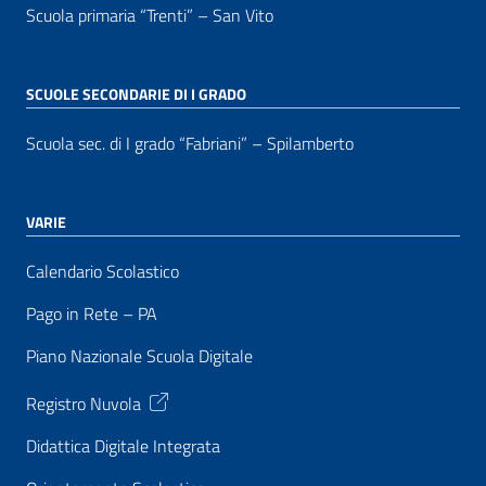
Scuola primaria “Trenti” – San Vito
SCUOLE SECONDARIE DI I GRADO
Scuola sec. di I grado “Fabriani” – Spilamberto
VARIE
Calendario Scolastico
Pago in Rete – PA
Piano Nazionale Scuola Digitale
Registro Nuvola
Didattica Digitale Integrata