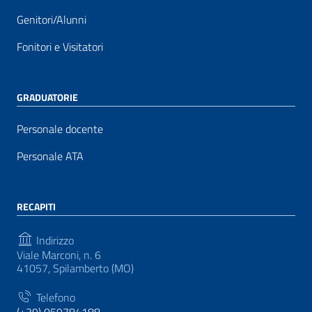
Genitori/Alunni
Fonitori e Visitatori
GRADUATORIE
Personale docente
Personale ATA
RECAPITI
Indirizzo
Viale Marconi, n. 6
41057, Spilamberto (MO)
Telefono