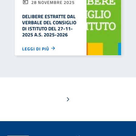
28 NOVEMBRE 2025
DELIBERE ESTRATTE DAL
VERBALE DEL CONSIGLIO
DI ISTITUTO DEL 27-11-
2025 A.S. 2025-2026
LEGGI DI PIÙ
Pagina successiva