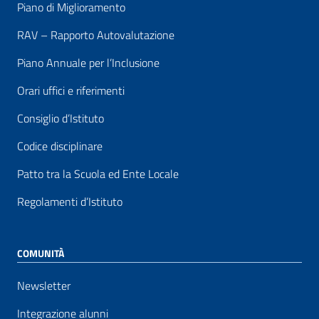
Piano di Miglioramento
RAV – Rapporto Autovalutazione
Piano Annuale per l’Inclusione
Orari uffici e riferimenti
Consiglio d’Istituto
Codice disciplinare
Patto tra la Scuola ed Ente Locale
Regolamenti d’Istituto
COMUNITÀ
Newsletter
Integrazione alunni