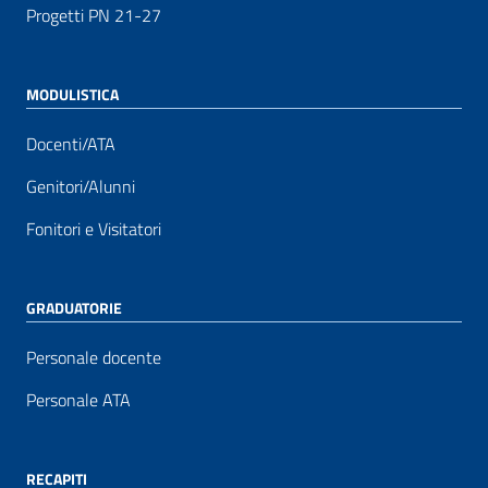
Progetti PN 21-27
MODULISTICA
Docenti/ATA
Genitori/Alunni
Fonitori e Visitatori
GRADUATORIE
Personale docente
Personale ATA
RECAPITI