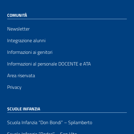
COMUNITÀ
Newsletter
Integrazione alunni
Informazioni ai genitori
Informazioni al personale DOCENTE e ATA
Area riservata
Privacy
SCUOLE INFANZIA
Scuola Infanzia “Don Bondi” – Spilamberto