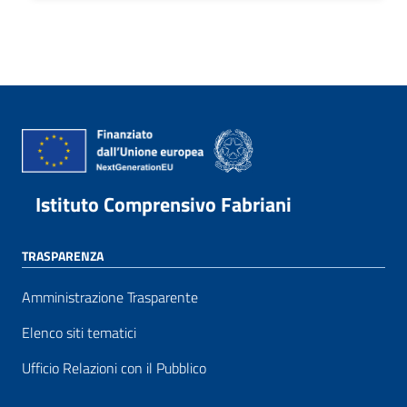
Istituto Comprensivo Fabriani
TRASPARENZA
Amministrazione Trasparente
Elenco siti tematici
Ufficio Relazioni con il Pubblico