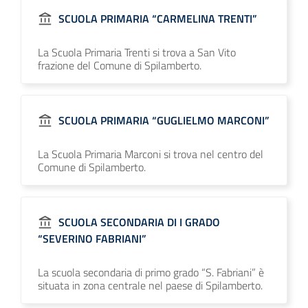
SCUOLA PRIMARIA “CARMELINA TRENTI”
La Scuola Primaria Trenti si trova a San Vito
frazione del Comune di Spilamberto.
SCUOLA PRIMARIA “GUGLIELMO MARCONI”
La Scuola Primaria Marconi si trova nel centro del
Comune di Spilamberto.
SCUOLA SECONDARIA DI I GRADO
“SEVERINO FABRIANI”
La scuola secondaria di primo grado “S. Fabriani” è
situata in zona centrale nel paese di Spilamberto.