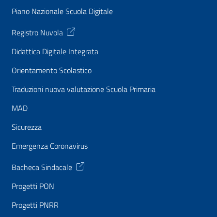
Piano Nazionale Scuola Digitale
Registro Nuvola
Didattica Digitale Integrata
Orientamento Scolastico
Traduzioni nuova valutazione Scuola Primaria
MAD
Sicurezza
Emergenza Coronavirus
Bacheca Sindacale
Progetti PON
Progetti PNRR