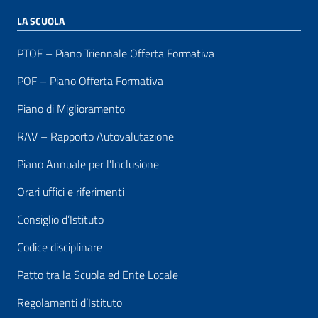
LA SCUOLA
PTOF – Piano Triennale Offerta Formativa
POF – Piano Offerta Formativa
Piano di Miglioramento
RAV – Rapporto Autovalutazione
Piano Annuale per l’Inclusione
Orari uffici e riferimenti
Consiglio d’Istituto
Codice disciplinare
Patto tra la Scuola ed Ente Locale
Regolamenti d’Istituto