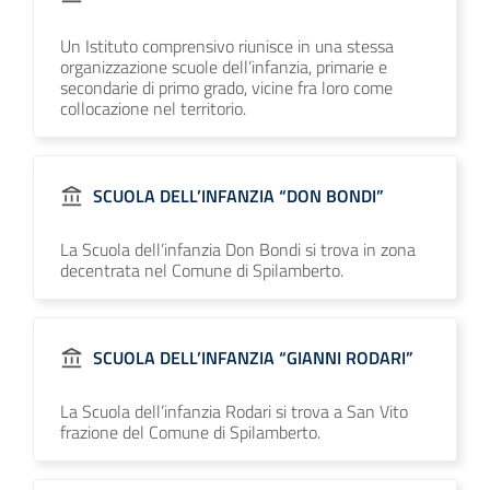
Un Istituto comprensivo riunisce in una stessa
organizzazione scuole dell’infanzia, primarie e
secondarie di primo grado, vicine fra loro come
collocazione nel territorio.
SCUOLA DELL’INFANZIA “DON BONDI”
La Scuola dell’infanzia Don Bondi si trova in zona
decentrata nel Comune di Spilamberto.
SCUOLA DELL’INFANZIA “GIANNI RODARI”
La Scuola dell’infanzia Rodari si trova a San Vito
frazione del Comune di Spilamberto.