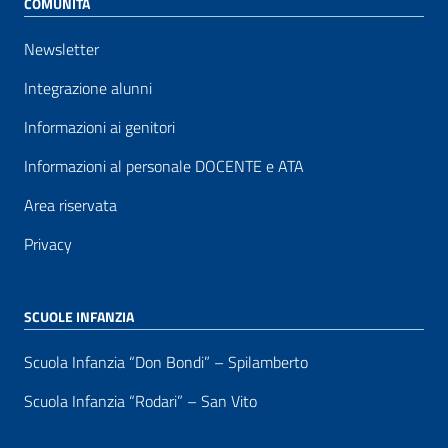
COMUNITÀ
Newsletter
Integrazione alunni
Informazioni ai genitori
Informazioni al personale DOCENTE e ATA
Area riservata
Privacy
SCUOLE INFANZIA
Scuola Infanzia “Don Bondi” – Spilamberto
Scuola Infanzia “Rodari” – San Vito