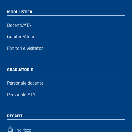
MODULISTICA
Docenti/ATA
Genitori/Alunni
Fonitori e Visitatori
GRADUATORIE
Personale docente
Personale ATA
RECAPITI
Indirizzo