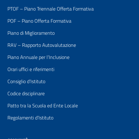
PTOF – Piano Triennale Offerta Formativa
POF – Piano Offerta Formativa
Piano di Miglioramento
RAV – Rapporto Autovalutazione
Piano Annuale per l’Inclusione
Orari uffici e riferimenti
Consiglio d’Istituto
Codice disciplinare
Patto tra la Scuola ed Ente Locale
Regolamenti d’Istituto