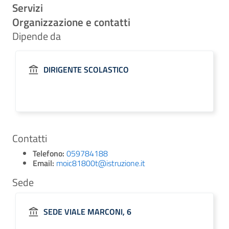
Servizi
Organizzazione e contatti
Dipende da
DIRIGENTE SCOLASTICO
Contatti
Telefono:
059784188
Email:
moic81800t@istruzione.it
Sede
SEDE VIALE MARCONI, 6