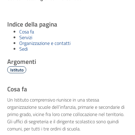
Indice della pagina
Cosa fa
Servizi
Organizzazione e contatti
Sedi
Argomenti
Istituto
Cosa fa
Un Istituto comprensivo riunisce in una stessa
organizzazione scuole dell’infanzia, primarie e secondarie di
primo grado, vicine fra loro come collocazione nel territorio.
Gli uffici di segreteria e il dirigente scolastico sono quindi
comuni, per tutti i tre ordini di scuola.