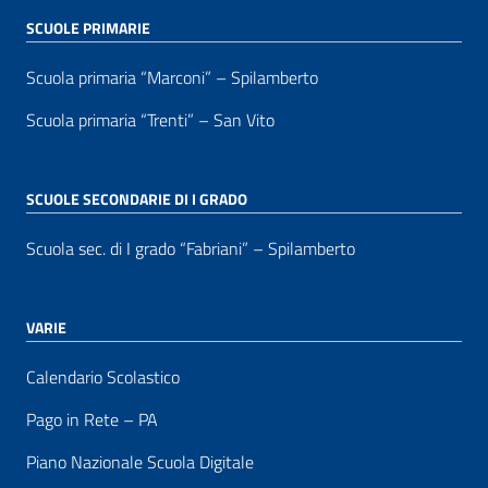
SCUOLE PRIMARIE
Scuola primaria “Marconi” – Spilamberto
Scuola primaria “Trenti” – San Vito
SCUOLE SECONDARIE DI I GRADO
Scuola sec. di I grado “Fabriani” – Spilamberto
VARIE
Calendario Scolastico
Pago in Rete – PA
Piano Nazionale Scuola Digitale