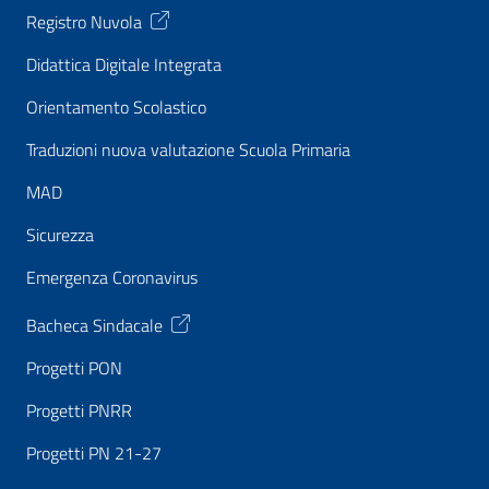
Registro Nuvola
Didattica Digitale Integrata
Orientamento Scolastico
Traduzioni nuova valutazione Scuola Primaria
MAD
Sicurezza
Emergenza Coronavirus
Bacheca Sindacale
Progetti PON
Progetti PNRR
Progetti PN 21-27