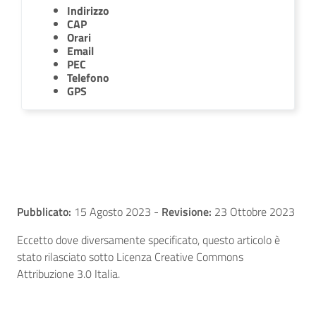
Indirizzo
CAP
Orari
Email
PEC
Telefono
GPS
Pubblicato:
15 Agosto 2023
-
Revisione:
23 Ottobre 2023
Eccetto dove diversamente specificato, questo articolo è
stato rilasciato sotto Licenza Creative Commons
Attribuzione 3.0 Italia.