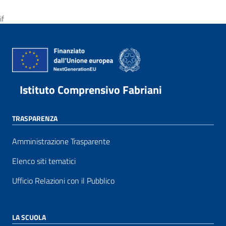
if
Istituto Comprensivo Fabriani
TRASPARENZA
Amministrazione Trasparente
Elenco siti tematici
Ufficio Relazioni con il Pubblico
LA SCUOLA