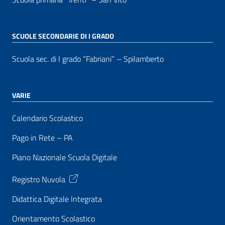
SCUOLE SECONDARIE DI I GRADO
Scuola sec. di I grado “Fabriani” – Spilamberto
VARIE
Calendario Scolastico
Pago in Rete – PA
Piano Nazionale Scuola Digitale
Registro Nuvola
Didattica Digitale Integrata
Orientamento Scolastico