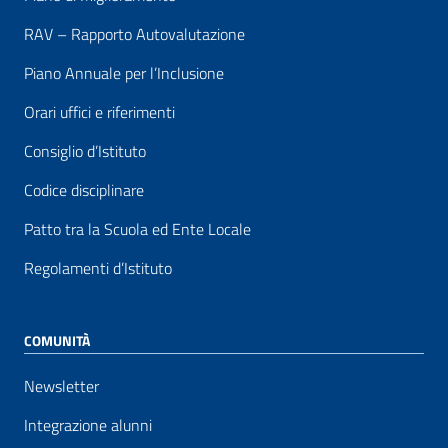
RAV – Rapporto Autovalutazione
Piano Annuale per l’Inclusione
Orari uffici e riferimenti
Consiglio d’Istituto
Codice disciplinare
Patto tra la Scuola ed Ente Locale
Regolamenti d’Istituto
COMUNITÀ
Newsletter
Integrazione alunni