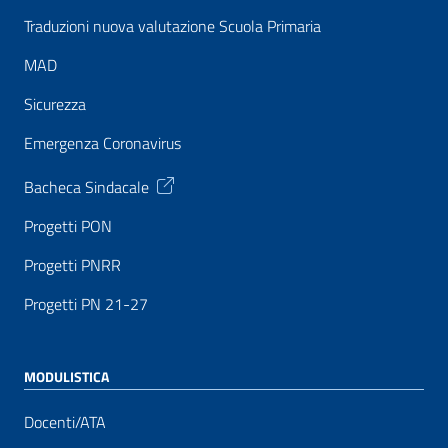
Traduzioni nuova valutazione Scuola Primaria
MAD
Sicurezza
Emergenza Coronavirus
Bacheca Sindacale
Progetti PON
Progetti PNRR
Progetti PN 21-27
MODULISTICA
Docenti/ATA