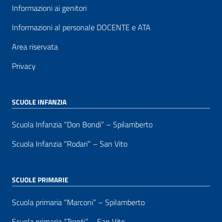
Informazioni ai genitori
Informazioni al personale DOCENTE e ATA
Area riservata
Privacy
SCUOLE INFANZIA
Scuola Infanzia “Don Bondi” – Spilamberto
Scuola Infanzia “Rodari” – San Vito
SCUOLE PRIMARIE
Scuola primaria “Marconi” – Spilamberto
Scuola primaria “Trenti” – San Vito