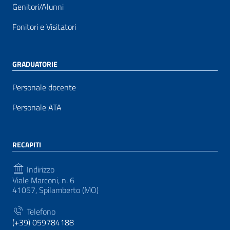
Genitori/Alunni
Fonitori e Visitatori
GRADUATORIE
Personale docente
Personale ATA
RECAPITI
Indirizzo
Viale Marconi, n. 6
41057, Spilamberto (MO)
Telefono
(+39) 059784188