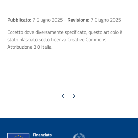
Pubblicato:
7 Giugno 2025
-
Revisione:
7 Giugno 2025
Eccetto dove diversamente specificato, questo articolo è
stato rilasciato sotto Licenza Creative Commons
Attribuzione 3.0 Italia.
Pagina precedente
Pagina successiva