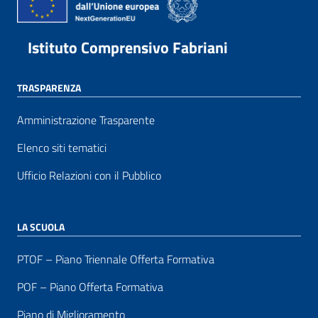
Istituto Comprensivo Fabriani
TRASPARENZA
Amministrazione Trasparente
Elenco siti tematici
Ufficio Relazioni con il Pubblico
LA SCUOLA
PTOF – Piano Triennale Offerta Formativa
POF – Piano Offerta Formativa
Piano di Miglioramento