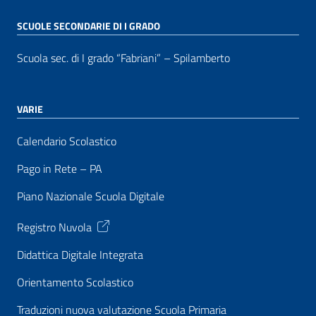
SCUOLE SECONDARIE DI I GRADO
Scuola sec. di I grado “Fabriani” – Spilamberto
VARIE
Calendario Scolastico
Pago in Rete – PA
Piano Nazionale Scuola Digitale
Registro Nuvola
Didattica Digitale Integrata
Orientamento Scolastico
Traduzioni nuova valutazione Scuola Primaria