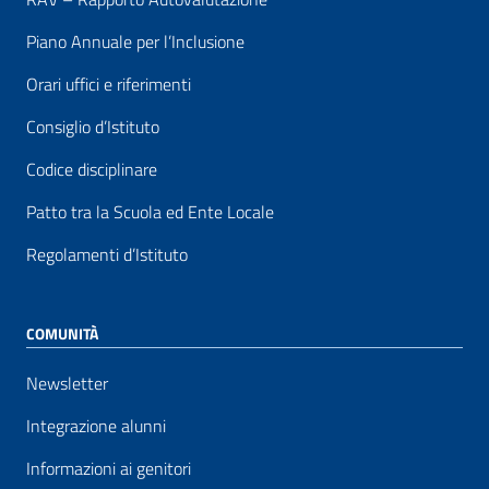
Piano Annuale per l’Inclusione
Orari uffici e riferimenti
Consiglio d’Istituto
Codice disciplinare
Patto tra la Scuola ed Ente Locale
Regolamenti d’Istituto
COMUNITÀ
Newsletter
Integrazione alunni
Informazioni ai genitori