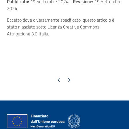
Pubblicato:
19 Settembre 2024
-
Revisione:
19 Settembre
2024
Eccetto dove diversamente specificato, questo articolo è
stato rilasciato sotto Licenza Creative Commons
Attribuzione 3.0 Italia.
Pagina precedente
Pagina successiva