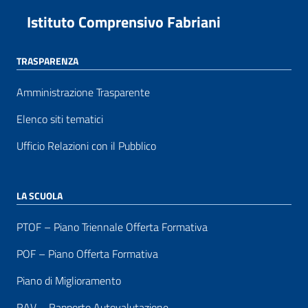
Istituto Comprensivo Fabriani
TRASPARENZA
Amministrazione Trasparente
Elenco siti tematici
Ufficio Relazioni con il Pubblico
LA SCUOLA
PTOF – Piano Triennale Offerta Formativa
POF – Piano Offerta Formativa
Piano di Miglioramento
RAV – Rapporto Autovalutazione