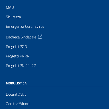
MAD
Sicurezza
Emergenza Coronavirus
Bacheca Sindacale
Progetti PON
Progetti PNRR
Progetti PN 21-27
MODULISTICA
Docenti/ATA
Genitori/Alunni