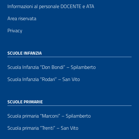
Informazioni al personale DOCENTE e ATA
Area riservata
Privacy
SCUOLE INFANZIA
Scuola Infanzia “Don Bondi” – Spilamberto
Scuola Infanzia “Rodari” – San Vito
SCUOLE PRIMARIE
Scuola primaria “Marconi” – Spilamberto
Scuola primaria “Trenti” – San Vito