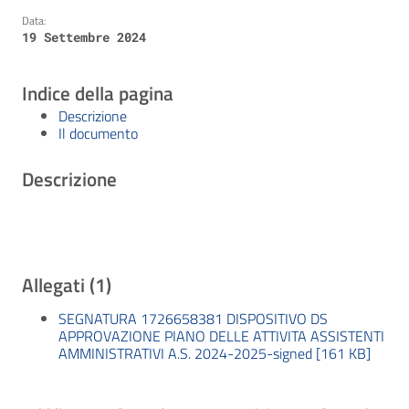
Data:
19 Settembre 2024
Indice della pagina
Descrizione
Il documento
Descrizione
Allegati (1)
SEGNATURA 1726658381 DISPOSITIVO DS
APPROVAZIONE PIANO DELLE ATTIVITA ASSISTENTI
AMMINISTRATIVI A.S. 2024-2025-signed [161 KB]