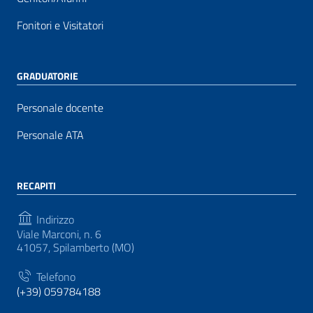
Fonitori e Visitatori
GRADUATORIE
Personale docente
Personale ATA
RECAPITI
Indirizzo
Viale Marconi, n. 6
41057, Spilamberto (MO)
Telefono
(+39) 059784188