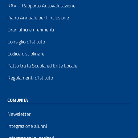
RAV – Rapporto Autovalutazione
Piano Annuale per l’Inclusione
Orari uffici e riferimenti
Consiglio d’Istituto
Codice disciplinare
Patto tra la Scuola ed Ente Locale
Regolamenti d’Istituto
COMUNITÀ
Newsletter
Integrazione alunni