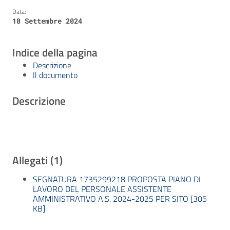
Data:
18 Settembre 2024
Indice della pagina
Descrizione
Il documento
Descrizione
Allegati (1)
SEGNATURA 1735299218 PROPOSTA PIANO DI
LAVORO DEL PERSONALE ASSISTENTE
AMMINISTRATIVO A.S. 2024-2025 PER SITO [305
KB]