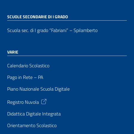
SCUOLE SECONDARIE DI I GRADO
Scuola sec. di I grado “Fabriani” – Spilamberto
VARIE
Calendario Scolastico
Pago in Rete – PA
Piano Nazionale Scuola Digitale
Registro Nuvola
Didattica Digitale Integrata
Orientamento Scolastico