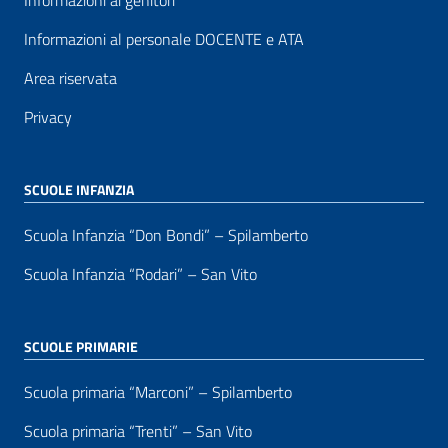
Informazioni ai genitori
Informazioni al personale DOCENTE e ATA
Area riservata
Privacy
SCUOLE INFANZIA
Scuola Infanzia “Don Bondi” – Spilamberto
Scuola Infanzia “Rodari” – San Vito
SCUOLE PRIMARIE
Scuola primaria “Marconi” – Spilamberto
Scuola primaria “Trenti” – San Vito