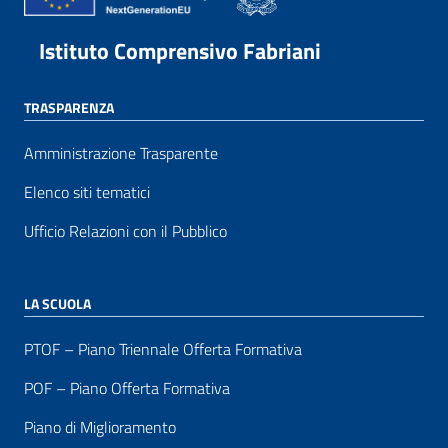
Istituto Comprensivo Fabriani
TRASPARENZA
Amministrazione Trasparente
Elenco siti tematici
Ufficio Relazioni con il Pubblico
LA SCUOLA
PTOF – Piano Triennale Offerta Formativa
POF – Piano Offerta Formativa
Piano di Miglioramento