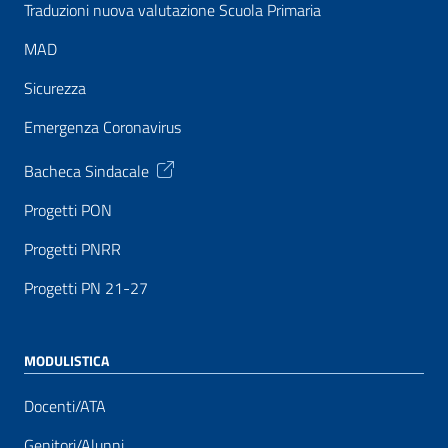
Traduzioni nuova valutazione Scuola Primaria
MAD
Sicurezza
Emergenza Coronavirus
Bacheca Sindacale
Progetti PON
Progetti PNRR
Progetti PN 21-27
MODULISTICA
Docenti/ATA
Genitori/Alunni