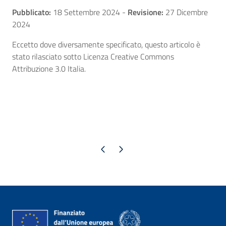
Pubblicato:
18 Settembre 2024
-
Revisione:
27 Dicembre
2024
Eccetto dove diversamente specificato, questo articolo è
stato rilasciato sotto Licenza Creative Commons
Attribuzione 3.0 Italia.
Pagina precedente
Pagina successiva