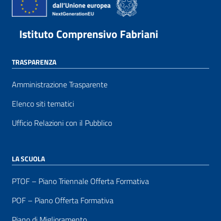
Istituto Comprensivo Fabriani
TRASPARENZA
Amministrazione Trasparente
Elenco siti tematici
Ufficio Relazioni con il Pubblico
LA SCUOLA
PTOF – Piano Triennale Offerta Formativa
POF – Piano Offerta Formativa
Piano di Miglioramento