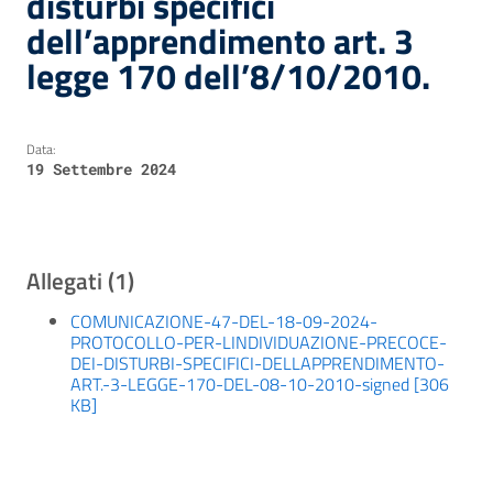
disturbi specifici
dell’apprendimento art. 3
legge 170 dell’8/10/2010.
Data:
19 Settembre 2024
Allegati (1)
COMUNICAZIONE-47-DEL-18-09-2024-
PROTOCOLLO-PER-LINDIVIDUAZIONE-PRECOCE-
DEI-DISTURBI-SPECIFICI-DELLAPPRENDIMENTO-
ART.-3-LEGGE-170-DEL-08-10-2010-signed [306
KB]