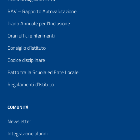
RAV – Rapporto Autovalutazione
Piano Annuale per l’Inclusione
Orari uffici e riferimenti
Consiglio d’Istituto
Codice disciplinare
Patto tra la Scuola ed Ente Locale
Regolamenti d’Istituto
COMUNITÀ
Newsletter
Integrazione alunni