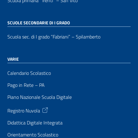
Scuola primaria “Trenti” – San Vito
SCUOLE SECONDARIE DI I GRADO
Scuola sec. di I grado “Fabriani” – Spilamberto
VARIE
Calendario Scolastico
Pago in Rete – PA
Piano Nazionale Scuola Digitale
Registro Nuvola
Didattica Digitale Integrata
Orientamento Scolastico