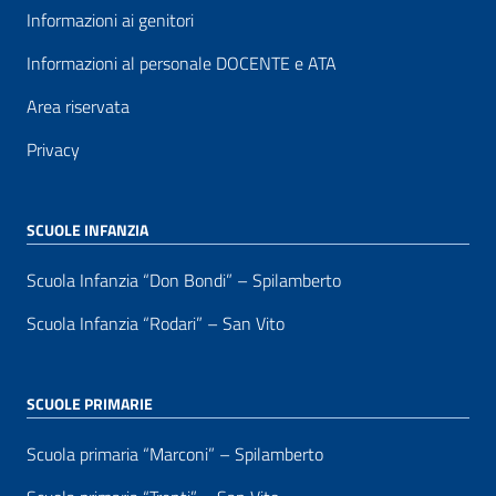
Informazioni ai genitori
Informazioni al personale DOCENTE e ATA
Area riservata
Privacy
SCUOLE INFANZIA
Scuola Infanzia “Don Bondi” – Spilamberto
Scuola Infanzia “Rodari” – San Vito
SCUOLE PRIMARIE
Scuola primaria “Marconi” – Spilamberto