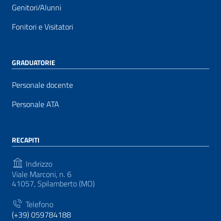
Genitori/Alunni
Fonitori e Visitatori
GRADUATORIE
Personale docente
Personale ATA
RECAPITI
Indirizzo
Viale Marconi, n. 6
41057, Spilamberto (MO)
Telefono
(+39) 059784188