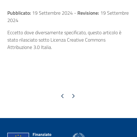
Pubblicato:
19 Settembre 2024
-
Revisione:
19 Settembre
2024
Eccetto dove diversamente specificato, questo articolo è
stato rilasciato sotto Licenza Creative Commons
Attribuzione 3.0 Italia.
Pagina precedente
Pagina successiva