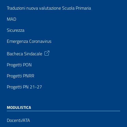
Traduzioni nuova valutazione Scuola Primaria
MAD
Sicurezza
Emergenza Coronavirus
Bacheca Sindacale
Progetti PON
Progetti PNRR
Progetti PN 21-27
MODULISTICA
Docenti/ATA