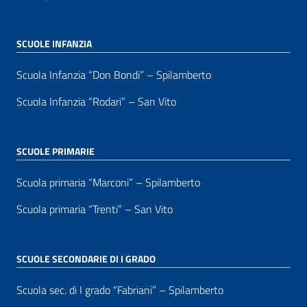
SCUOLE INFANZIA
Scuola Infanzia “Don Bondi” – Spilamberto
Scuola Infanzia “Rodari” – San Vito
SCUOLE PRIMARIE
Scuola primaria “Marconi” – Spilamberto
Scuola primaria “Trenti” – San Vito
SCUOLE SECONDARIE DI I GRADO
Scuola sec. di I grado “Fabriani” – Spilamberto