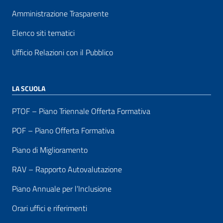
Amministrazione Trasparente
Elenco siti tematici
Ufficio Relazioni con il Pubblico
LA SCUOLA
PTOF – Piano Triennale Offerta Formativa
POF – Piano Offerta Formativa
Piano di Miglioramento
RAV – Rapporto Autovalutazione
Piano Annuale per l’Inclusione
Orari uffici e riferimenti