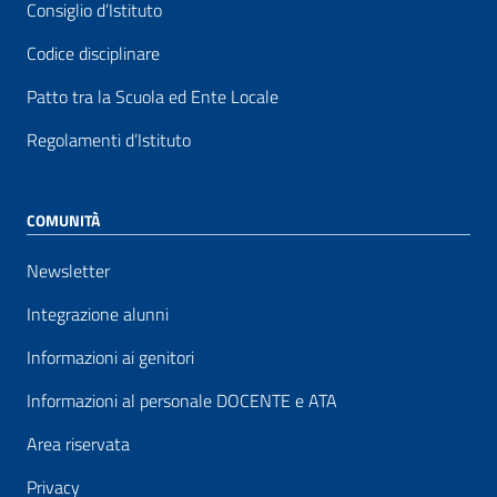
Consiglio d’Istituto
Codice disciplinare
Patto tra la Scuola ed Ente Locale
Regolamenti d’Istituto
COMUNITÀ
Newsletter
Integrazione alunni
Informazioni ai genitori
Informazioni al personale DOCENTE e ATA
Area riservata
Privacy