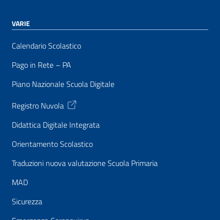
VARIE
Calendario Scolastico
Pago in Rete – PA
Piano Nazionale Scuola Digitale
Registro Nuvola
Didattica Digitale Integrata
Orientamento Scolastico
Traduzioni nuova valutazione Scuola Primaria
MAD
Sicurezza