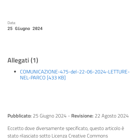
Data:
25 Giugno 2024
Allegati (1)
COMUNICAZIONE-475-del-22-06-2024-LETTURE-
NEL-PARCO [433 KB]
Pubblicato:
25 Giugno 2024
-
Revisione:
22 Agosto 2024
Eccetto dove diversamente specificato, questo articolo è
stato rilasciato sotto Licenza Creative Commons