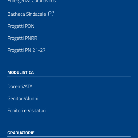
Emergenza Coronavirus
Bacheca Sindacale
Progetti PON
Progetti PNRR
Progetti PN 21-27
MODULISTICA
Docenti/ATA
Genitori/Alunni
Fonitori e Visitatori
GRADUATORIE