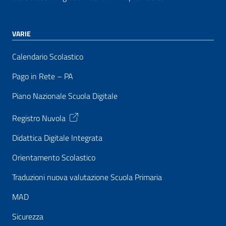
VARIE
Calendario Scolastico
Pago in Rete – PA
Piano Nazionale Scuola Digitale
Registro Nuvola
Didattica Digitale Integrata
Orientamento Scolastico
Traduzioni nuova valutazione Scuola Primaria
MAD
Sicurezza