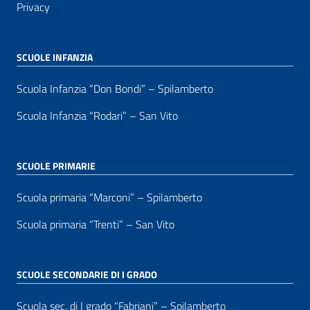
Privacy
SCUOLE INFANZIA
Scuola Infanzia “Don Bondi” – Spilamberto
Scuola Infanzia “Rodari” – San Vito
SCUOLE PRIMARIE
Scuola primaria “Marconi” – Spilamberto
Scuola primaria “Trenti” – San Vito
SCUOLE SECONDARIE DI I GRADO
Scuola sec. di I grado “Fabriani” – Spilamberto