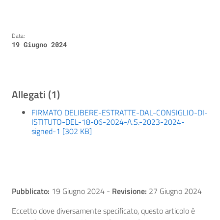
Data:
19 Giugno 2024
Allegati (1)
FIRMATO DELIBERE-ESTRATTE-DAL-CONSIGLIO-DI-
ISTITUTO-DEL-18-06-2024-A.S.-2023-2024-
signed-1 [302 KB]
Pubblicato:
19 Giugno 2024
-
Revisione:
27 Giugno 2024
Eccetto dove diversamente specificato, questo articolo è