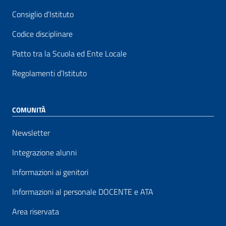
Consiglio d’Istituto
Codice disciplinare
Patto tra la Scuola ed Ente Locale
Regolamenti d’Istituto
COMUNITÀ
Newsletter
Integrazione alunni
Informazioni ai genitori
Informazioni al personale DOCENTE e ATA
Area riservata