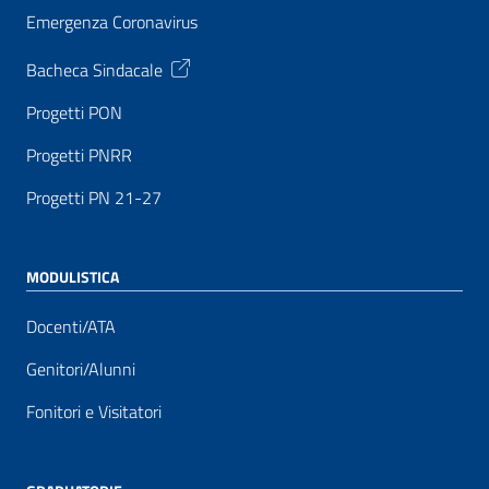
Emergenza Coronavirus
Bacheca Sindacale
Progetti PON
Progetti PNRR
Progetti PN 21-27
MODULISTICA
Docenti/ATA
Genitori/Alunni
Fonitori e Visitatori