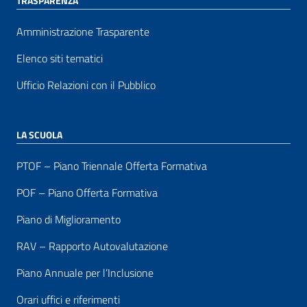
TRASPARENZA
Amministrazione Trasparente
Elenco siti tematici
Ufficio Relazioni con il Pubblico
LA SCUOLA
PTOF – Piano Triennale Offerta Formativa
POF – Piano Offerta Formativa
Piano di Miglioramento
RAV – Rapporto Autovalutazione
Piano Annuale per l’Inclusione
Orari uffici e riferimenti