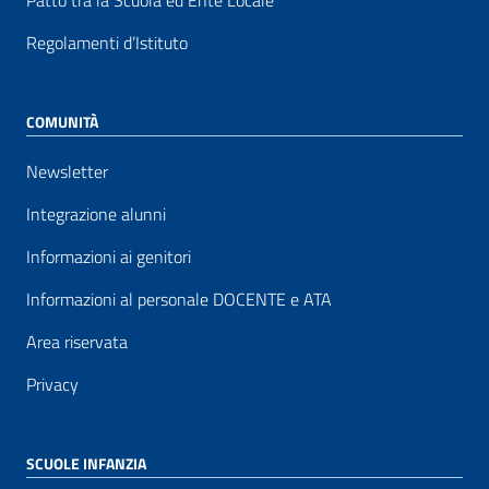
Patto tra la Scuola ed Ente Locale
Regolamenti d’Istituto
COMUNITÀ
Newsletter
Integrazione alunni
Informazioni ai genitori
Informazioni al personale DOCENTE e ATA
Area riservata
Privacy
SCUOLE INFANZIA