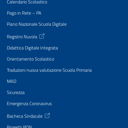
Calendario Scolastico
Pago in Rete – PA
Piano Nazionale Scuola Digitale
Registro Nuvola
Didattica Digitale Integrata
Orientamento Scolastico
Traduzioni nuova valutazione Scuola Primaria
MAD
Sicurezza
Emergenza Coronavirus
Bacheca Sindacale
Progetti PON