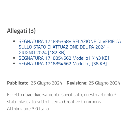
Allegati (3)
SEGNATURA 1718353688 RELAZIONE DI VERIFICA
SULLO STATO DI ATTUAZIONE DEL PA 2024 -
GIUGNO 2024 [182 KB]
SEGNATURA 1718354662 Modello I [443 KB]
SEGNATURA 1718354662 Modello J [38 KB]
Pubblicato:
25 Giugno 2024
-
Revisione:
25 Giugno 2024
Eccetto dove diversamente specificato, questo articolo è
stato rilasciato sotto Licenza Creative Commons
Attribuzione 3.0 Italia.