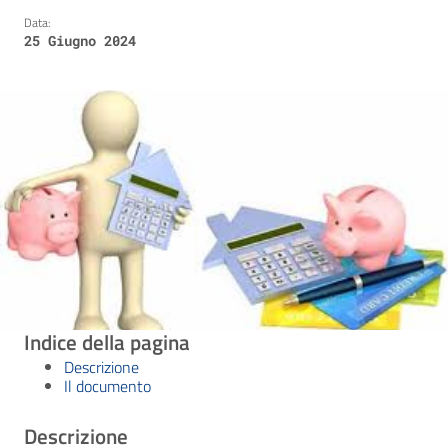
Data:
25 Giugno 2024
Indice della pagina
Descrizione
Il documento
Descrizione