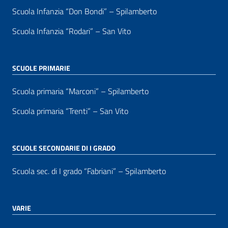
Scuola Infanzia “Don Bondi” – Spilamberto
Scuola Infanzia “Rodari” – San Vito
SCUOLE PRIMARIE
Scuola primaria “Marconi” – Spilamberto
Scuola primaria “Trenti” – San Vito
SCUOLE SECONDARIE DI I GRADO
Scuola sec. di I grado “Fabriani” – Spilamberto
VARIE