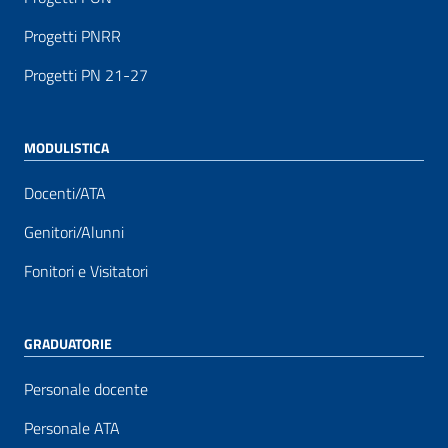
Progetti PNRR
Progetti PN 21-27
MODULISTICA
Docenti/ATA
Genitori/Alunni
Fonitori e Visitatori
GRADUATORIE
Personale docente
Personale ATA