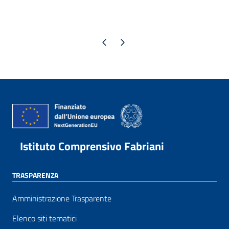
Pagina precedente
Pagina successiva
Istituto Comprensivo Fabriani
TRASPARENZA
Amministrazione Trasparente
Elenco siti tematici