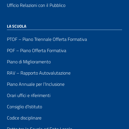
Ufficio Relazioni con il Pubblico
LA SCUOLA
PTOF – Piano Triennale Offerta Formativa
POF – Piano Offerta Formativa
Piano di Miglioramento
RAV – Rapporto Autovalutazione
Piano Annuale per l’Inclusione
Orari uffici e riferimenti
Consiglio d’Istituto
Codice disciplinare