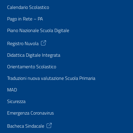
Calendario Scolastico
Pago in Rete – PA
Piano Nazionale Scuola Digitale
Registro Nuvola
Didattica Digitale Integrata
Orientamento Scolastico
Traduzioni nuova valutazione Scuola Primaria
MAD
Sicurezza
Emergenza Coronavirus
Bacheca Sindacale