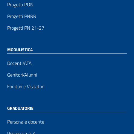
Progetti PON
Progetti PNRR
Progetti PN 21-27
MODULISTICA
Docenti/ATA
Genitori/Alunni
Fonitori e Visitatori
GRADUATORIE
Personale docente
Personale ATA