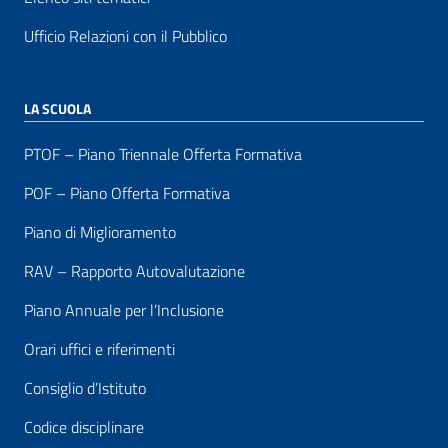
Ufficio Relazioni con il Pubblico
LA SCUOLA
PTOF – Piano Triennale Offerta Formativa
POF – Piano Offerta Formativa
Piano di Miglioramento
RAV – Rapporto Autovalutazione
Piano Annuale per l’Inclusione
Orari uffici e riferimenti
Consiglio d’Istituto
Codice disciplinare