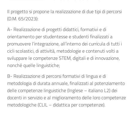
Il progetto si propone la realizzazione di due tipi di percorsi
(D.M. 65/2023):
A- Realizzazione di progetti didattici, formativi e di
orientamento per studentesse e studenti finalizzati a
promuovere l’integrazione, all’interno dei curricula di tutti i
cicli scolastici, di attività, metodologie e contenuti volti a
sviluppare le competenze STEM, digitali e di innovazione,
nonché quelle linguistiche;
B- Realizzazione di percorsi formativi di lingua e di
metodologia di durata annuale, finalizzati al potenziamento
delle competenze linguistiche (Inglese – italiano L2) dei
docenti in servizio e al miglioramento delle loro competenze
metodologiche (CLIL – didattica per competenze).