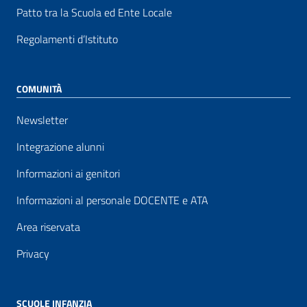
Patto tra la Scuola ed Ente Locale
Regolamenti d’Istituto
COMUNITÀ
Newsletter
Integrazione alunni
Informazioni ai genitori
Informazioni al personale DOCENTE e ATA
Area riservata
Privacy
SCUOLE INFANZIA