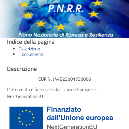
Indice della pagina
Descrizione
Il documento
Descrizione
CUP N. J44D23001730006
L’intervento è finanziato dall’Unione Europea –
NextGenerationEU