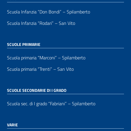
Scuola Infanzia “Don Bondi” – Spilamberto
Scuola Infanzia “Rodari” – San Vito
SCUOLE PRIMARIE
Scuola primaria “Marconi” – Spilamberto
Scuola primaria “Trenti” – San Vito
SCUOLE SECONDARIE DI I GRADO
Scuola sec. di I grado “Fabriani” – Spilamberto
VARIE