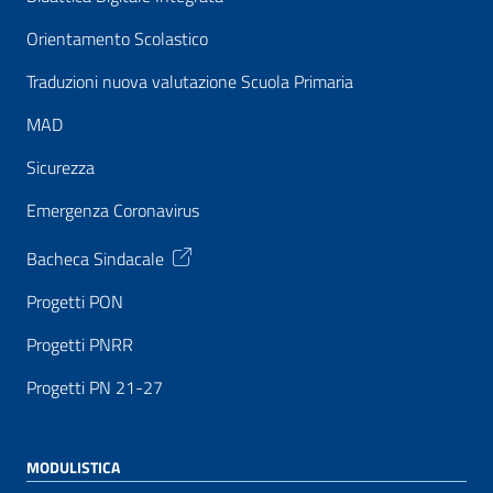
Orientamento Scolastico
Traduzioni nuova valutazione Scuola Primaria
MAD
Sicurezza
Emergenza Coronavirus
Bacheca Sindacale
Progetti PON
Progetti PNRR
Progetti PN 21-27
MODULISTICA