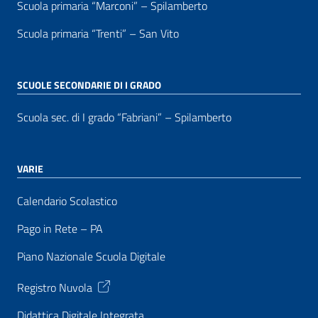
Scuola primaria “Marconi” – Spilamberto
Scuola primaria “Trenti” – San Vito
SCUOLE SECONDARIE DI I GRADO
Scuola sec. di I grado “Fabriani” – Spilamberto
VARIE
Calendario Scolastico
Pago in Rete – PA
Piano Nazionale Scuola Digitale
Registro Nuvola
Didattica Digitale Integrata