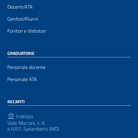
Docenti/ATA
Genitori/Alunni
Fonitori e Visitatori
GRADUATORIE
Personale docente
Personale ATA
RECAPITI
Indirizzo
Viale Marconi, n. 6
41057, Spilamberto (MO)