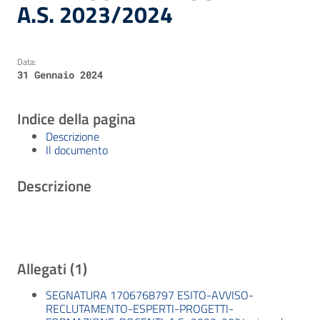
A.S. 2023/2024
Data:
31 Gennaio 2024
Indice della pagina
Descrizione
Il documento
Descrizione
Allegati (1)
SEGNATURA 1706768797 ESITO-AVVISO-
RECLUTAMENTO-ESPERTI-PROGETTI-