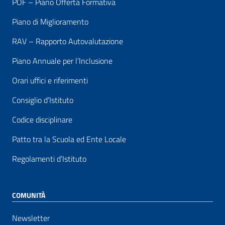
POF – Piano Offerta Formativa
Piano di Miglioramento
RAV – Rapporto Autovalutazione
Piano Annuale per l’Inclusione
Orari uffici e riferimenti
Consiglio d’Istituto
Codice disciplinare
Patto tra la Scuola ed Ente Locale
Regolamenti d’Istituto
COMUNITÀ
Newsletter