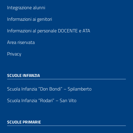
Integrazione alunni
Informazioni ai genitori
Informazioni al personale DOCENTE e ATA
Area riservata
Privacy
SCUOLE INFANZIA
Scuola Infanzia “Don Bondi” – Spilamberto
Scuola Infanzia “Rodari” – San Vito
SCUOLE PRIMARIE