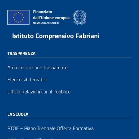
Istituto Comprensivo Fabriani
TRASPARENZA
Amministrazione Trasparente
Elenco siti tematici
Ufficio Relazioni con il Pubblico
LA SCUOLA
PTOF – Piano Triennale Offerta Formativa