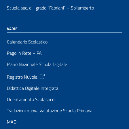
Scuola sec. di I grado “Fabriani” – Spilamberto
VARIE
Calendario Scolastico
Pago in Rete – PA
Piano Nazionale Scuola Digitale
Registro Nuvola
Didattica Digitale Integrata
Orientamento Scolastico
Traduzioni nuova valutazione Scuola Primaria
MAD