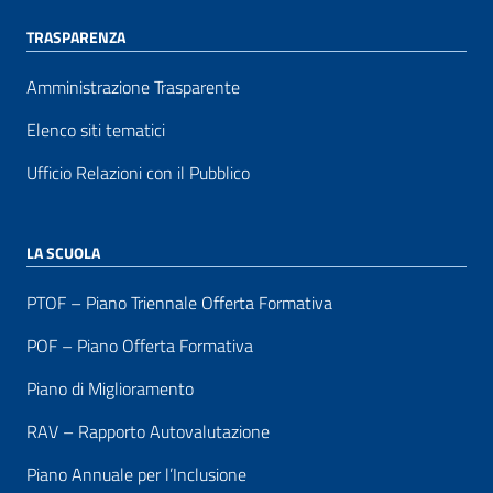
TRASPARENZA
Amministrazione Trasparente
Elenco siti tematici
Ufficio Relazioni con il Pubblico
LA SCUOLA
PTOF – Piano Triennale Offerta Formativa
POF – Piano Offerta Formativa
Piano di Miglioramento
RAV – Rapporto Autovalutazione
Piano Annuale per l’Inclusione