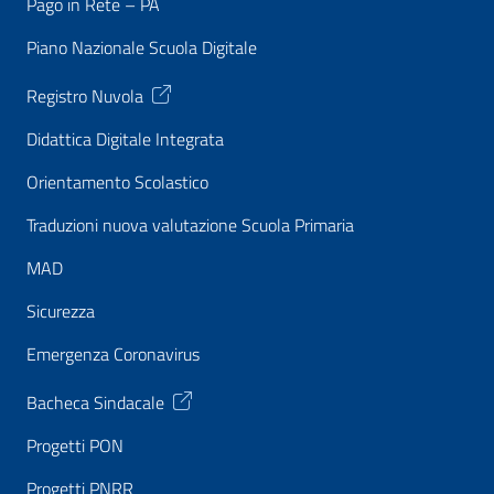
Pago in Rete – PA
Piano Nazionale Scuola Digitale
Registro Nuvola
Didattica Digitale Integrata
Orientamento Scolastico
Traduzioni nuova valutazione Scuola Primaria
MAD
Sicurezza
Emergenza Coronavirus
Bacheca Sindacale
Progetti PON
Progetti PNRR