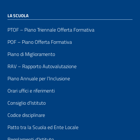
LA SCUOLA
PTOF – Piano Triennale Offerta Formativa
POF – Piano Offerta Formativa
Piano di Miglioramento
RAV – Rapporto Autovalutazione
Piano Annuale per l’Inclusione
Orari uffici e riferimenti
Consiglio d’Istituto
Codice disciplinare
Patto tra la Scuola ed Ente Locale
Regolamenti d’Istituto