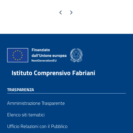
Pagina precedente
Pagina successiva
Istituto Comprensivo Fabriani
TRASPARENZA
Amministrazione Trasparente
Elenco siti tematici
Ufficio Relazioni con il Pubblico