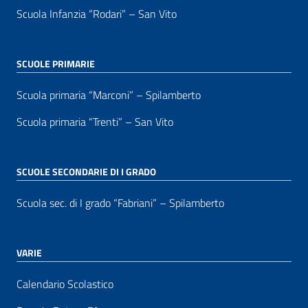
Scuola Infanzia “Rodari” – San Vito
SCUOLE PRIMARIE
Scuola primaria “Marconi” – Spilamberto
Scuola primaria “Trenti” – San Vito
SCUOLE SECONDARIE DI I GRADO
Scuola sec. di I grado “Fabriani” – Spilamberto
VARIE
Calendario Scolastico