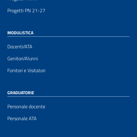
Progetti PN 21-27
MODULISTICA
Docenti/ATA
Genitori/Alunni
Fonitori e Visitatori
GRADUATORIE
Personale docente
Personale ATA