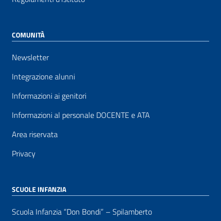
COMUNITÀ
Newsletter
Integrazione alunni
Informazioni ai genitori
Informazioni al personale DOCENTE e ATA
Area riservata
Privacy
SCUOLE INFANZIA
Scuola Infanzia “Don Bondi” – Spilamberto