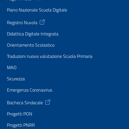
Piano Nazionale Scuola Digitale
Registro Nuvola
Didattica Digitale Integrata
Orientamento Scolastico
Traduzioni nuova valutazione Scuola Primaria
MAD
Sicurezza
Emergenza Coronavirus
Bacheca Sindacale
Progetti PON
Progetti PNRR