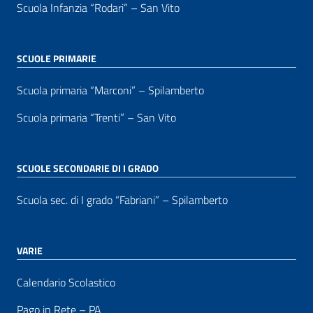
Scuola Infanzia “Rodari” – San Vito
SCUOLE PRIMARIE
Scuola primaria “Marconi” – Spilamberto
Scuola primaria “Trenti” – San Vito
SCUOLE SECONDARIE DI I GRADO
Scuola sec. di I grado “Fabriani” – Spilamberto
VARIE
Calendario Scolastico
Pago in Rete – PA