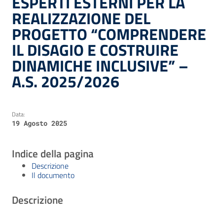
ESPERTI ESTERNI PER LA
REALIZZAZIONE DEL
PROGETTO “COMPRENDERE
IL DISAGIO E COSTRUIRE
DINAMICHE INCLUSIVE” –
A.S. 2025/2026
Data:
19 Agosto 2025
Indice della pagina
Descrizione
Il documento
Descrizione