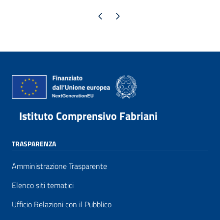
Pagina precedente
Pagina successiva
Istituto Comprensivo Fabriani
TRASPARENZA
Amministrazione Trasparente
Elenco siti tematici
Ufficio Relazioni con il Pubblico