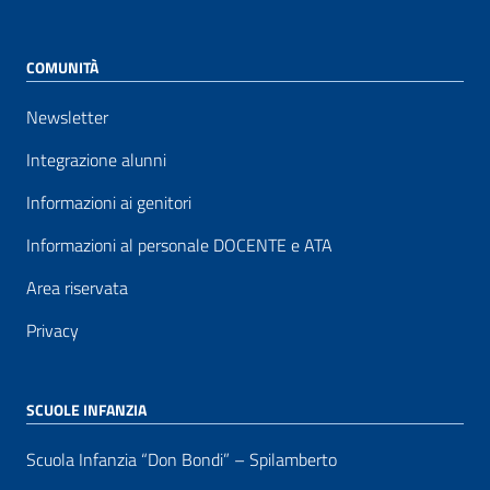
COMUNITÀ
Newsletter
Integrazione alunni
Informazioni ai genitori
Informazioni al personale DOCENTE e ATA
Area riservata
Privacy
SCUOLE INFANZIA
Scuola Infanzia “Don Bondi” – Spilamberto