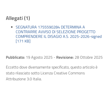
Allegati (1)
SEGNATURA 1755590284 DETERMINA A
CONTRARRE AVVISO DI SELEZIONE PROGETTO
COMPRENDERE IL DISAGIO A.S. 2025-2026-signed
[171 KB]
Pubblicato:
19 Agosto 2025
-
Revisione:
28 Ottobre 2025
Eccetto dove diversamente specificato, questo articolo è
stato rilasciato sotto Licenza Creative Commons
Attribuzione 3.0 Italia.