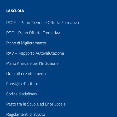
LA SCUOLA
PTOF – Piano Triennale Offerta Formativa
POF – Piano Offerta Formativa
Piano di Miglioramento
RAV – Rapporto Autovalutazione
Piano Annuale per l’Inclusione
Orari uffici e riferimenti
Consiglio d’Istituto
Codice disciplinare
Patto tra la Scuola ed Ente Locale
Regolamenti d’Istituto