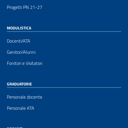
Progetti PN 21-27
MODULISTICA
Docenti/ATA
Genitori/Alunni
Fonitori e Visitatori
GRADUATORIE
Personale docente
Personale ATA