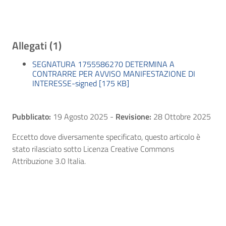
Allegati (1)
SEGNATURA 1755586270 DETERMINA A
CONTRARRE PER AVVISO MANIFESTAZIONE DI
INTERESSE-signed [175 KB]
Pubblicato:
19 Agosto 2025
-
Revisione:
28 Ottobre 2025
Eccetto dove diversamente specificato, questo articolo è
stato rilasciato sotto Licenza Creative Commons
Attribuzione 3.0 Italia.