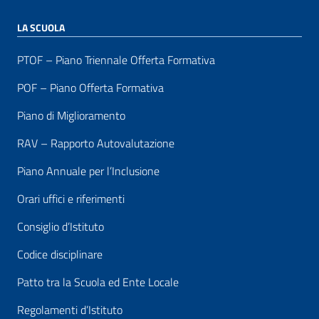
LA SCUOLA
PTOF – Piano Triennale Offerta Formativa
POF – Piano Offerta Formativa
Piano di Miglioramento
RAV – Rapporto Autovalutazione
Piano Annuale per l’Inclusione
Orari uffici e riferimenti
Consiglio d’Istituto
Codice disciplinare
Patto tra la Scuola ed Ente Locale
Regolamenti d’Istituto