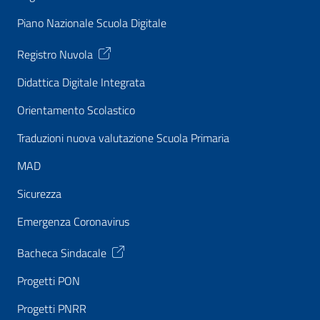
Piano Nazionale Scuola Digitale
Registro Nuvola
Didattica Digitale Integrata
Orientamento Scolastico
Traduzioni nuova valutazione Scuola Primaria
MAD
Sicurezza
Emergenza Coronavirus
Bacheca Sindacale
Progetti PON
Progetti PNRR