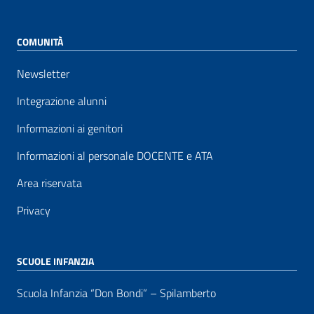
COMUNITÀ
Newsletter
Integrazione alunni
Informazioni ai genitori
Informazioni al personale DOCENTE e ATA
Area riservata
Privacy
SCUOLE INFANZIA
Scuola Infanzia “Don Bondi” – Spilamberto