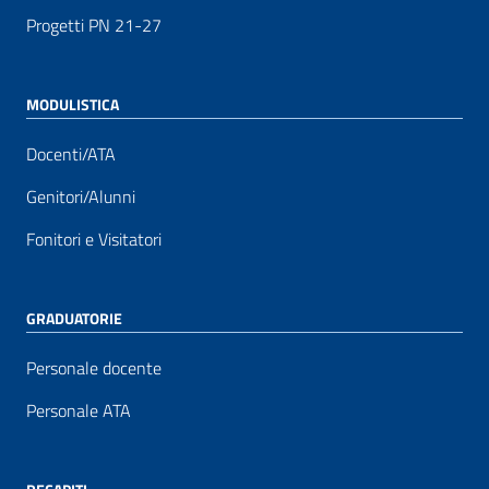
Progetti PN 21-27
MODULISTICA
Docenti/ATA
Genitori/Alunni
Fonitori e Visitatori
GRADUATORIE
Personale docente
Personale ATA