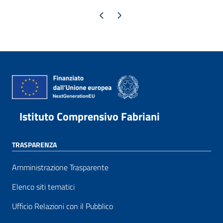
Pagina precedente
Pagina successiva
Istituto Comprensivo Fabriani
TRASPARENZA
Amministrazione Trasparente
Elenco siti tematici
Ufficio Relazioni con il Pubblico