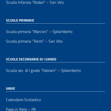
Scuola Infanzia “Rodari” – San Vito
SCUOLE PRIMARIE
Scuola primaria “Marconi” – Spilamberto
Scuola primaria “Trenti” – San Vito
SCUOLE SECONDARIE DI I GRADO
Scuola sec. di I grado “Fabriani” – Spilamberto
VARIE
Calendario Scolastico
Pago in Rete – PA