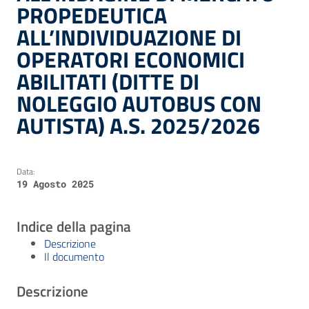
PROPEDEUTICA
ALL’INDIVIDUAZIONE DI
OPERATORI ECONOMICI
ABILITATI (DITTE DI
NOLEGGIO AUTOBUS CON
AUTISTA) A.S. 2025/2026
Data:
19 Agosto 2025
Indice della pagina
Descrizione
Il documento
Descrizione