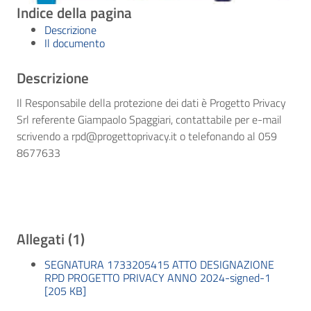
Indice della pagina
Descrizione
Il documento
Descrizione
Il Responsabile della protezione dei dati è Progetto Privacy
Srl referente Giampaolo Spaggiari, contattabile per e-mail
scrivendo a rpd@progettoprivacy.it o telefonando al 059
8677633
Allegati (1)
SEGNATURA 1733205415 ATTO DESIGNAZIONE
RPD PROGETTO PRIVACY ANNO 2024-signed-1
[205 KB]