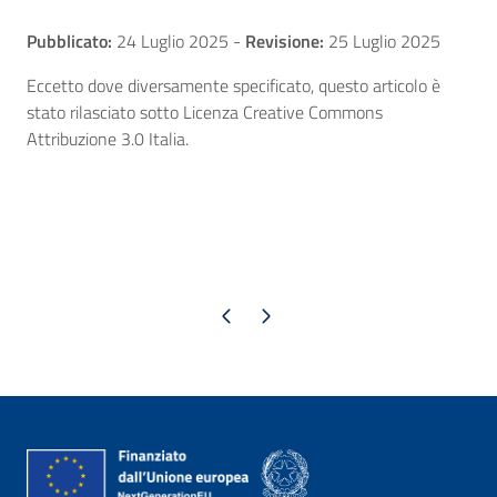
Pubblicato:
24 Luglio 2025
-
Revisione:
25 Luglio 2025
Eccetto dove diversamente specificato, questo articolo è
stato rilasciato sotto Licenza Creative Commons
Attribuzione 3.0 Italia.
Pagina precedente
Pagina successiva