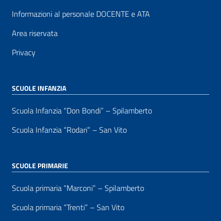
Informazioni al personale DOCENTE e ATA
Area riservata
Privacy
SCUOLE INFANZIA
Scuola Infanzia “Don Bondi” – Spilamberto
Scuola Infanzia “Rodari” – San Vito
SCUOLE PRIMARIE
Scuola primaria “Marconi” – Spilamberto
Scuola primaria “Trenti” – San Vito