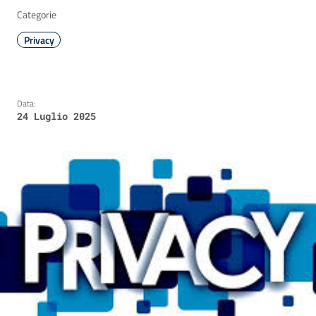
Categorie
Privacy
Data:
24 Luglio 2025