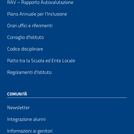
RAV – Rapporto Autovalutazione
Piano Annuale per l’Inclusione
Orari uffici e riferimenti
Consiglio d’Istituto
Codice disciplinare
Patto tra la Scuola ed Ente Locale
Regolamenti d’Istituto
COMUNITÀ
Newsletter
Integrazione alunni
Informazioni ai genitori