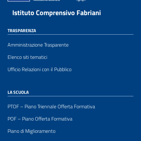
Istituto Comprensivo Fabriani
TRASPARENZA
Amministrazione Trasparente
Elenco siti tematici
Ufficio Relazioni con il Pubblico
LA SCUOLA
PTOF – Piano Triennale Offerta Formativa
POF – Piano Offerta Formativa
Piano di Miglioramento