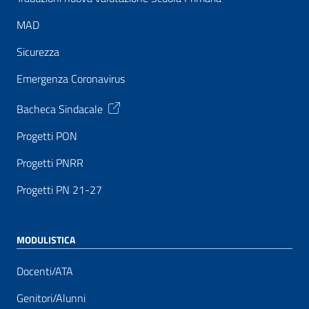
MAD
Sicurezza
Emergenza Coronavirus
Bacheca Sindacale
Progetti PON
Progetti PNRR
Progetti PN 21-27
MODULISTICA
Docenti/ATA
Genitori/Alunni