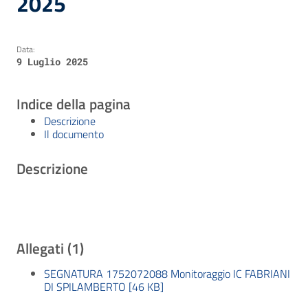
2025
Data:
9 Luglio 2025
Indice della pagina
Descrizione
Il documento
Descrizione
Allegati (1)
SEGNATURA 1752072088 Monitoraggio IC FABRIANI
DI SPILAMBERTO [46 KB]