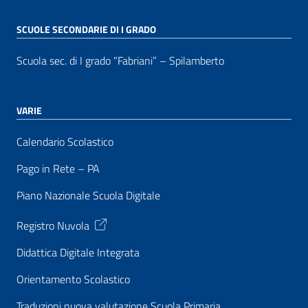
SCUOLE SECONDARIE DI I GRADO
Scuola sec. di I grado “Fabriani” – Spilamberto
VARIE
Calendario Scolastico
Pago in Rete – PA
Piano Nazionale Scuola Digitale
Registro Nuvola
Didattica Digitale Integrata
Orientamento Scolastico
Traduzioni nuova valutazione Scuola Primaria