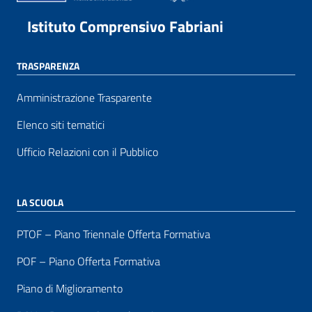
Istituto Comprensivo Fabriani
TRASPARENZA
Amministrazione Trasparente
Elenco siti tematici
Ufficio Relazioni con il Pubblico
LA SCUOLA
PTOF – Piano Triennale Offerta Formativa
POF – Piano Offerta Formativa
Piano di Miglioramento