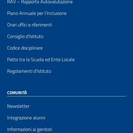
RAV – Rapporto Autovalutazione
Piano Annuale per l’Inclusione
Orari uffici e riferimenti
Consiglio d’Istituto
Codice disciplinare
Patto tra la Scuola ed Ente Locale
Regolamenti d’Istituto
COMUNITÀ
Newsletter
Integrazione alunni
Informazioni ai genitori