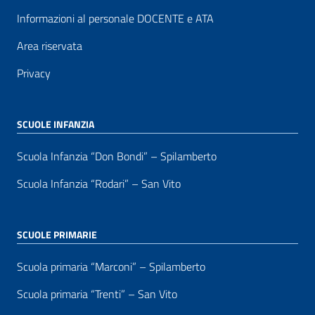
Informazioni al personale DOCENTE e ATA
Area riservata
Privacy
SCUOLE INFANZIA
Scuola Infanzia “Don Bondi” – Spilamberto
Scuola Infanzia “Rodari” – San Vito
SCUOLE PRIMARIE
Scuola primaria “Marconi” – Spilamberto
Scuola primaria “Trenti” – San Vito