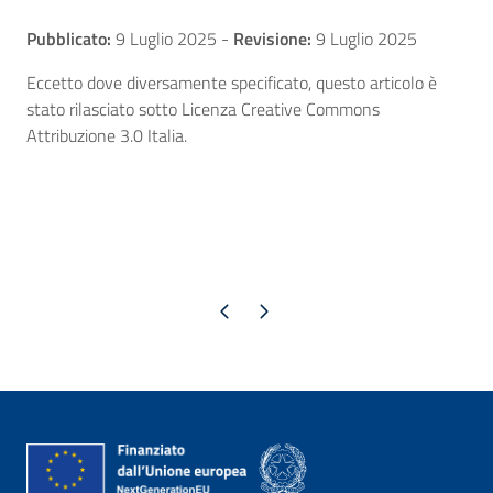
Pubblicato:
9 Luglio 2025
-
Revisione:
9 Luglio 2025
Eccetto dove diversamente specificato, questo articolo è
stato rilasciato sotto Licenza Creative Commons
Attribuzione 3.0 Italia.
Pagina precedente
Pagina successiva