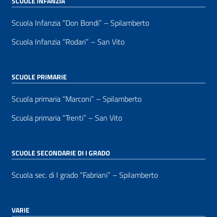
SCUOLE INFANZIA
Scuola Infanzia “Don Bondi” – Spilamberto
Scuola Infanzia “Rodari” – San Vito
SCUOLE PRIMARIE
Scuola primaria “Marconi” – Spilamberto
Scuola primaria “Trenti” – San Vito
SCUOLE SECONDARIE DI I GRADO
Scuola sec. di I grado “Fabriani” – Spilamberto
VARIE