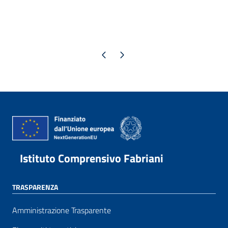
Pagina precedente
Pagina successiva
Istituto Comprensivo Fabriani
TRASPARENZA
Amministrazione Trasparente