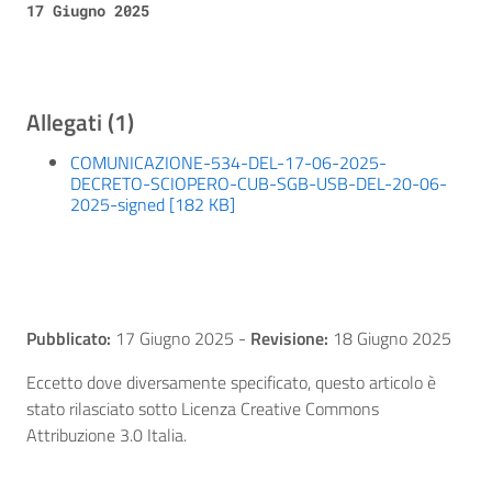
17 Giugno 2025
Allegati (1)
COMUNICAZIONE-534-DEL-17-06-2025-
DECRETO-SCIOPERO-CUB-SGB-USB-DEL-20-06-
2025-signed [182 KB]
Pubblicato:
17 Giugno 2025
-
Revisione:
18 Giugno 2025
Eccetto dove diversamente specificato, questo articolo è
stato rilasciato sotto Licenza Creative Commons
Attribuzione 3.0 Italia.