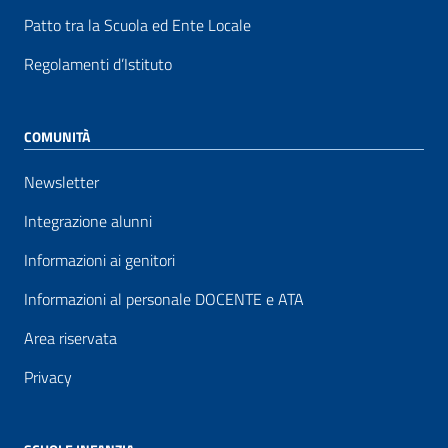
Patto tra la Scuola ed Ente Locale
Regolamenti d’Istituto
COMUNITÀ
Newsletter
Integrazione alunni
Informazioni ai genitori
Informazioni al personale DOCENTE e ATA
Area riservata
Privacy