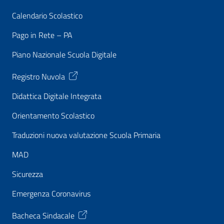
Calendario Scolastico
Pago in Rete – PA
Piano Nazionale Scuola Digitale
Registro Nuvola
Didattica Digitale Integrata
Orientamento Scolastico
Traduzioni nuova valutazione Scuola Primaria
MAD
Sicurezza
Emergenza Coronavirus
Bacheca Sindacale