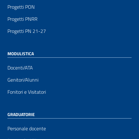
Progetti PON
Progetti PNRR
Progetti PN 21-27
MODULISTICA
Docenti/ATA
Genitori/Alunni
Fonitori e Visitatori
GRADUATORIE
Personale docente