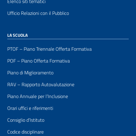
Elenco siti tematici
Ufficio Relazioni con il Pubblico
LA SCUOLA
PTOF – Piano Triennale Offerta Formativa
POF – Piano Offerta Formativa
Piano di Miglioramento
RAV – Rapporto Autovalutazione
Piano Annuale per l’Inclusione
Orari uffici e riferimenti
Consiglio d’Istituto
Codice disciplinare