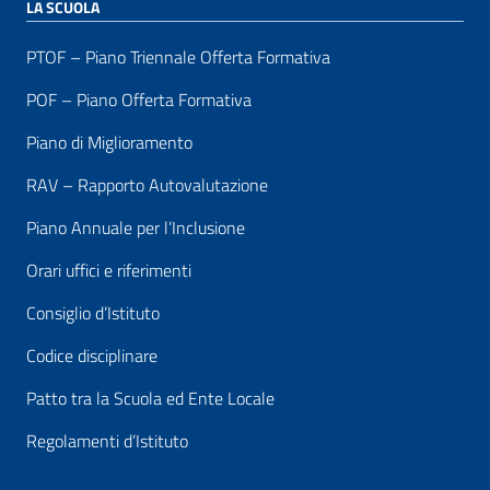
LA SCUOLA
PTOF – Piano Triennale Offerta Formativa
POF – Piano Offerta Formativa
Piano di Miglioramento
RAV – Rapporto Autovalutazione
Piano Annuale per l’Inclusione
Orari uffici e riferimenti
Consiglio d’Istituto
Codice disciplinare
Patto tra la Scuola ed Ente Locale
Regolamenti d’Istituto