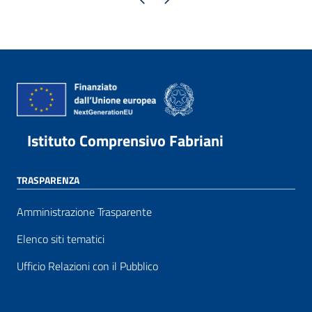
Istituto Comprensivo Fabriani
TRASPARENZA
Amministrazione Trasparente
Elenco siti tematici
Ufficio Relazioni con il Pubblico