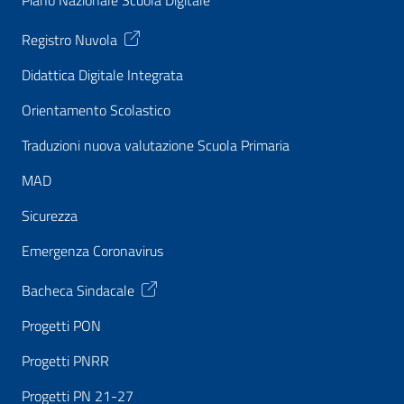
Piano Nazionale Scuola Digitale
Registro Nuvola
Didattica Digitale Integrata
Orientamento Scolastico
Traduzioni nuova valutazione Scuola Primaria
MAD
Sicurezza
Emergenza Coronavirus
Bacheca Sindacale
Progetti PON
Progetti PNRR
Progetti PN 21-27