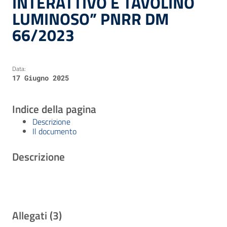
INTERATTIVO E TAVOLINO
LUMINOSO” PNRR DM
66/2023
Data:
17 Giugno 2025
Indice della pagina
Descrizione
Il documento
Descrizione
Allegati (3)