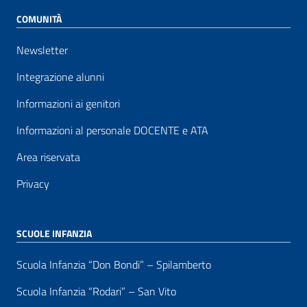
COMUNITÀ
Newsletter
Integrazione alunni
Informazioni ai genitori
Informazioni al personale DOCENTE e ATA
Area riservata
Privacy
SCUOLE INFANZIA
Scuola Infanzia “Don Bondi” – Spilamberto
Scuola Infanzia “Rodari” – San Vito