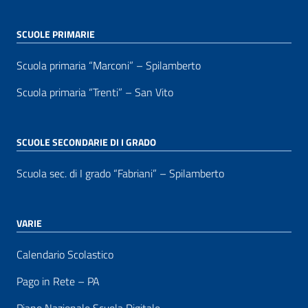
SCUOLE PRIMARIE
Scuola primaria “Marconi” – Spilamberto
Scuola primaria “Trenti” – San Vito
SCUOLE SECONDARIE DI I GRADO
Scuola sec. di I grado “Fabriani” – Spilamberto
VARIE
Calendario Scolastico
Pago in Rete – PA