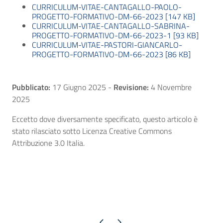
CURRICULUM-VITAE-CANTAGALLO-PAOLO-
PROGETTO-FORMATIVO-DM-66-2023 [147 KB]
CURRICULUM-VITAE-CANTAGALLO-SABRINA-
PROGETTO-FORMATIVO-DM-66-2023-1 [93 KB]
CURRICULUM-VITAE-PASTORI-GIANCARLO-
PROGETTO-FORMATIVO-DM-66-2023 [86 KB]
Pubblicato:
17 Giugno 2025
-
Revisione:
4 Novembre
2025
Eccetto dove diversamente specificato, questo articolo è
stato rilasciato sotto Licenza Creative Commons
Attribuzione 3.0 Italia.
Pagina precedente
Pagina successiva