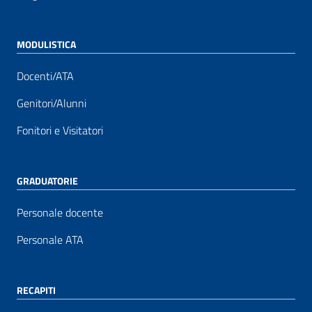
MODULISTICA
Docenti/ATA
Genitori/Alunni
Fonitori e Visitatori
GRADUATORIE
Personale docente
Personale ATA
RECAPITI