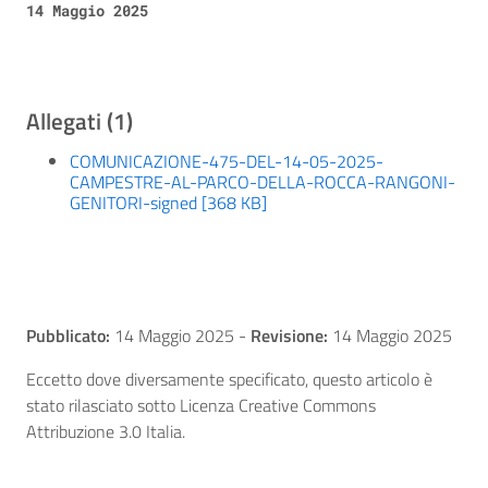
14 Maggio 2025
Allegati (1)
COMUNICAZIONE-475-DEL-14-05-2025-
CAMPESTRE-AL-PARCO-DELLA-ROCCA-RANGONI-
GENITORI-signed [368 KB]
Pubblicato:
14 Maggio 2025
-
Revisione:
14 Maggio 2025
Eccetto dove diversamente specificato, questo articolo è
stato rilasciato sotto Licenza Creative Commons
Attribuzione 3.0 Italia.