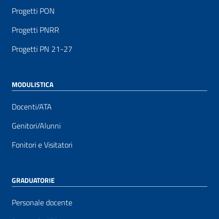
Progetti PON
Progetti PNRR
Progetti PN 21-27
MODULISTICA
Docenti/ATA
Genitori/Alunni
Fonitori e Visitatori
GRADUATORIE
Personale docente