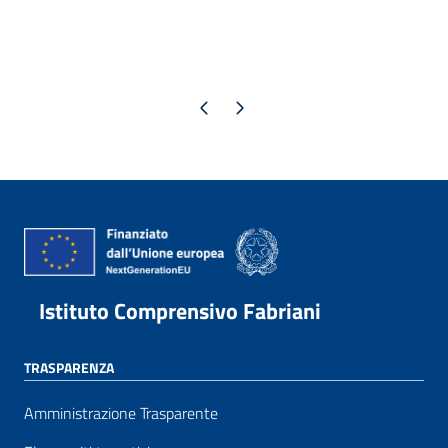
Pagina precedente
Pagina successiva
Istituto Comprensivo Fabriani
TRASPARENZA
Amministrazione Trasparente