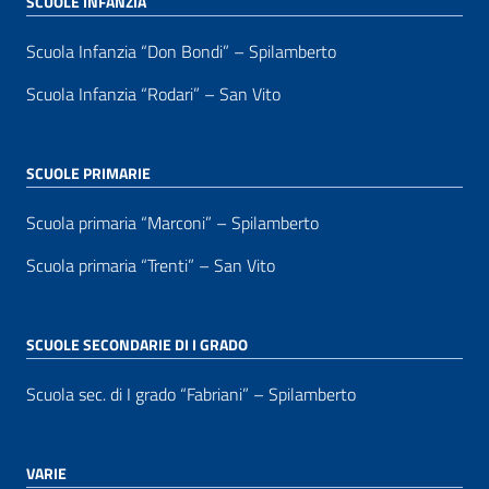
SCUOLE INFANZIA
Scuola Infanzia “Don Bondi” – Spilamberto
Scuola Infanzia “Rodari” – San Vito
SCUOLE PRIMARIE
Scuola primaria “Marconi” – Spilamberto
Scuola primaria “Trenti” – San Vito
SCUOLE SECONDARIE DI I GRADO
Scuola sec. di I grado “Fabriani” – Spilamberto
VARIE