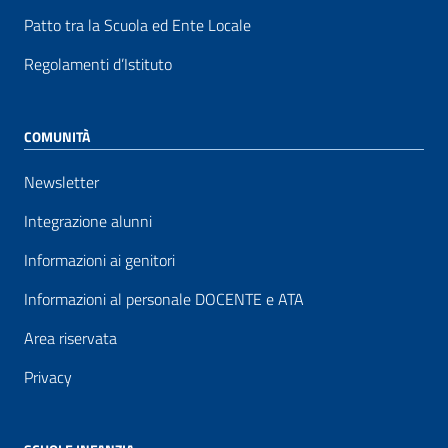
Patto tra la Scuola ed Ente Locale
Regolamenti d’Istituto
COMUNITÀ
Newsletter
Integrazione alunni
Informazioni ai genitori
Informazioni al personale DOCENTE e ATA
Area riservata
Privacy