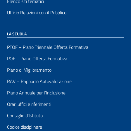
Elenco siti tematici
Ufficio Relazioni con il Pubblico
LA SCUOLA
PTOF – Piano Triennale Offerta Formativa
POF – Piano Offerta Formativa
Piano di Miglioramento
RAV – Rapporto Autovalutazione
Piano Annuale per l’Inclusione
Orari uffici e riferimenti
Consiglio d’Istituto
Codice disciplinare