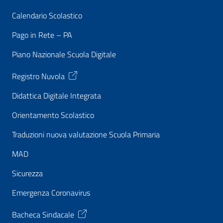
Calendario Scolastico
Pago in Rete – PA
Piano Nazionale Scuola Digitale
Registro Nuvola
Didattica Digitale Integrata
Orientamento Scolastico
Traduzioni nuova valutazione Scuola Primaria
MAD
Sicurezza
Emergenza Coronavirus
Bacheca Sindacale