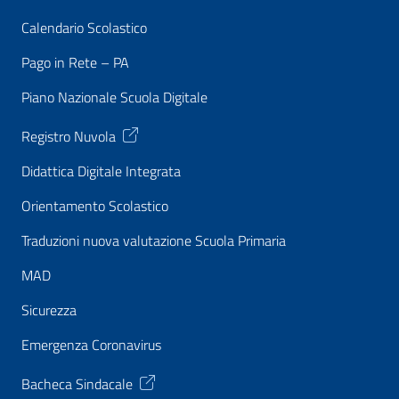
Calendario Scolastico
Pago in Rete – PA
Piano Nazionale Scuola Digitale
Registro Nuvola
Didattica Digitale Integrata
Orientamento Scolastico
Traduzioni nuova valutazione Scuola Primaria
MAD
Sicurezza
Emergenza Coronavirus
Bacheca Sindacale