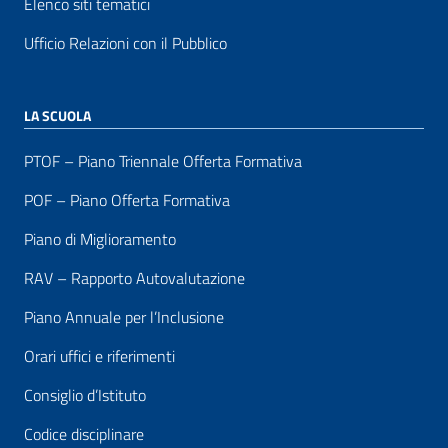
Elenco siti tematici
Ufficio Relazioni con il Pubblico
LA SCUOLA
PTOF – Piano Triennale Offerta Formativa
POF – Piano Offerta Formativa
Piano di Miglioramento
RAV – Rapporto Autovalutazione
Piano Annuale per l’Inclusione
Orari uffici e riferimenti
Consiglio d’Istituto
Codice disciplinare