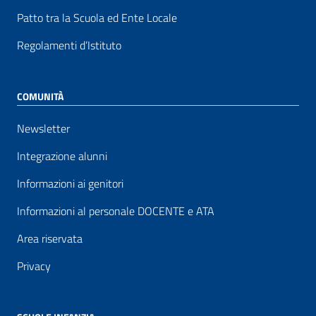
Patto tra la Scuola ed Ente Locale
Regolamenti d’Istituto
COMUNITÀ
Newsletter
Integrazione alunni
Informazioni ai genitori
Informazioni al personale DOCENTE e ATA
Area riservata
Privacy