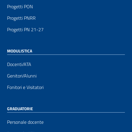
Progetti PON
Progetti PNRR
Progetti PN 21-27
MODULISTICA
Docenti/ATA
Genitori/Alunni
Fonitori e Visitatori
GRADUATORIE
Personale docente