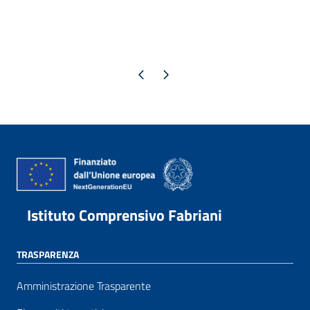
Pagina precedente
Pagina successiva
Istituto Comprensivo Fabriani
TRASPARENZA
Amministrazione Trasparente