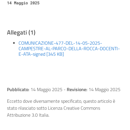
14 Maggio 2025
Allegati (1)
COMUNICAZIONE-477-DEL-14-05-2025-
CAMPESTRE-AL-PARCO-DELLA-ROCCA-DOCENTI-
E-ATA-signed [345 KB]
Pubblicato:
14 Maggio 2025
-
Revisione:
14 Maggio 2025
Eccetto dove diversamente specificato, questo articolo è
stato rilasciato sotto Licenza Creative Commons
Attribuzione 3.0 Italia.