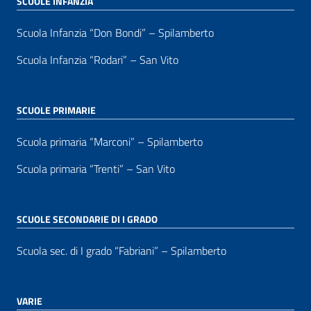
SCUOLE INFANZIA
Scuola Infanzia “Don Bondi” – Spilamberto
Scuola Infanzia “Rodari” – San Vito
SCUOLE PRIMARIE
Scuola primaria “Marconi” – Spilamberto
Scuola primaria “Trenti” – San Vito
SCUOLE SECONDARIE DI I GRADO
Scuola sec. di I grado “Fabriani” – Spilamberto
VARIE