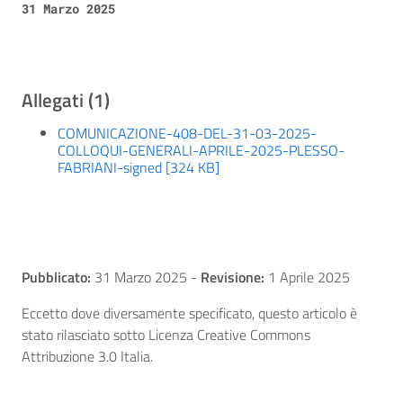
31 Marzo 2025
Allegati (1)
COMUNICAZIONE-408-DEL-31-03-2025-
COLLOQUI-GENERALI-APRILE-2025-PLESSO-
FABRIANI-signed [324 KB]
Pubblicato:
31 Marzo 2025
-
Revisione:
1 Aprile 2025
Eccetto dove diversamente specificato, questo articolo è
stato rilasciato sotto Licenza Creative Commons
Attribuzione 3.0 Italia.