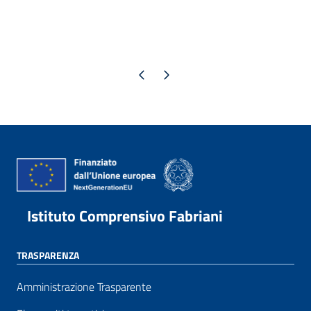
Pagina precedente
Pagina successiva
Istituto Comprensivo Fabriani
TRASPARENZA
Amministrazione Trasparente