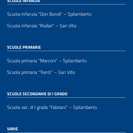
SCUOLE INFANZIA
Scuola Infanzia “Don Bondi” – Spilamberto
Scuola Infanzia “Rodari” – San Vito
SCUOLE PRIMARIE
Scuola primaria “Marconi” – Spilamberto
Scuola primaria “Trenti” – San Vito
SCUOLE SECONDARIE DI I GRADO
Scuola sec. di I grado “Fabriani” – Spilamberto
VARIE