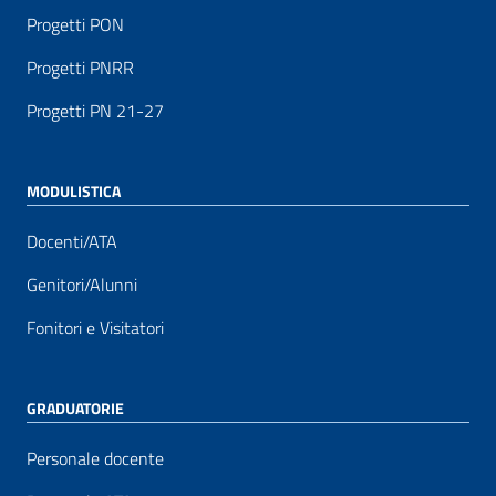
Progetti PON
Progetti PNRR
Progetti PN 21-27
MODULISTICA
Docenti/ATA
Genitori/Alunni
Fonitori e Visitatori
GRADUATORIE
Personale docente