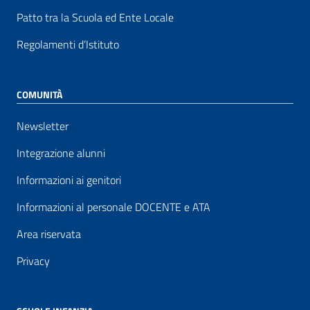
Patto tra la Scuola ed Ente Locale
Regolamenti d’Istituto
COMUNITÀ
Newsletter
Integrazione alunni
Informazioni ai genitori
Informazioni al personale DOCENTE e ATA
Area riservata
Privacy