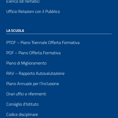
Elenco siti tematici
Ufficio Relazioni con il Pubblico
LA SCUOLA
PTOF – Piano Triennale Offerta Formativa
POF – Piano Offerta Formativa
Piano di Miglioramento
RAV – Rapporto Autovalutazione
Piano Annuale per l’Inclusione
Orari uffici e riferimenti
Consiglio d’Istituto
Codice disciplinare