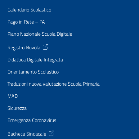
Calendario Scolastico
Pago in Rete – PA
Piano Nazionale Scuola Digitale
Registro Nuvola
Didattica Digitale Integrata
Orientamento Scolastico
Traduzioni nuova valutazione Scuola Primaria
MAD
Sicurezza
Emergenza Coronavirus
Bacheca Sindacale