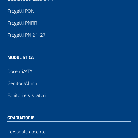
Progetti PON
Progetti PNRR
Progetti PN 21-27
MODULISTICA
Docenti/ATA
Genitori/Alunni
Fonitori e Visitatori
GRADUATORIE
Personale docente