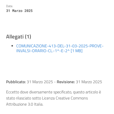
Data:
31 Marzo 2025
Allegati (1)
COMUNICAZIONE-413-DEL-31-03-2025-PROVE-
INVALSI-ORARIO-CL.-1^-E-2^ [1 MB]
Pubblicato:
31 Marzo 2025
-
Revisione:
31 Marzo 2025
Eccetto dove diversamente specificato, questo articolo è
stato rilasciato sotto Licenza Creative Commons
Attribuzione 3.0 Italia.