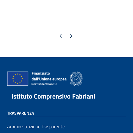
Pagina precedente
Pagina successiva
Istituto Comprensivo Fabriani
TRASPARENZA
Amministrazione Trasparente