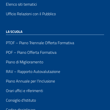
Elenco siti tematici
Ufficio Relazioni con il Pubblico
LA SCUOLA
PTOF – Piano Triennale Offerta Formativa
POF – Piano Offerta Formativa
Piano di Miglioramento
RAV – Rapporto Autovalutazione
Piano Annuale per l’Inclusione
Orari uffici e riferimenti
Consiglio d’Istituto
Codice disciplinare