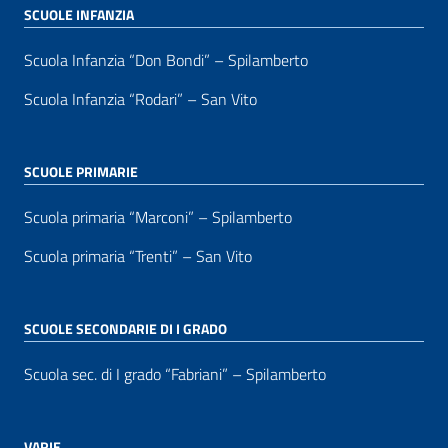
SCUOLE INFANZIA
Scuola Infanzia “Don Bondi” – Spilamberto
Scuola Infanzia “Rodari” – San Vito
SCUOLE PRIMARIE
Scuola primaria “Marconi” – Spilamberto
Scuola primaria “Trenti” – San Vito
SCUOLE SECONDARIE DI I GRADO
Scuola sec. di I grado “Fabriani” – Spilamberto
VARIE