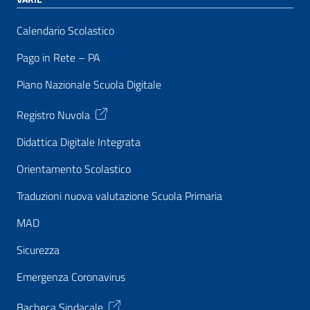
Calendario Scolastico
Pago in Rete – PA
Piano Nazionale Scuola Digitale
Registro Nuvola
Didattica Digitale Integrata
Orientamento Scolastico
Traduzioni nuova valutazione Scuola Primaria
MAD
Sicurezza
Emergenza Coronavirus
Bacheca Sindacale