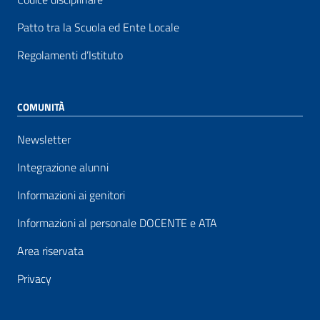
Patto tra la Scuola ed Ente Locale
Regolamenti d’Istituto
COMUNITÀ
Newsletter
Integrazione alunni
Informazioni ai genitori
Informazioni al personale DOCENTE e ATA
Area riservata
Privacy