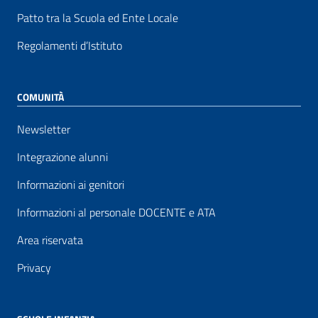
Patto tra la Scuola ed Ente Locale
Regolamenti d’Istituto
COMUNITÀ
Newsletter
Integrazione alunni
Informazioni ai genitori
Informazioni al personale DOCENTE e ATA
Area riservata
Privacy