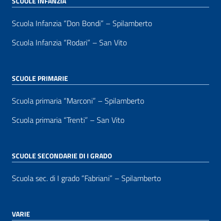
SCUOLE INFANZIA
Scuola Infanzia “Don Bondi” – Spilamberto
Scuola Infanzia “Rodari” – San Vito
SCUOLE PRIMARIE
Scuola primaria “Marconi” – Spilamberto
Scuola primaria “Trenti” – San Vito
SCUOLE SECONDARIE DI I GRADO
Scuola sec. di I grado “Fabriani” – Spilamberto
VARIE