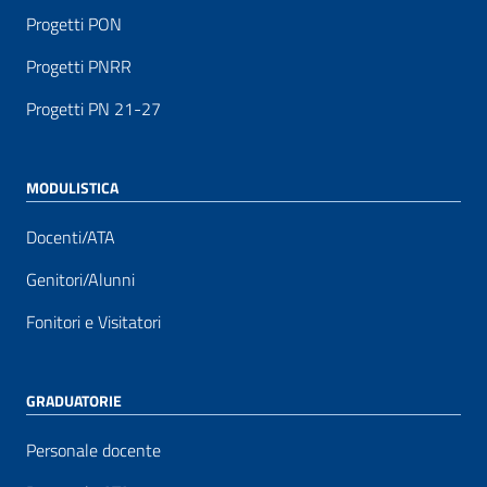
Progetti PON
Progetti PNRR
Progetti PN 21-27
MODULISTICA
Docenti/ATA
Genitori/Alunni
Fonitori e Visitatori
GRADUATORIE
Personale docente