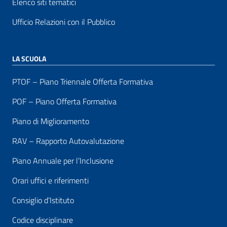
Elenco siti tematici
Ufficio Relazioni con il Pubblico
LA SCUOLA
PTOF – Piano Triennale Offerta Formativa
POF – Piano Offerta Formativa
Piano di Miglioramento
RAV – Rapporto Autovalutazione
Piano Annuale per l’Inclusione
Orari uffici e riferimenti
Consiglio d’Istituto
Codice disciplinare