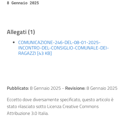
8 Gennaio 2025
Allegati (1)
COMUNICAZIONE-246-DEL-08-01-2025-
INCONTRO-DEL-CONSIGLIO-COMUNALE-DEI-
RAGAZZI [43 KB]
Pubblicato:
8 Gennaio 2025
-
Revisione:
8 Gennaio 2025
Eccetto dove diversamente specificato, questo articolo è
stato rilasciato sotto Licenza Creative Commons
Attribuzione 3.0 Italia.