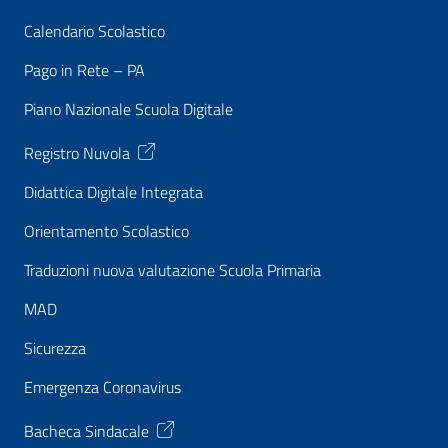
Calendario Scolastico
Pago in Rete – PA
Piano Nazionale Scuola Digitale
Registro Nuvola
Didattica Digitale Integrata
Orientamento Scolastico
Traduzioni nuova valutazione Scuola Primaria
MAD
Sicurezza
Emergenza Coronavirus
Bacheca Sindacale