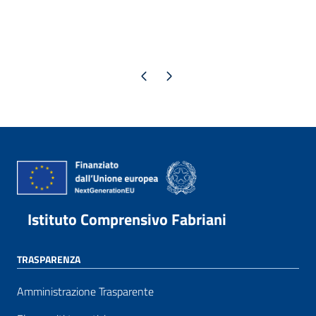
Pagina precedente
Pagina successiva
Istituto Comprensivo Fabriani
TRASPARENZA
Amministrazione Trasparente