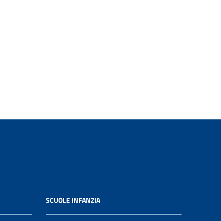
SCUOLE INFANZIA