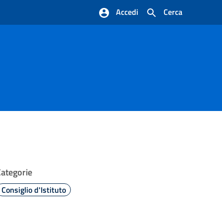
Accedi
Cerca
Categorie
Consiglio d'Istituto