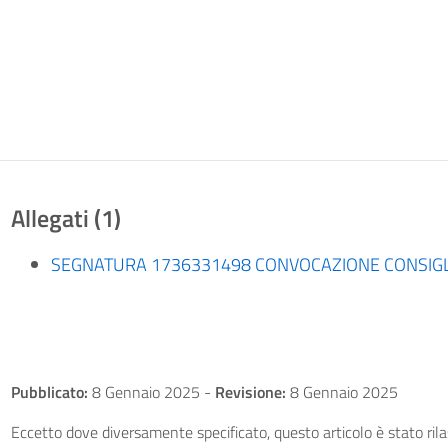
Allegati (1)
SEGNATURA 1736331498 CONVOCAZIONE CONSIGLIO
Pubblicato:
8 Gennaio 2025
-
Revisione:
8 Gennaio 2025
Eccetto dove diversamente specificato, questo articolo è stato ri