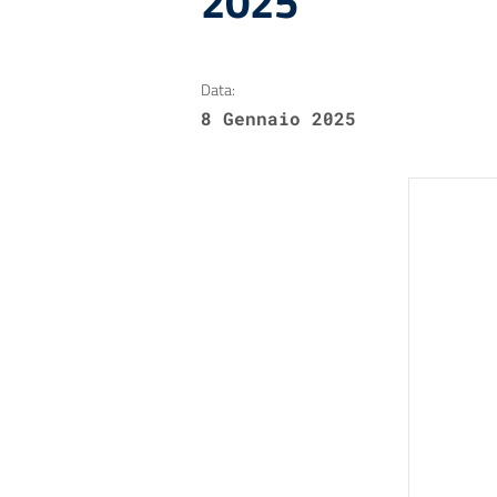
2025
Data:
8 Gennaio 2025