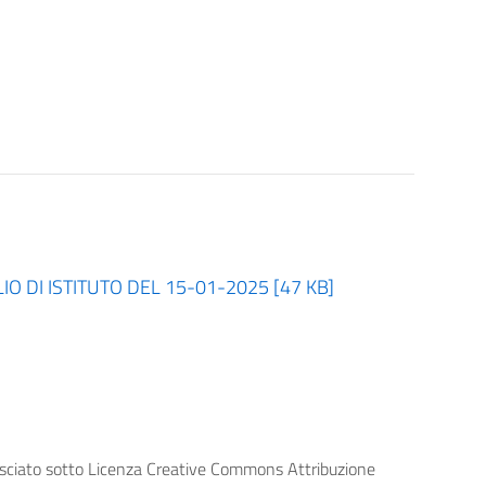
 DI ISTITUTO DEL 15-01-2025 [47 KB]
lasciato sotto Licenza Creative Commons Attribuzione