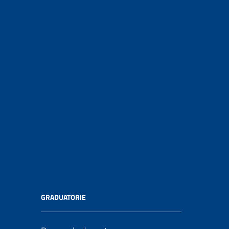
GRADUATORIE