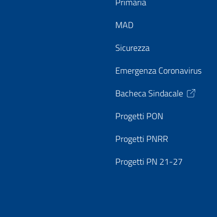
Primaria
MAD
Sicurezza
Emergenza Coronavirus
Bacheca Sindacale
Progetti PON
Progetti PNRR
Progetti PN 21-27