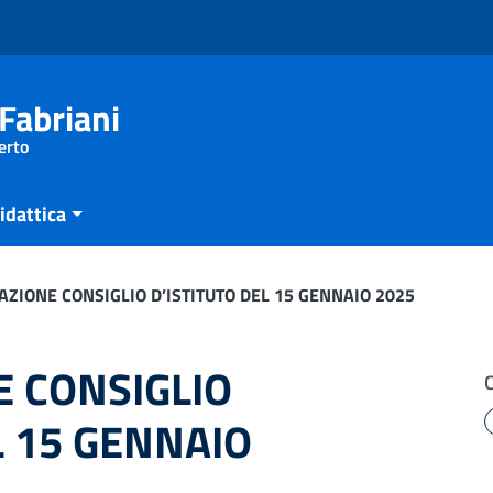
Fabriani
erto
idattica
ZIONE CONSIGLIO D’ISTITUTO DEL 15 GENNAIO 2025
 CONSIGLIO
L 15 GENNAIO