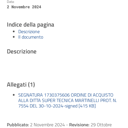
Data:
2 Novembre 2024
Indice della pagina
Descrizione
Il documento
Descrizione
Allegati (1)
SEGNATURA 1730375606 ORDINE DI ACQUISTO
ALLA DITTA SUPER TECNICA MARTINELLI PROT. N.
7554 DEL 30-10-2024-signed [415 KB]
Pubblicato:
2 Novembre 2024
-
Revisione:
29 Ottobre