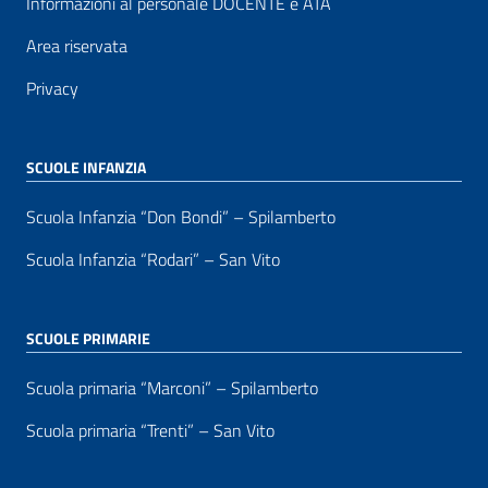
Informazioni al personale DOCENTE e ATA
Area riservata
Privacy
SCUOLE INFANZIA
Scuola Infanzia “Don Bondi” – Spilamberto
Scuola Infanzia “Rodari” – San Vito
SCUOLE PRIMARIE
Scuola primaria “Marconi” – Spilamberto
Scuola primaria “Trenti” – San Vito