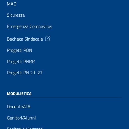
MAD
Sicurezza
Emergenza Coronavirus
Bacheca Sindacale
Progetti PON
Progetti PNRR
Progetti PN 21-27
MODULISTICA
Docenti/ATA
Genitori/Alunni