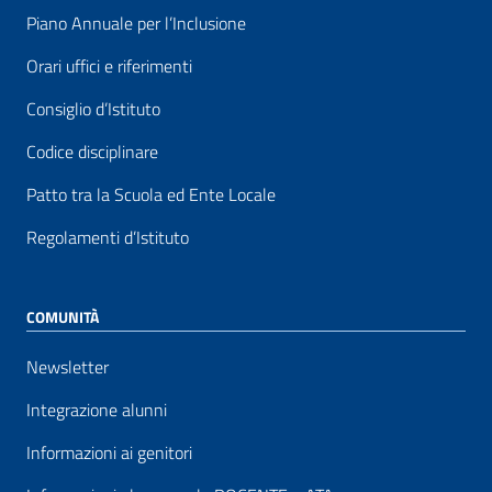
Piano Annuale per l’Inclusione
Orari uffici e riferimenti
Consiglio d’Istituto
Codice disciplinare
Patto tra la Scuola ed Ente Locale
Regolamenti d’Istituto
COMUNITÀ
Newsletter
Integrazione alunni
Informazioni ai genitori