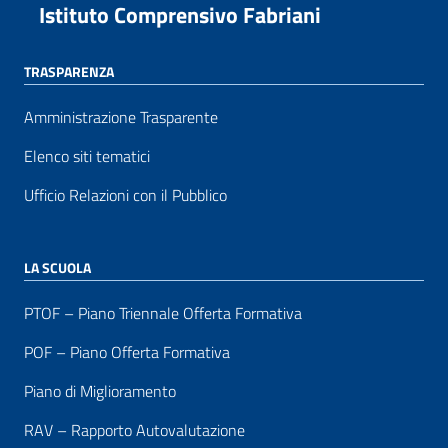
Istituto Comprensivo Fabriani
TRASPARENZA
Amministrazione Trasparente
Elenco siti tematici
Ufficio Relazioni con il Pubblico
LA SCUOLA
PTOF – Piano Triennale Offerta Formativa
POF – Piano Offerta Formativa
Piano di Miglioramento
RAV – Rapporto Autovalutazione