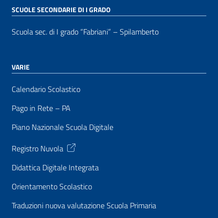
SCUOLE SECONDARIE DI I GRADO
Scuola sec. di I grado “Fabriani” – Spilamberto
VARIE
Calendario Scolastico
Pago in Rete – PA
Piano Nazionale Scuola Digitale
Registro Nuvola
Didattica Digitale Integrata
Orientamento Scolastico
Traduzioni nuova valutazione Scuola Primaria