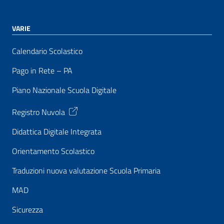
VARIE
Calendario Scolastico
Pago in Rete – PA
Piano Nazionale Scuola Digitale
Registro Nuvola
Didattica Digitale Integrata
Orientamento Scolastico
Traduzioni nuova valutazione Scuola Primaria
MAD
Sicurezza