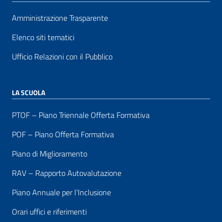
Amministrazione Trasparente
Elenco siti tematici
Ufficio Relazioni con il Pubblico
LA SCUOLA
PTOF – Piano Triennale Offerta Formativa
POF – Piano Offerta Formativa
Piano di Miglioramento
RAV – Rapporto Autovalutazione
Piano Annuale per l’Inclusione
Orari uffici e riferimenti