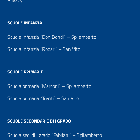
Privacy
SCUOLE INFANZIA
Scuola Infanzia “Don Bondi” – Spilamberto
Scuola Infanzia “Rodari” – San Vito
SCUOLE PRIMARIE
Scuola primaria “Marconi” – Spilamberto
Scuola primaria “Trenti” – San Vito
SCUOLE SECONDARIE DI I GRADO
Scuola sec. di I grado “Fabriani” – Spilamberto