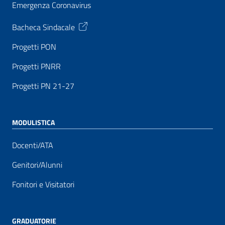
Emergenza Coronavirus
Bacheca Sindacale
Progetti PON
Progetti PNRR
Progetti PN 21-27
MODULISTICA
Docenti/ATA
Genitori/Alunni
Fonitori e Visitatori
GRADUATORIE