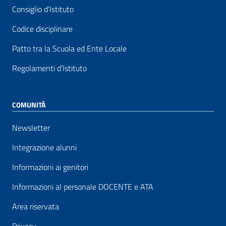
Consiglio d’Istituto
Codice disciplinare
Patto tra la Scuola ed Ente Locale
Regolamenti d’Istituto
COMUNITÀ
Newsletter
Integrazione alunni
Informazioni ai genitori
Informazioni al personale DOCENTE e ATA
Area riservata