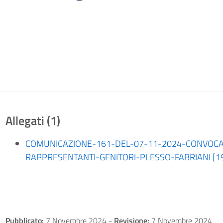
Allegati (1)
COMUNICAZIONE-161-DEL-07-11-2024-CONVOCA
RAPPRESENTANTI-GENITORI-PLESSO-FABRIANI [19
Pubblicato:
7 Novembre 2024
-
Revisione:
7 Novembre 2024