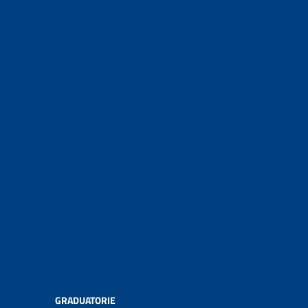
GRADUATORIE