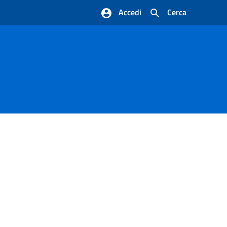
Accedi
Cerca