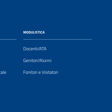
MODULISTICA
Docenti/ATA
Genitori/Alunni
tale
Fonitori e Visitatori