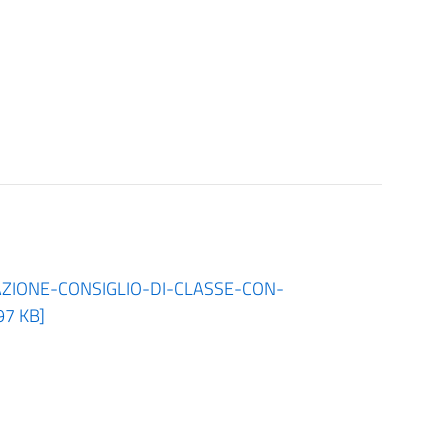
ZIONE-CONSIGLIO-DI-CLASSE-CON-
7 KB]