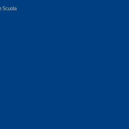
e Scuola