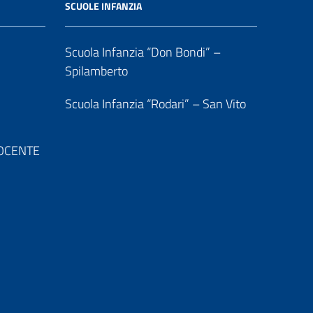
SCUOLE INFANZIA
Scuola Infanzia “Don Bondi” –
Spilamberto
Scuola Infanzia “Rodari” – San Vito
 DOCENTE