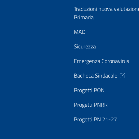
Traduzioni nuova valutazion
Primaria
MAD
Sicurezza
Emergenza Coronavirus
Bacheca Sindacale
Progetti PON
Progetti PNRR
Progetti PN 21-27