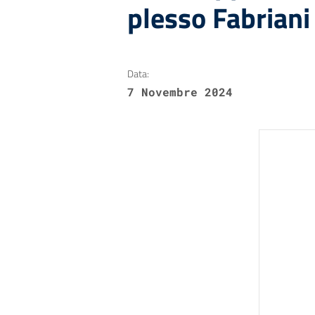
plesso Fabriani
Data:
7 Novembre 2024