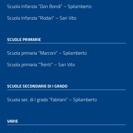
Scuola Infanzia “Don Bondi” – Spilamberto
Scuola Infanzia “Rodari” – San Vito
SCUOLE PRIMARIE
Scuola primaria “Marconi” – Spilamberto
Scuola primaria “Trenti” – San Vito
SCUOLE SECONDARIE DI I GRADO
Scuola sec. di I grado “Fabriani” – Spilamberto
VARIE