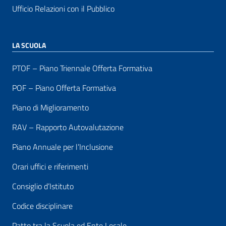
Ufficio Relazioni con il Pubblico
LA SCUOLA
PTOF – Piano Triennale Offerta Formativa
POF – Piano Offerta Formativa
Piano di Miglioramento
RAV – Rapporto Autovalutazione
Piano Annuale per l’Inclusione
Orari uffici e riferimenti
Consiglio d’Istituto
Codice disciplinare
Patto tra la Scuola ed Ente Locale