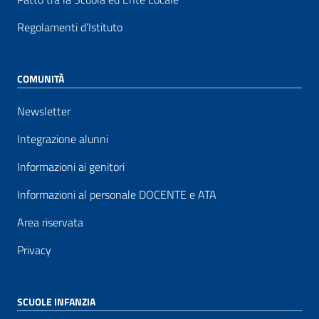
Regolamenti d’Istituto
COMUNITÀ
Newsletter
Integrazione alunni
Informazioni ai genitori
Informazioni al personale DOCENTE e ATA
Area riservata
Privacy
SCUOLE INFANZIA