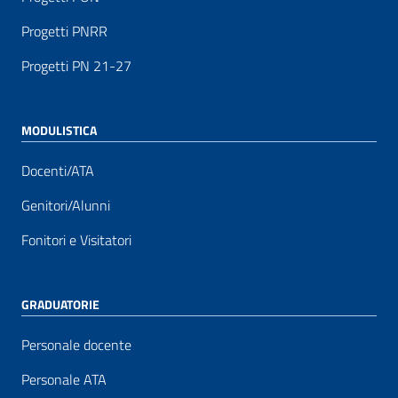
Progetti PNRR
Progetti PN 21-27
MODULISTICA
Docenti/ATA
Genitori/Alunni
Fonitori e Visitatori
GRADUATORIE
Personale docente
Personale ATA