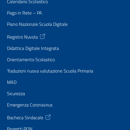
Calendario Scolastico
Pago in Rete – PA
Piano Nazionale Scuola Digitale
Registro Nuvola
Didattica Digitale Integrata
Orientamento Scolastico
Traduzioni nuova valutazione Scuola Primaria
MAD
Sicurezza
Emergenza Coronavirus
Bacheca Sindacale
Progetti PON