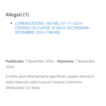
Allegati (1)
COMUNICAZIONE-160-DEL-07-11-2024-
CONSIGLI-DI-CLASSE-SCUOLA-SECONDARIA-
NOVEMBRE-2024 [198 KB]
Pubblicato:
7 Novembre 2024
-
Revisione:
7 Novembre
2024
Eccetto dove diversamente specificato, questo articolo è
stato rilasciato sotto Licenza Creative Commons
Attribuzione 3.0 Italia.