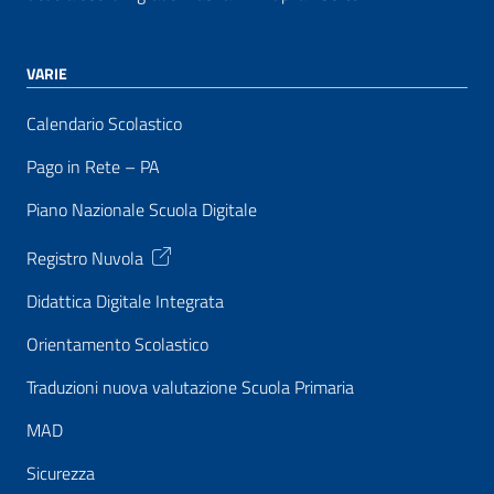
VARIE
Calendario Scolastico
Pago in Rete – PA
Piano Nazionale Scuola Digitale
Registro Nuvola
Didattica Digitale Integrata
Orientamento Scolastico
Traduzioni nuova valutazione Scuola Primaria
MAD
Sicurezza