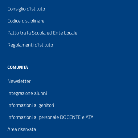
Consiglio d’Istituto
Codice disciplinare
Patto tra la Scuola ed Ente Locale
Regolamenti d’Istituto
COMUNITÀ
Newsletter
Integrazione alunni
Informazioni ai genitori
Informazioni al personale DOCENTE e ATA
Area riservata