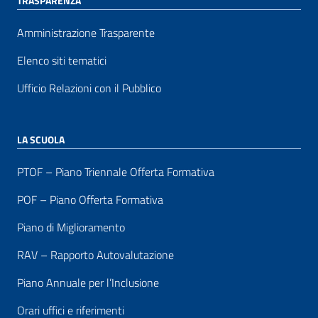
TRASPARENZA
Amministrazione Trasparente
Elenco siti tematici
Ufficio Relazioni con il Pubblico
LA SCUOLA
PTOF – Piano Triennale Offerta Formativa
POF – Piano Offerta Formativa
Piano di Miglioramento
RAV – Rapporto Autovalutazione
Piano Annuale per l’Inclusione
Orari uffici e riferimenti