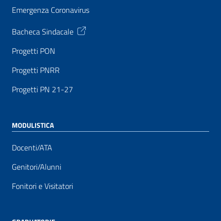
Emergenza Coronavirus
Bacheca Sindacale
Progetti PON
Progetti PNRR
Progetti PN 21-27
MODULISTICA
Docenti/ATA
Genitori/Alunni
Fonitori e Visitatori