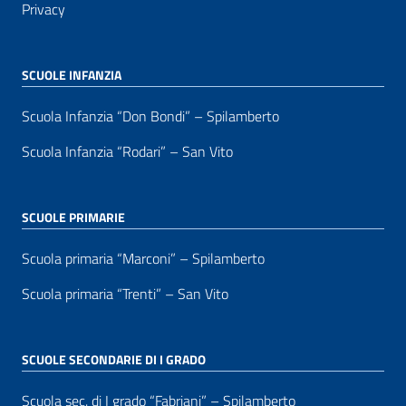
Privacy
SCUOLE INFANZIA
Scuola Infanzia “Don Bondi” – Spilamberto
Scuola Infanzia “Rodari” – San Vito
SCUOLE PRIMARIE
Scuola primaria “Marconi” – Spilamberto
Scuola primaria “Trenti” – San Vito
SCUOLE SECONDARIE DI I GRADO
Scuola sec. di I grado “Fabriani” – Spilamberto