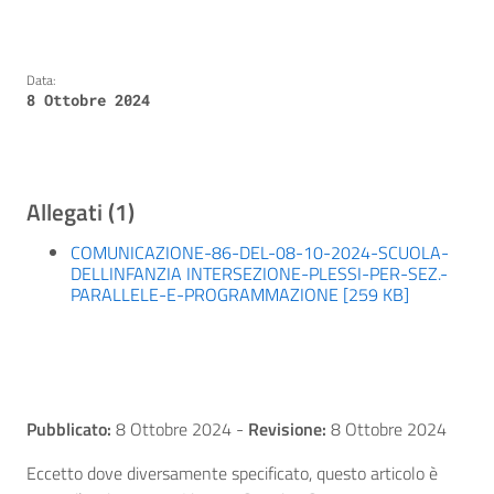
Data:
8 Ottobre 2024
Allegati (1)
COMUNICAZIONE-86-DEL-08-10-2024-SCUOLA-
DELLINFANZIA INTERSEZIONE-PLESSI-PER-SEZ.-
PARALLELE-E-PROGRAMMAZIONE [259 KB]
Pubblicato:
8 Ottobre 2024
-
Revisione:
8 Ottobre 2024
Eccetto dove diversamente specificato, questo articolo è