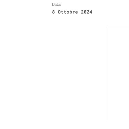
Data:
8 Ottobre 2024