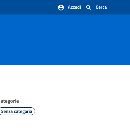
Accedi
Cerca
Categorie
Senza categoria