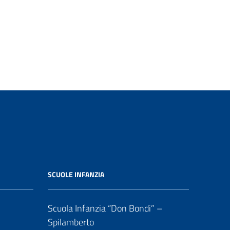
SCUOLE INFANZIA
Scuola Infanzia “Don Bondi” –
Spilamberto