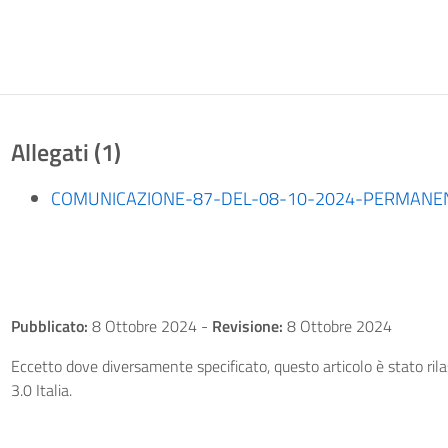
Allegati (1)
COMUNICAZIONE-87-DEL-08-10-2024-PERMANENZA
Pubblicato:
8 Ottobre 2024
-
Revisione:
8 Ottobre 2024
Eccetto dove diversamente specificato, questo articolo è stato ri
3.0 Italia.