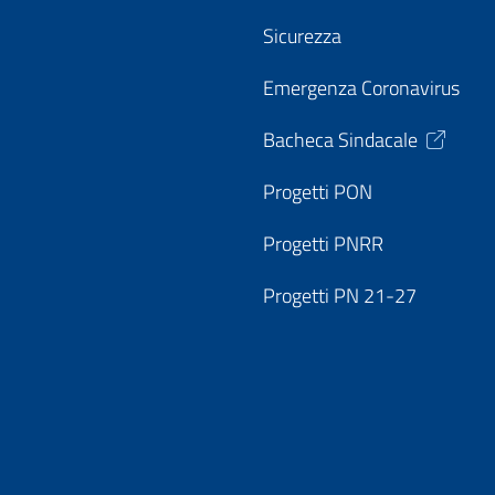
Sicurezza
Emergenza Coronavirus
Bacheca Sindacale
Progetti PON
Progetti PNRR
Progetti PN 21-27