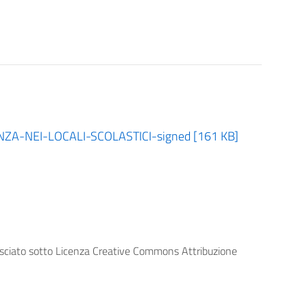
-NEI-LOCALI-SCOLASTICI-signed [161 KB]
lasciato sotto Licenza Creative Commons Attribuzione