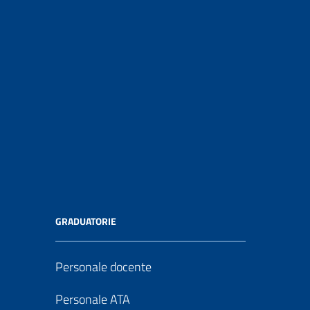
GRADUATORIE
Personale docente
Personale ATA