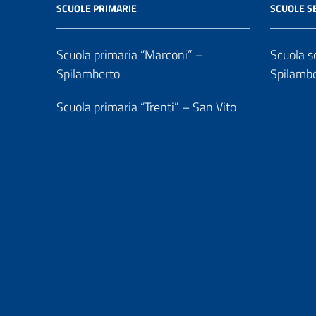
SCUOLE PRIMARIE
SCUOLE S
Scuola primaria “Marconi” –
Scuola se
Spilamberto
Spilamb
Scuola primaria “Trenti” – San Vito