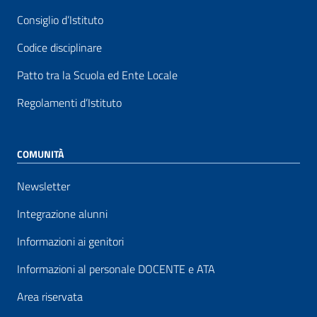
Consiglio d’Istituto
Codice disciplinare
Patto tra la Scuola ed Ente Locale
Regolamenti d’Istituto
COMUNITÀ
Newsletter
Integrazione alunni
Informazioni ai genitori
Informazioni al personale DOCENTE e ATA
Area riservata