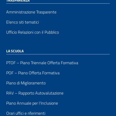
TRASPARENZA
Amministrazione Trasparente
Elenco siti tematici
Ufficio Relazioni con il Pubblico
LA SCUOLA
PTOF – Piano Triennale Offerta Formativa
POF – Piano Offerta Formativa
Piano di Miglioramento
RAV – Rapporto Autovalutazione
Piano Annuale per l’Inclusione
Orari uffici e riferimenti