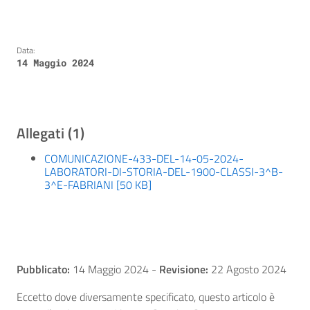
Data:
14 Maggio 2024
Allegati (1)
COMUNICAZIONE-433-DEL-14-05-2024-
LABORATORI-DI-STORIA-DEL-1900-CLASSI-3^B-
3^E-FABRIANI [50 KB]
Pubblicato:
14 Maggio 2024
-
Revisione:
22 Agosto 2024
Eccetto dove diversamente specificato, questo articolo è