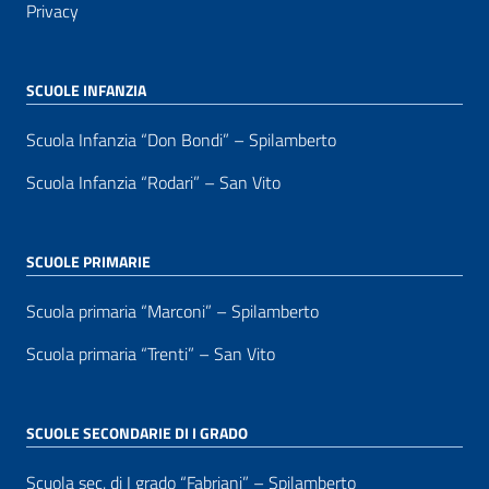
Privacy
SCUOLE INFANZIA
Scuola Infanzia “Don Bondi” – Spilamberto
Scuola Infanzia “Rodari” – San Vito
SCUOLE PRIMARIE
Scuola primaria “Marconi” – Spilamberto
Scuola primaria “Trenti” – San Vito
SCUOLE SECONDARIE DI I GRADO
Scuola sec. di I grado “Fabriani” – Spilamberto