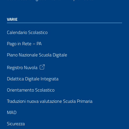
VARIE
Calendario Scolastico
Pago in Rete – PA
Piano Nazionale Scuola Digitale
Registro Nuvola
Didattica Digitale Integrata
Orientamento Scolastico
Traduzioni nuova valutazione Scuola Primaria
MAD
Sicurezza