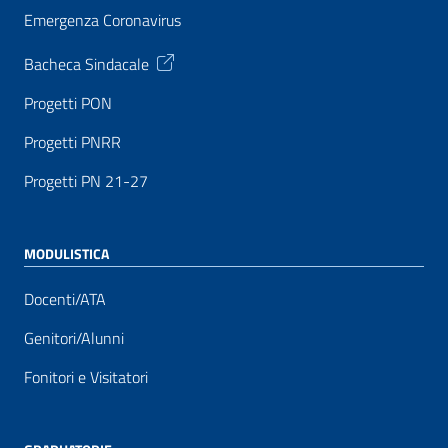
Emergenza Coronavirus
Bacheca Sindacale
Progetti PON
Progetti PNRR
Progetti PN 21-27
MODULISTICA
Docenti/ATA
Genitori/Alunni
Fonitori e Visitatori