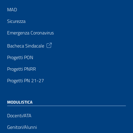
MAD
Sicurezza
Emergenza Coronavirus
Bacheca Sindacale
Progetti PON
Progetti PNRR
Progetti PN 21-27
MODULISTICA
Docenti/ATA
Genitori/Alunni