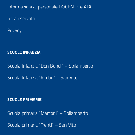
Informazioni al personale DOCENTE e ATA
Area riservata
Privacy
SCUOLE INFANZIA
Scuola Infanzia “Don Bondi” – Spilamberto
Scuola Infanzia “Rodari” – San Vito
SCUOLE PRIMARIE
Scuola primaria “Marconi” – Spilamberto
Scuola primaria “Trenti” – San Vito