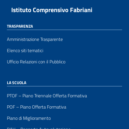
Istituto Comprensivo Fabriani
TRASPARENZA
Amministrazione Trasparente
Elenco siti tematici
Ufficio Relazioni con il Pubblico
LA SCUOLA
PTOF – Piano Triennale Offerta Formativa
POF – Piano Offerta Formativa
Piano di Miglioramento