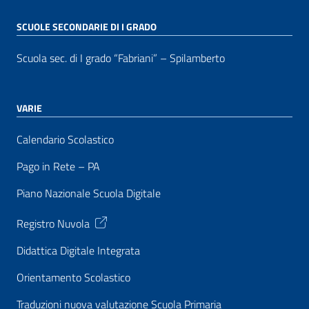
SCUOLE SECONDARIE DI I GRADO
Scuola sec. di I grado “Fabriani” – Spilamberto
VARIE
Calendario Scolastico
Pago in Rete – PA
Piano Nazionale Scuola Digitale
Registro Nuvola
Didattica Digitale Integrata
Orientamento Scolastico
Traduzioni nuova valutazione Scuola Primaria