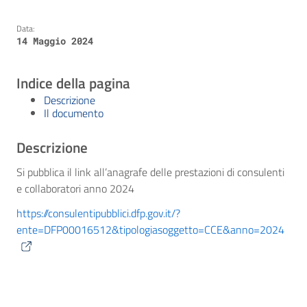
Data:
14 Maggio 2024
Indice della pagina
Descrizione
Il documento
Descrizione
Si pubblica il link all’anagrafe delle prestazioni di consulenti
e collaboratori anno 2024
https://consulentipubblici.dfp.gov.it/?
ente=DFP00016512&tipologiasoggetto=CCE&anno=2024