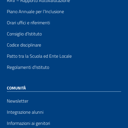
RAV – Rapporto Autovalutazione
Piano Annuale per l’Inclusione
Orari uffici e riferimenti
Consiglio d’Istituto
Codice disciplinare
Patto tra la Scuola ed Ente Locale
Regolamenti d’Istituto
COMUNITÀ
Newsletter
Integrazione alunni
Informazioni ai genitori