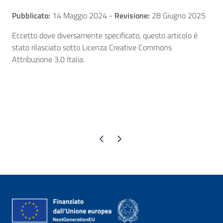
Pubblicato:
14 Maggio 2024
-
Revisione:
28 Giugno 2025
Eccetto dove diversamente specificato, questo articolo è
stato rilasciato sotto Licenza Creative Commons
Attribuzione 3.0 Italia.
Pagina precedente
Pagina successiva