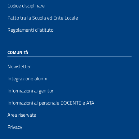
Codice disciplinare
Patto tra la Scuola ed Ente Locale
Regolamenti d’Istituto
COMUNITÀ
Newsletter
Integrazione alunni
Informazioni ai genitori
Informazioni al personale DOCENTE e ATA
Area riservata
Privacy