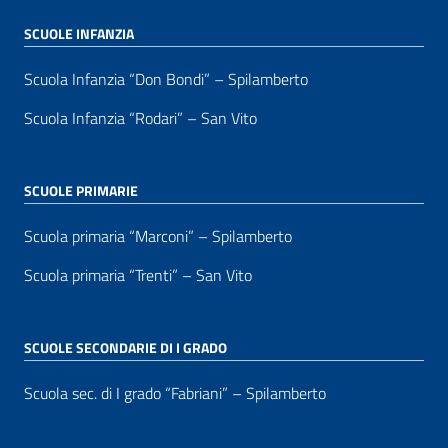
SCUOLE INFANZIA
Scuola Infanzia “Don Bondi” – Spilamberto
Scuola Infanzia “Rodari” – San Vito
SCUOLE PRIMARIE
Scuola primaria “Marconi” – Spilamberto
Scuola primaria “Trenti” – San Vito
SCUOLE SECONDARIE DI I GRADO
Scuola sec. di I grado “Fabriani” – Spilamberto