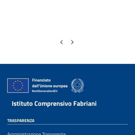
Pagina precedente
Pagina successiva
Istituto Comprensivo Fabriani
TRASPARENZA
Amministrazione Trasparente