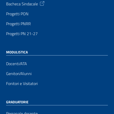
Bacheca Sindacale
Progetti PON
Progetti PNRR
Progetti PN 21-27
MODULISTICA
Docenti/ATA
Genitori/Alunni
Fonitori e Visitatori
GRADUATORIE
Personale docente