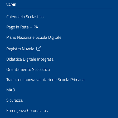
VARIE
Calendario Scolastico
Pago in Rete – PA
Piano Nazionale Scuola Digitale
Registro Nuvola
Didattica Digitale Integrata
Orientamento Scolastico
Traduzioni nuova valutazione Scuola Primaria
MAD
Sicurezza
Emergenza Coronavirus