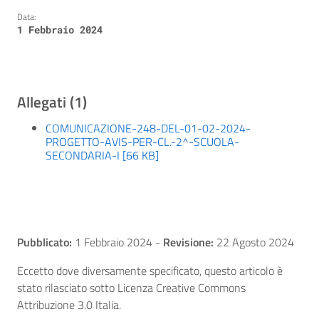
Data:
1 Febbraio 2024
Allegati (1)
COMUNICAZIONE-248-DEL-01-02-2024-
PROGETTO-AVIS-PER-CL.-2^-SCUOLA-
SECONDARIA-I [66 KB]
Pubblicato:
1 Febbraio 2024
-
Revisione:
22 Agosto 2024
Eccetto dove diversamente specificato, questo articolo è
stato rilasciato sotto Licenza Creative Commons
Attribuzione 3.0 Italia.