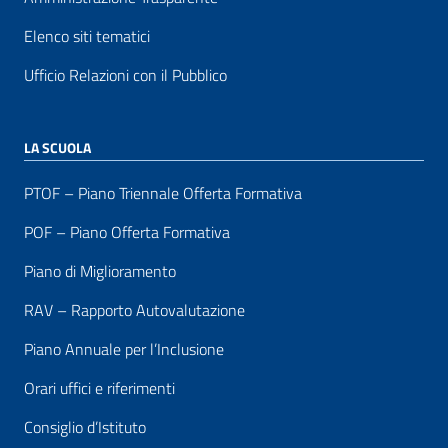
Elenco siti tematici
Ufficio Relazioni con il Pubblico
LA SCUOLA
PTOF – Piano Triennale Offerta Formativa
POF – Piano Offerta Formativa
Piano di Miglioramento
RAV – Rapporto Autovalutazione
Piano Annuale per l’Inclusione
Orari uffici e riferimenti
Consiglio d’Istituto