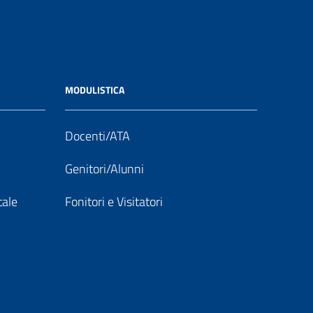
MODULISTICA
Docenti/ATA
Genitori/Alunni
tale
Fonitori e Visitatori