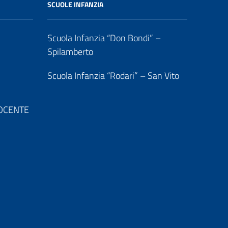
SCUOLE INFANZIA
Scuola Infanzia “Don Bondi” –
Spilamberto
Scuola Infanzia “Rodari” – San Vito
 DOCENTE