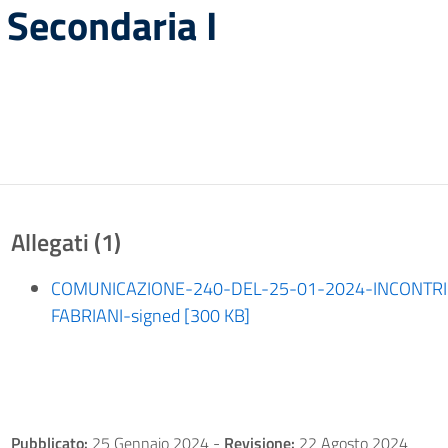
 Secondaria I
Allegati (1)
COMUNICAZIONE-240-DEL-25-01-2024-INCONTRI
FABRIANI-signed [300 KB]
Pubblicato:
25 Gennaio 2024
-
Revisione:
22 Agosto 2024