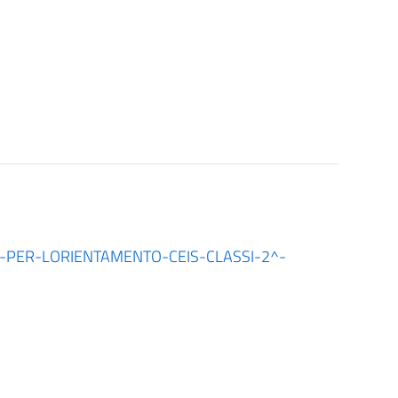
-PER-LORIENTAMENTO-CEIS-CLASSI-2^-