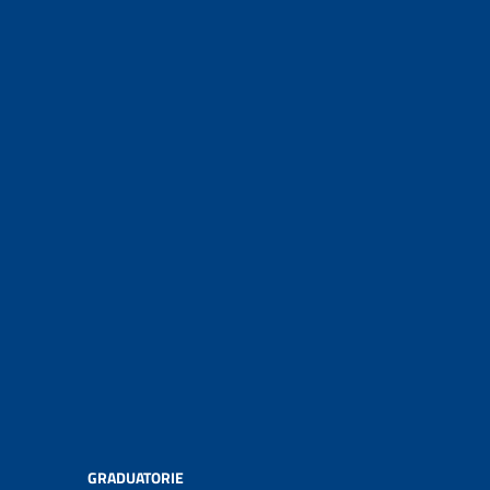
GRADUATORIE