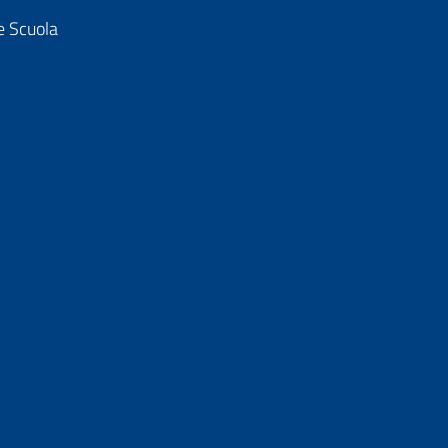
e Scuola