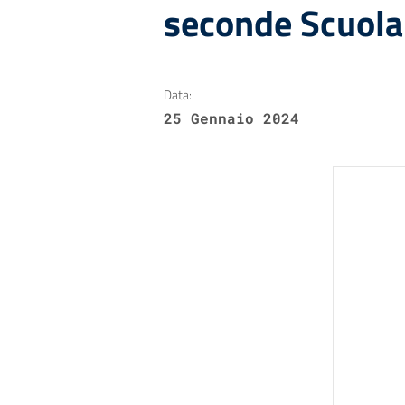
seconde Scuola
Data:
25 Gennaio 2024