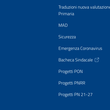
Traduzioni nuova valutazion
Primaria
MAD
Sicurezza
Emergenza Coronavirus
Bacheca Sindacale
Progetti PON
Progetti PNRR
Progetti PN 21-27