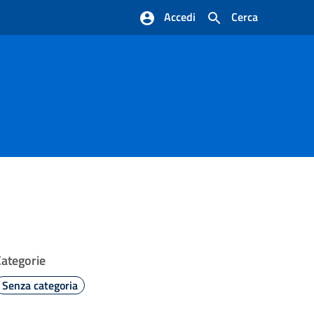
Accedi
Cerca
Categorie
Senza categoria