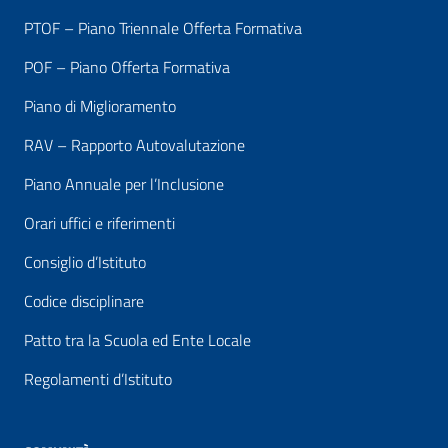
PTOF – Piano Triennale Offerta Formativa
POF – Piano Offerta Formativa
Piano di Miglioramento
RAV – Rapporto Autovalutazione
Piano Annuale per l’Inclusione
Orari uffici e riferimenti
Consiglio d’Istituto
Codice disciplinare
Patto tra la Scuola ed Ente Locale
Regolamenti d’Istituto