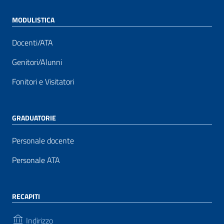
MODULISTICA
Docenti/ATA
Genitori/Alunni
Fonitori e Visitatori
GRADUATORIE
Personale docente
Personale ATA
RECAPITI
Indirizzo