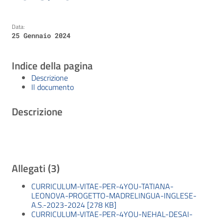
Data:
25 Gennaio 2024
Indice della pagina
Descrizione
Il documento
Descrizione
Allegati (3)
CURRICULUM-VITAE-PER-4YOU-TATIANA-
LEONOVA-PROGETTO-MADRELINGUA-INGLESE-
A.S.-2023-2024 [278 KB]
CURRICULUM-VITAE-PER-4YOU-NEHAL-DESAI-