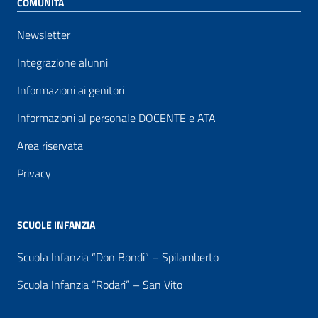
COMUNITÀ
Newsletter
Integrazione alunni
Informazioni ai genitori
Informazioni al personale DOCENTE e ATA
Area riservata
Privacy
SCUOLE INFANZIA
Scuola Infanzia “Don Bondi” – Spilamberto
Scuola Infanzia “Rodari” – San Vito