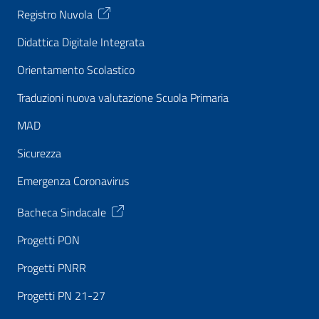
Registro Nuvola
Didattica Digitale Integrata
Orientamento Scolastico
Traduzioni nuova valutazione Scuola Primaria
MAD
Sicurezza
Emergenza Coronavirus
Bacheca Sindacale
Progetti PON
Progetti PNRR
Progetti PN 21-27