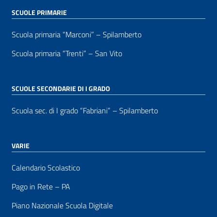
SCUOLE PRIMARIE
Scuola primaria “Marconi” – Spilamberto
Scuola primaria “Trenti” – San Vito
SCUOLE SECONDARIE DI I GRADO
Scuola sec. di I grado “Fabriani” – Spilamberto
VARIE
Calendario Scolastico
Pago in Rete – PA
Piano Nazionale Scuola Digitale