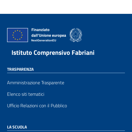
Istituto Comprensivo Fabriani
TRASPARENZA
Amministrazione Trasparente
Elenco siti tematici
Ufficio Relazioni con il Pubblico
LA SCUOLA