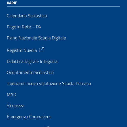
VARIE
Calendario Scolastico
Pago in Rete – PA
Piano Nazionale Scuola Digitale
Registro Nuvola
Didattica Digitale Integrata
Orientamento Scolastico
Traduzioni nuova valutazione Scuola Primaria
MAD
Sicurezza
Emergenza Coronavirus