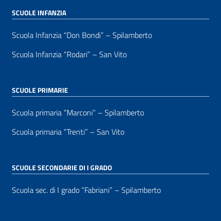
SCUOLE INFANZIA
Scuola Infanzia “Don Bondi” – Spilamberto
Scuola Infanzia “Rodari” – San Vito
SCUOLE PRIMARIE
Scuola primaria “Marconi” – Spilamberto
Scuola primaria “Trenti” – San Vito
SCUOLE SECONDARIE DI I GRADO
Scuola sec. di I grado “Fabriani” – Spilamberto