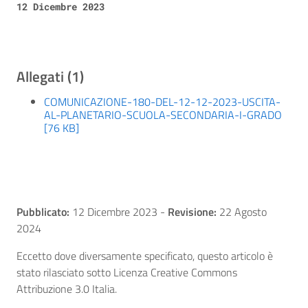
12 Dicembre 2023
Allegati (1)
COMUNICAZIONE-180-DEL-12-12-2023-USCITA-
AL-PLANETARIO-SCUOLA-SECONDARIA-I-GRADO
[76 KB]
Pubblicato:
12 Dicembre 2023
-
Revisione:
22 Agosto
2024
Eccetto dove diversamente specificato, questo articolo è
stato rilasciato sotto Licenza Creative Commons
Attribuzione 3.0 Italia.