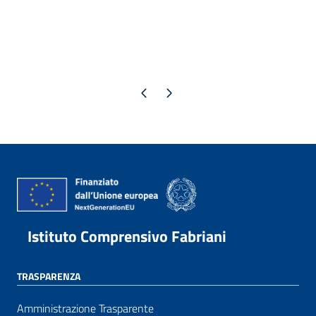
Pagina precedente
Pagina successiva
Istituto Comprensivo Fabriani
TRASPARENZA
Amministrazione Trasparente