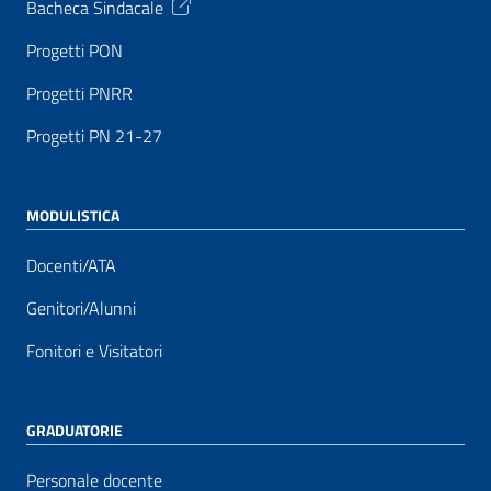
Bacheca Sindacale
Progetti PON
Progetti PNRR
Progetti PN 21-27
MODULISTICA
Docenti/ATA
Genitori/Alunni
Fonitori e Visitatori
GRADUATORIE
Personale docente