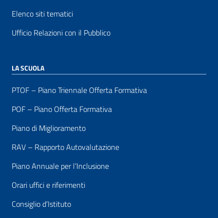
Elenco siti tematici
Ufficio Relazioni con il Pubblico
LA SCUOLA
PTOF – Piano Triennale Offerta Formativa
POF – Piano Offerta Formativa
Piano di Miglioramento
RAV – Rapporto Autovalutazione
Piano Annuale per l’Inclusione
Orari uffici e riferimenti
Consiglio d’Istituto