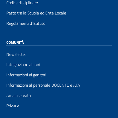
Codice disciplinare
Patto tra la Scuola ed Ente Locale
Regolamenti d’Istituto
COMUNITÀ
Newsletter
Integrazione alunni
Informazioni ai genitori
Informazioni al personale DOCENTE e ATA
Area riservata
Privacy