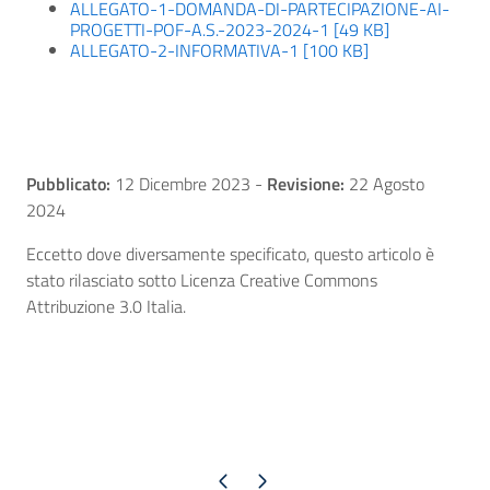
ALLEGATO-1-DOMANDA-DI-PARTECIPAZIONE-AI-
PROGETTI-POF-A.S.-2023-2024-1 [49 KB]
ALLEGATO-2-INFORMATIVA-1 [100 KB]
Pubblicato:
12 Dicembre 2023
-
Revisione:
22 Agosto
2024
Eccetto dove diversamente specificato, questo articolo è
stato rilasciato sotto Licenza Creative Commons
Attribuzione 3.0 Italia.
Pagina precedente
Pagina successiva