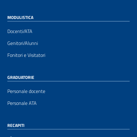
MODULISTICA
Docenti/ATA
Genitori/Alunni
Fonitori e Visitatori
GRADUATORIE
Personale docente
Personale ATA
RECAPITI