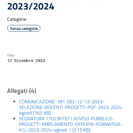
2023/2024
Categorie
Senza categoria
Data:
12 Dicembre 2023
Allegati (4)
COMUNICAZIONE-181-DEL-12-12-2023-
SELEZIONE-DOCENTI-PROGETTI-POF-2023-2024-
signed [165 KB]
SEGNATURA 1702367971 AVVISO-PUBBLICO-
PROGETTI-AMPLIAMENTO-OFFERTA-FORMATIVA-
A.S.-2023-2024-signed-1 [213 KB]