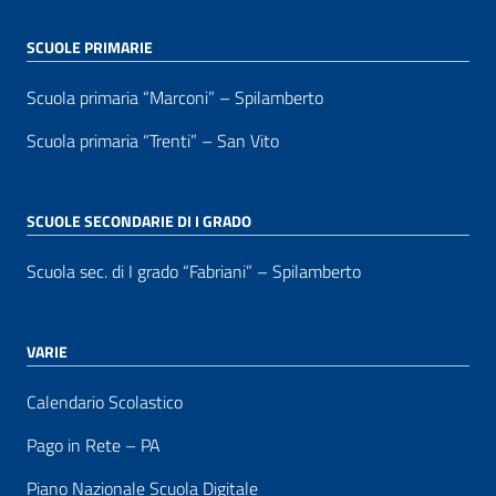
SCUOLE PRIMARIE
Scuola primaria “Marconi” – Spilamberto
Scuola primaria “Trenti” – San Vito
SCUOLE SECONDARIE DI I GRADO
Scuola sec. di I grado “Fabriani” – Spilamberto
VARIE
Calendario Scolastico
Pago in Rete – PA
Piano Nazionale Scuola Digitale