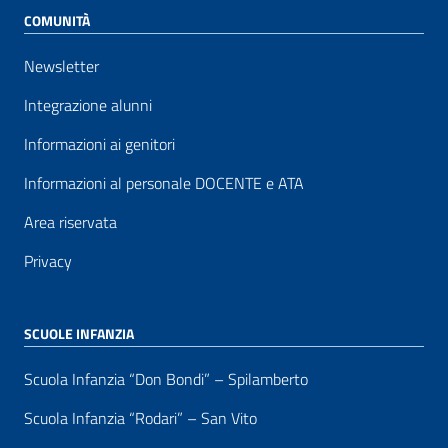
COMUNITÀ
Newsletter
Integrazione alunni
Informazioni ai genitori
Informazioni al personale DOCENTE e ATA
Area riservata
Privacy
SCUOLE INFANZIA
Scuola Infanzia “Don Bondi” – Spilamberto
Scuola Infanzia “Rodari” – San Vito