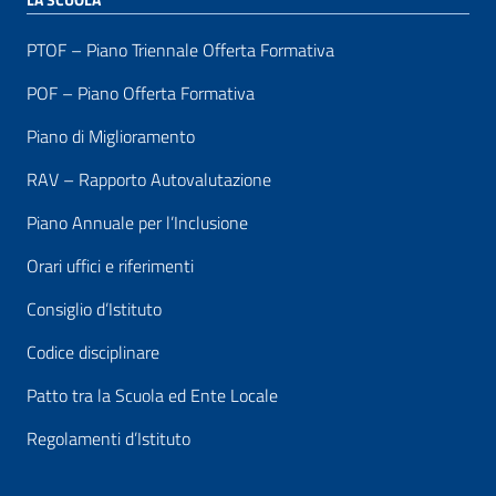
PTOF – Piano Triennale Offerta Formativa
POF – Piano Offerta Formativa
Piano di Miglioramento
RAV – Rapporto Autovalutazione
Piano Annuale per l’Inclusione
Orari uffici e riferimenti
Consiglio d’Istituto
Codice disciplinare
Patto tra la Scuola ed Ente Locale
Regolamenti d’Istituto