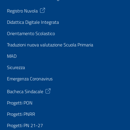
Registro Nuvola
Didattica Digitale Integrata
Orientamento Scolastico
Traduzioni nuova valutazione Scuola Primaria
MAD
Sicurezza
Emergenza Coronavirus
Bacheca Sindacale
Progetti PON
Progetti PNRR
Progetti PN 21-27