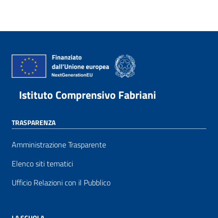
Istituto Comprensivo Fabriani
TRASPARENZA
Amministrazione Trasparente
Elenco siti tematici
Ufficio Relazioni con il Pubblico
LA SCUOLA