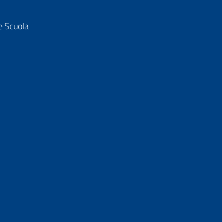
e Scuola