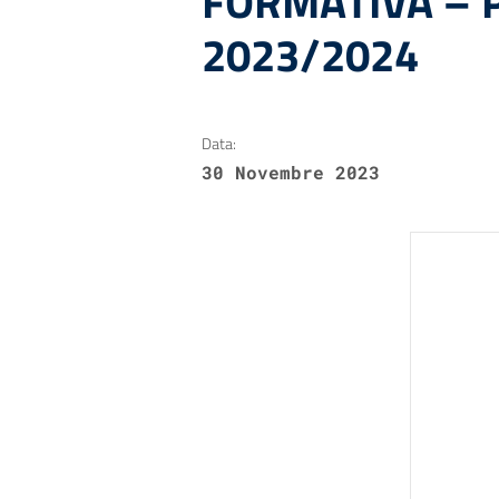
FORMATIVA – P
2023/2024
Data:
30 Novembre 2023