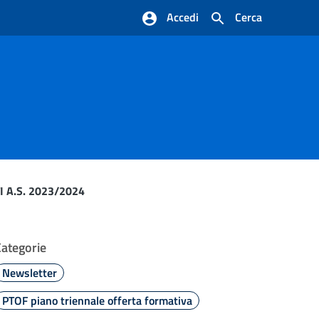
Accedi
Cerca
 A.S. 2023/2024
Categorie
Newsletter
PTOF piano triennale offerta formativa