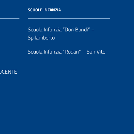
SCUOLE INFANZIA
Scuola Infanzia “Don Bondi” –
Spilamberto
Scuola Infanzia “Rodari” – San Vito
 DOCENTE