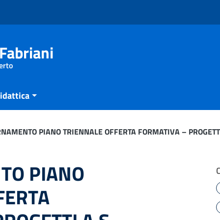
Fabriani
erto
idattica
NAMENTO PIANO TRIENNALE OFFERTA FORMATIVA – PROGETTI
TO PIANO
FERTA