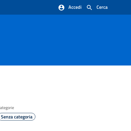
Accedi
Cerca
ategorie
Senza categoria