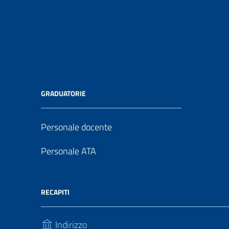
GRADUATORIE
Personale docente
Personale ATA
RECAPITI
Indirizzo