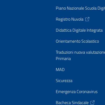
Piano Nazionale Scuola Digi
Registro Nuvola
Didattica Digitale Integrata
Orientamento Scolastico
Traduzioni nuova valutazion
Primaria
MAD
Sicurezza
Emergenza Coronavirus
Bacheca Sindacale