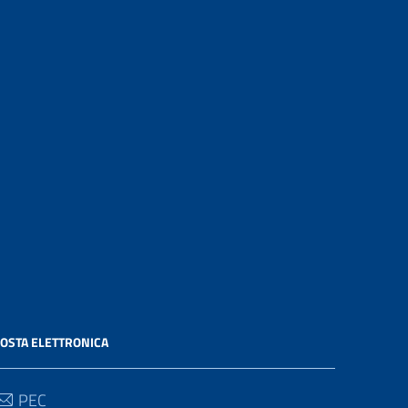
OSTA ELETTRONICA
PEC