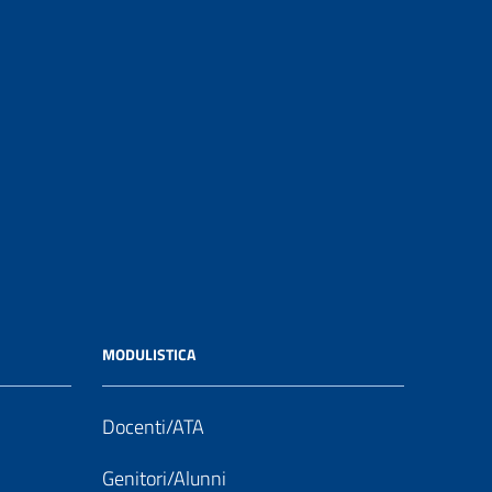
MODULISTICA
Docenti/ATA
Genitori/Alunni