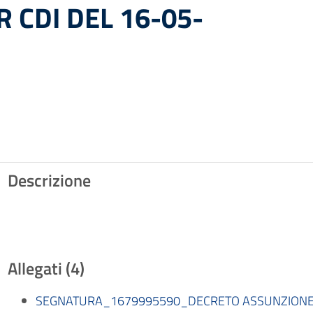
 CDI DEL 16-05-
Descrizione
Allegati (4)
SEGNATURA_1679995590_DECRETO ASSUNZIONE I