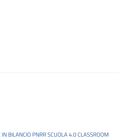
N BILANCIO PNRR SCUOLA 4.0 CLASSROOM