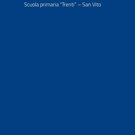
Scuola primaria “Trenti” – San Vito