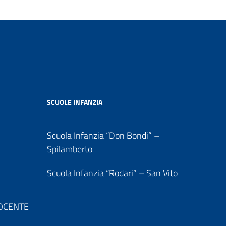
SCUOLE INFANZIA
Scuola Infanzia “Don Bondi” –
Spilamberto
Scuola Infanzia “Rodari” – San Vito
 DOCENTE