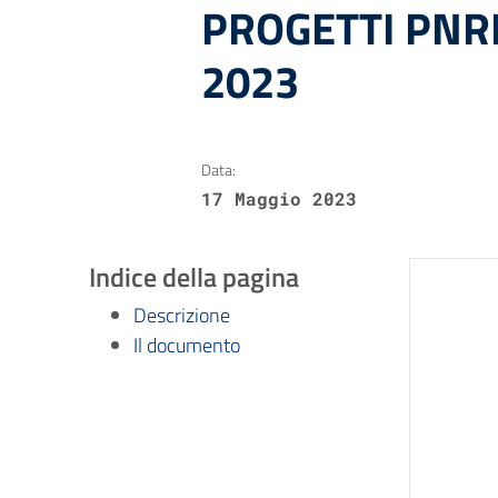
PROGETTI PNRR
2023
Data:
17 Maggio 2023
Indice della pagina
Descrizione
Il documento