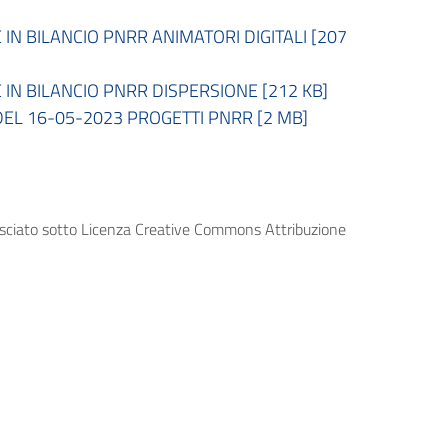
 BILANCIO PNRR ANIMATORI DIGITALI [207
 BILANCIO PNRR DISPERSIONE [212 KB]
 DEL 16-05-2023 PROGETTI PNRR [2 MB]
lasciato sotto Licenza Creative Commons Attribuzione