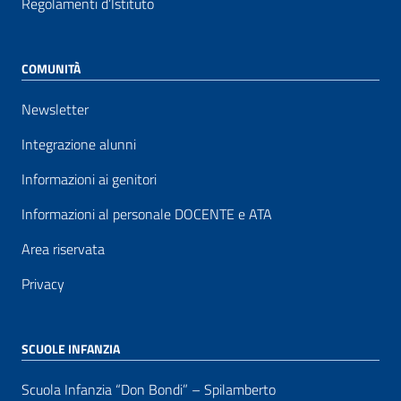
Regolamenti d’Istituto
COMUNITÀ
Newsletter
Integrazione alunni
Informazioni ai genitori
Informazioni al personale DOCENTE e ATA
Area riservata
Privacy
SCUOLE INFANZIA
Scuola Infanzia “Don Bondi” – Spilamberto