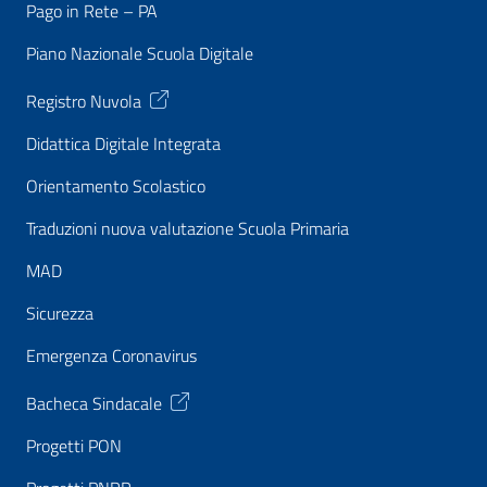
Pago in Rete – PA
Piano Nazionale Scuola Digitale
Registro Nuvola
Didattica Digitale Integrata
Orientamento Scolastico
Traduzioni nuova valutazione Scuola Primaria
MAD
Sicurezza
Emergenza Coronavirus
Bacheca Sindacale
Progetti PON