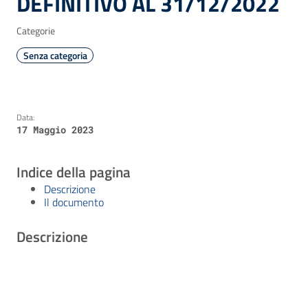
DEFINITIVO AL 31/12/2022
Categorie
Senza categoria
Data:
17 Maggio 2023
Indice della pagina
Descrizione
Il documento
Descrizione