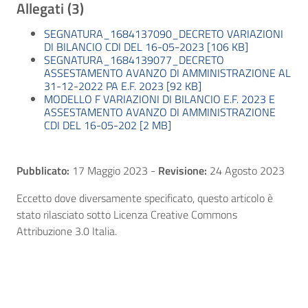
Allegati (3)
SEGNATURA_1684137090_DECRETO VARIAZIONI
DI BILANCIO CDI DEL 16-05-2023 [106 KB]
SEGNATURA_1684139077_DECRETO
ASSESTAMENTO AVANZO DI AMMINISTRAZIONE AL
31-12-2022 PA E.F. 2023 [92 KB]
MODELLO F VARIAZIONI DI BILANCIO E.F. 2023 E
ASSESTAMENTO AVANZO DI AMMINISTRAZIONE
CDI DEL 16-05-202 [2 MB]
Pubblicato:
17 Maggio 2023
-
Revisione:
24 Agosto 2023
Eccetto dove diversamente specificato, questo articolo è
stato rilasciato sotto Licenza Creative Commons
Attribuzione 3.0 Italia.