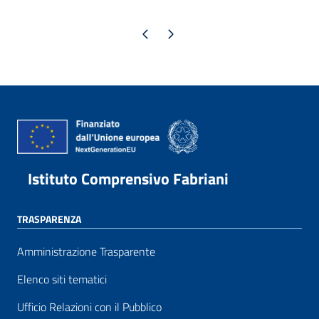
Pagina precedente
Pagina successiva
Istituto Comprensivo Fabriani
TRASPARENZA
Amministrazione Trasparente
Elenco siti tematici
Ufficio Relazioni con il Pubblico