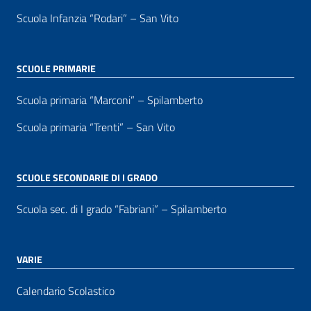
Scuola Infanzia “Rodari” – San Vito
SCUOLE PRIMARIE
Scuola primaria “Marconi” – Spilamberto
Scuola primaria “Trenti” – San Vito
SCUOLE SECONDARIE DI I GRADO
Scuola sec. di I grado “Fabriani” – Spilamberto
VARIE
Calendario Scolastico