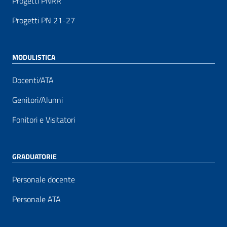
Progetti PNRR
Progetti PN 21-27
MODULISTICA
Docenti/ATA
Genitori/Alunni
Fonitori e Visitatori
GRADUATORIE
Personale docente
Personale ATA