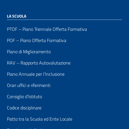
LA SCUOLA
PTOF – Piano Triennale Offerta Formativa
POF – Piano Offerta Formativa
Piano di Miglioramento
RAV – Rapporto Autovalutazione
Piano Annuale per l’Inclusione
Orari uffici e riferimenti
Consiglio d’Istituto
Codice disciplinare
Patto tra la Scuola ed Ente Locale