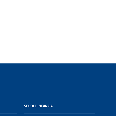
SCUOLE INFANZIA