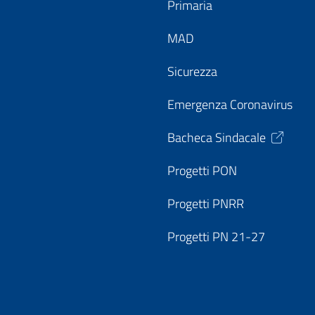
Primaria
MAD
Sicurezza
Emergenza Coronavirus
Bacheca Sindacale
Progetti PON
Progetti PNRR
Progetti PN 21-27