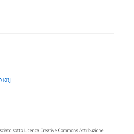
0 KB]
lasciato sotto Licenza Creative Commons Attribuzione