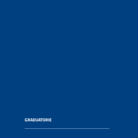
GRADUATORIE