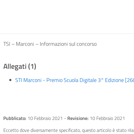
TSI – Marconi – Informazioni sul concorso
Allegati (1)
STI Marconi - Premio Scuola Digitale 3° Edizione [26
Pubblicato:
10 Febbraio 2021
-
Revisione:
10 Febbraio 2021
Eccetto dove diversamente specificato, questo articolo è stato ri