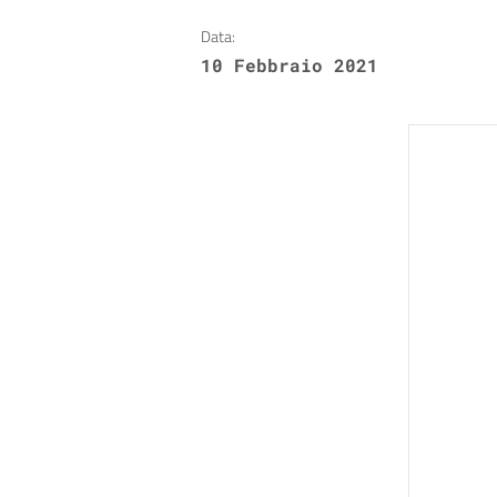
Data:
10 Febbraio 2021