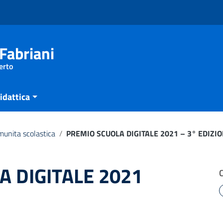
Fabriani
erto
idattica
unita scolastica
/
PREMIO SCUOLA DIGITALE 2021 – 3° EDIZI
 DIGITALE 2021