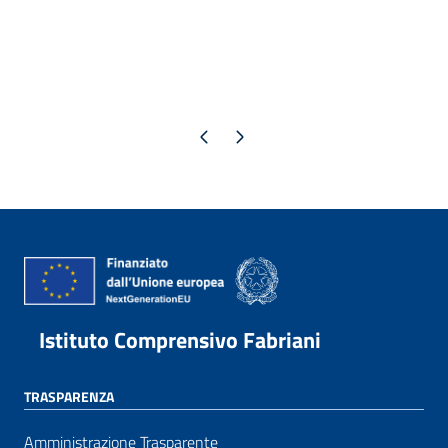
Pagina precedente
Pagina successiva
Istituto Comprensivo Fabriani
TRASPARENZA
Amministrazione Trasparente