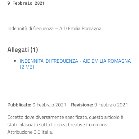
9 Febbraio 2021
Indennità di frequenza – AID Emilia Romagna
Allegati (1)
INDENNITA' DI FREQUENZA - AID EMILIA ROMAGNA
[2 MB]
Pubblicato:
9 Febbraio 2021
-
Revisione:
9 Febbraio 2021
Eccetto dove diversamente specificato, questo articolo è
stato rilasciato sotto Licenza Creative Commons
Attribuzione 3.0 Italia.