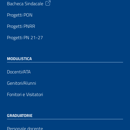
Bacheca Sindacale
Progetti PON
Progetti PNRR
Progetti PN 21-27
MODULISTICA
Docenti/ATA
Genitori/Alunni
Fonitori e Visitatori
GRADUATORIE
Personale docente