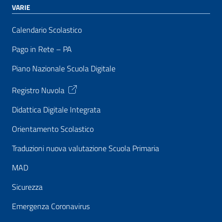
VARIE
Calendario Scolastico
Pago in Rete – PA
Piano Nazionale Scuola Digitale
Registro Nuvola
Didattica Digitale Integrata
Orientamento Scolastico
Traduzioni nuova valutazione Scuola Primaria
MAD
Sicurezza
Emergenza Coronavirus