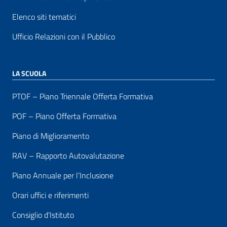
Elenco siti tematici
Ufficio Relazioni con il Pubblico
LA SCUOLA
PTOF – Piano Triennale Offerta Formativa
POF – Piano Offerta Formativa
Piano di Miglioramento
RAV – Rapporto Autovalutazione
Piano Annuale per l’Inclusione
Orari uffici e riferimenti
Consiglio d’Istituto