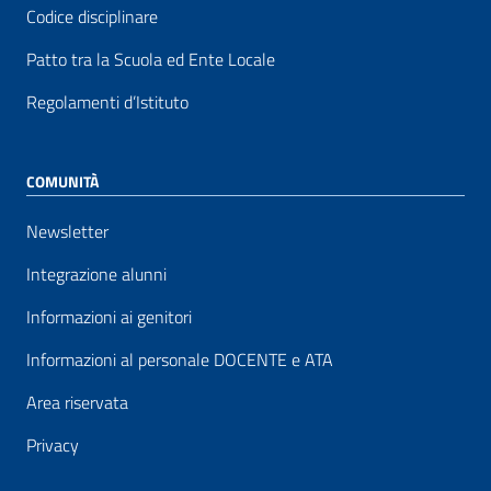
Codice disciplinare
Patto tra la Scuola ed Ente Locale
Regolamenti d’Istituto
COMUNITÀ
Newsletter
Integrazione alunni
Informazioni ai genitori
Informazioni al personale DOCENTE e ATA
Area riservata
Privacy