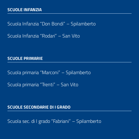
SCUOLE INFANZIA
Scuola Infanzia “Don Bondi” – Spilamberto
Scuola Infanzia “Rodari” – San Vito
SCUOLE PRIMARIE
Scuola primaria “Marconi” – Spilamberto
Scuola primaria “Trenti” – San Vito
SCUOLE SECONDARIE DI I GRADO
Scuola sec. di I grado “Fabriani” – Spilamberto